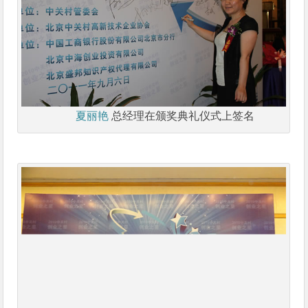
夏丽艳
总经理在颁奖典礼仪式上签名