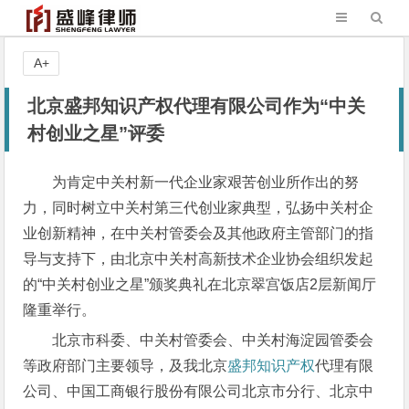
A+
北京盛邦知识产权代理有限公司作为“中关
村创业之星”评委
为肯定中关村新一代企业家艰苦创业所作出的努
力，同时树立中关村第三代创业家典型，弘扬中关村企
业创新精神，在中关村管委会及其他政府主管部门的指
导与支持下，由北京中关村高新技术企业协会组织发起
的“中关村创业之星”颁奖典礼在北京翠宫饭店2层新闻厅
隆重举行。
北京市科委、中关村管委会、中关村海淀园管委会
等政府部门主要领导，及我北京
盛邦知识产权
代理有限
公司、中国工商银行股份有限公司北京市分行、北京中