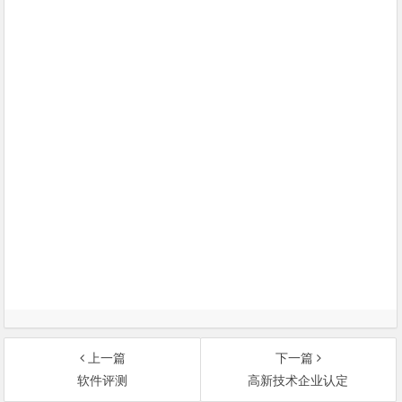
上一篇
下一篇
软件评测
高新技术企业认定