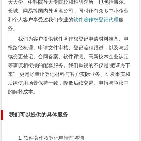
天大学、中科院等大专院校和科研院所，也包括海尔、
长城、网易等国内外著名公司，同时还有众多中小企业
和个人客户享受过我们专业的
软件著作权登记代理
服
务。
我们为客户提供软件著作权登记申请材料准备、申
报路径梳理、申请文件审核、登记流程跟进，以及与后
续变更登记、合同备案、软件评测、高新技术企业认定
等事项相衔接的配套服务。我们重视的不仅是“把证办下
来”，更是尽量让登记材料与客户实际业务、研发事实和
后续使用场景保持一致，降低后续交易、申报与争议中
的解释成本。
我们可以提供的具体服务
软件著作权登记申请前咨询