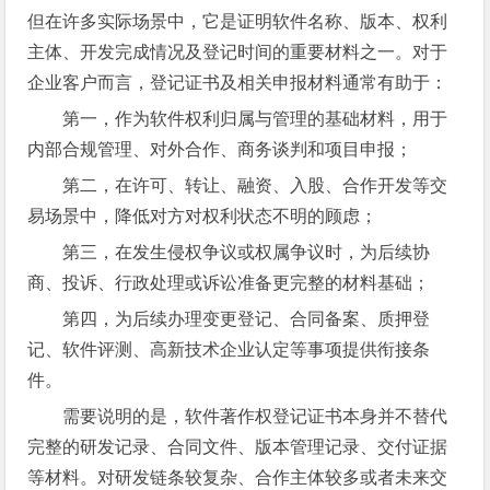
但在许多实际场景中，它是证明软件名称、版本、权利
主体、开发完成情况及登记时间的重要材料之一。对于
企业客户而言，登记证书及相关申报材料通常有助于：
第一，作为软件权利归属与管理的基础材料，用于
内部合规管理、对外合作、商务谈判和项目申报；
第二，在许可、转让、融资、入股、合作开发等交
易场景中，降低对方对权利状态不明的顾虑；
第三，在发生侵权争议或权属争议时，为后续协
商、投诉、行政处理或诉讼准备更完整的材料基础；
第四，为后续办理变更登记、合同备案、质押登
记、软件评测、高新技术企业认定等事项提供衔接条
件。
需要说明的是，软件著作权登记证书本身并不替代
完整的研发记录、合同文件、版本管理记录、交付证据
等材料。对研发链条较复杂、合作主体较多或者未来交