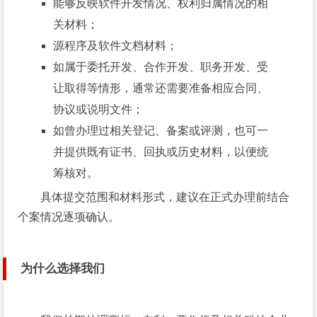
能够反映软件开发情况、权利归属情况的相
关材料；
源程序及软件文档材料；
如属于委托开发、合作开发、职务开发、受
让取得等情形，通常还需要准备相应合同、
协议或说明文件；
如曾办理过相关登记、备案或评测，也可一
并提供既有证书、回执或历史材料，以便统
筹核对。
具体提交范围和材料形式，建议在正式办理前结合
个案情况逐项确认。
为什么选择我们