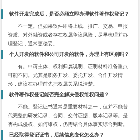
软件开发完成后，是否必须立即办理软件著作权登记？
不一定。但如果软件即将上线、推广、交易、申报
资质、对外融资或者存在权属争议风险，尽早梳理并办
理登记，通常更稳妥。
个人开发的软件和公司开发的软件，办理上有区别吗？
有。申请主体、权利归属说明、证明材料准备重点
可能不同。尤其是职务开发、委托开发、合作开发情
形，建议在办理前先把权属关系说清楚。
软件著作权登记能否完全解决侵权维权问题？
不能。登记证书通常是重要材料之一，但并不能替
代完整的研发记录、合同、交付证据、版本记录等。是
否构成侵权、如何维权，仍需结合具体事实综合判断。
已经取得登记证书，后续信息变化怎么办？