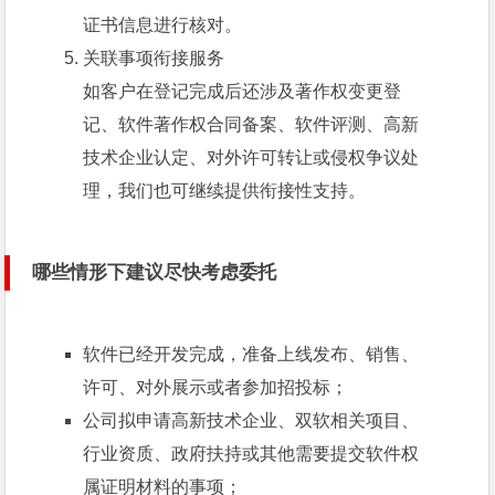
证书信息进行核对。
关联事项衔接服务
如客户在登记完成后还涉及著作权变更登
记、软件著作权合同备案、软件评测、高新
技术企业认定、对外许可转让或侵权争议处
理，我们也可继续提供衔接性支持。
哪些情形下建议尽快考虑委托
软件已经开发完成，准备上线发布、销售、
许可、对外展示或者参加招投标；
公司拟申请高新技术企业、双软相关项目、
行业资质、政府扶持或其他需要提交软件权
属证明材料的事项；