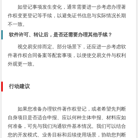
如登记事项发生变化，通常需要进一步考虑办理著
作权变更登记等手续，以避免证书信息与实际情况长期
不一致。
软件许可、转让后，是否还需要办理其他手续？
视交易安排而定。部分场景下，还应进一步考虑软
件著作权合同备案等配套事项，以便使交易文件与权利
外观更一致。
行动建议
如果您准备办理软件著作权登记，或者希望先判断
自身项目是否适合申报、应以何种主体申报、材料应如
何准备，可先与我们沟通软件基本情况。我们可以结合
您的开发模式、业务目标和后续使用场景，协助您判断