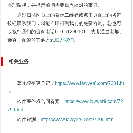
办理路径，并提示前期需要重点核对的事项。
通过扫描网页上的微信二维码或点击页面上的咨询
按钮联系我们，就能立即得到我们的免费咨询。您也可
以拨打我们的咨询电话010-51280101，或者通过电邮、
传真、面谈等其他方式
联系我们
。
相关业务
著作权变更登记：
https://www.lawyer8.com/7281.ht
ml
软件著作权合同备案：
https://www.lawyer8.com/72
79.html
软件评测：
https://www.lawyer8.com/7296.html