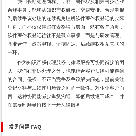
我们长期处理商标、专利、著作权及相关科技企业
合规事务，能够从知识产权确权、交易安排、合规申报
到后续争议处理的连续视角理解软件著作权登记的实际
用途，而不仅仅停留在表格填写层面。站在客户角度，
软件著作权登记往往不是孤立事项，而是与研发管理、
商业合作、政策申报、证据固定、后续维权相互关联的
一环。
作为知识产权代理服务与律师服务可协同衔接的团
队，我们在非诉办理之外，也能结合客户后续可能遇到
的合同、侵权、不正当竞争及争议解决问题，提前关注
登记材料与后续使用场景之间的一致性。对企业客户而
言，这种协同能减少重复沟通、降低后续返工成本，并
在需要时顺畅衔接下一步法律服务。
常见问题 FAQ