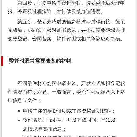
第四步，提交申请并跟进流程。接受委托后办理申
报、补正及过程沟通，并持续反馈办理进度。
第五步，登记完成后的信息核对与后续衔接。登记
完成后，协助客户核对证书信息，并根据需要继续办理
变更登记、合同备案、软件评测或相关争议应对事项。
委托时通常需要准备的材料
不同案件材料会因申请主体、开发方式和拟登记软
件情况而有所差异。一般而言，委托前可先准备以下基
础信息或文件：
申请主体的身份证明或主体资格证明材料；
软件名称、版本号、开发完成时间、首次发
表情况等基础信息；