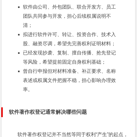
软件由公司、外包团队、联合开发方、员工
团队共同参与开发，担心后续权属说明不
清；
拟进行软件许可、转让、投资合作、技术入
股、融资尽调，希望先完善权利证明材料；
已经发现抄袭、复制、擅自传播、抢先登记
等风险，希望提前固定自身权利基础；
曾自行申报但对材料准备、补正要求、名称
表述或权属文件把握不稳，担心影响办理效
率。
软件著作权登记通常解决哪些问题
软件著作权登记并不当然等同于权利“产生”的起点，