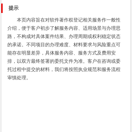
提示
本页内容旨在对软件著作权登记相关服务作一般性
介绍，便于客户初步了解服务内容、适用场景与办理思
路，不构成对具体案件结果、办理周期或权利稳定状态
的承诺。不同项目的办理难度、材料要求与风险重点可
能存在明显差异，具体服务内容、服务方式及费用安
排，以双方最终签署的委托文件为准。客户在咨询或委
托过程中提交的材料，我们将按照执业规范和服务流程
审慎处理。