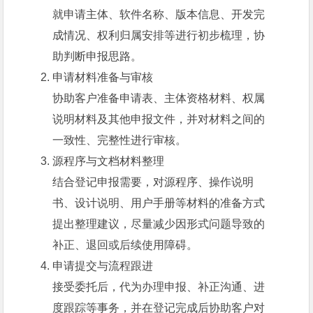
就申请主体、软件名称、版本信息、开发完
成情况、权利归属安排等进行初步梳理，协
助判断申报思路。
申请材料准备与审核
协助客户准备申请表、主体资格材料、权属
说明材料及其他申报文件，并对材料之间的
一致性、完整性进行审核。
源程序与文档材料整理
结合登记申报需要，对源程序、操作说明
书、设计说明、用户手册等材料的准备方式
提出整理建议，尽量减少因形式问题导致的
补正、退回或后续使用障碍。
申请提交与流程跟进
接受委托后，代为办理申报、补正沟通、进
度跟踪等事务，并在登记完成后协助客户对