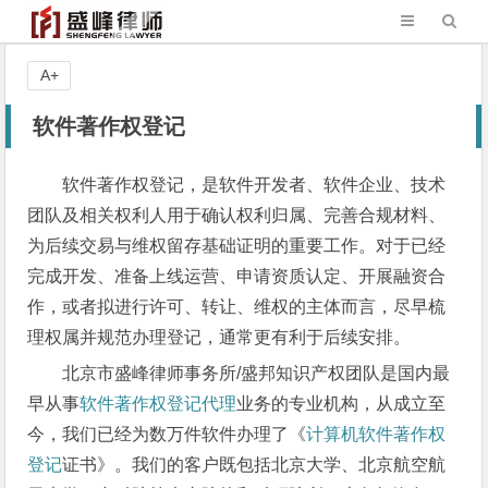
A+
软件著作权登记
软件著作权登记，是软件开发者、软件企业、技术
团队及相关权利人用于确认权利归属、完善合规材料、
为后续交易与维权留存基础证明的重要工作。对于已经
完成开发、准备上线运营、申请资质认定、开展融资合
作，或者拟进行许可、转让、维权的主体而言，尽早梳
理权属并规范办理登记，通常更有利于后续安排。
北京市盛峰律师事务所/盛邦知识产权团队是国内最
早从事
软件著作权登记代理
业务的专业机构，从成立至
今，我们已经为数万件软件办理了《
计算机软件著作权
登记
证书》。我们的客户既包括北京大学、北京航空航