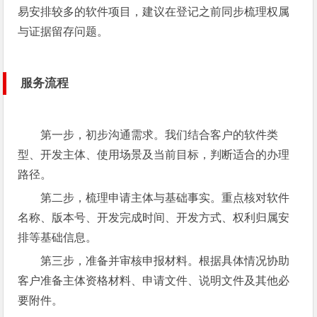
易安排较多的软件项目，建议在登记之前同步梳理权属
与证据留存问题。
服务流程
第一步，初步沟通需求。我们结合客户的软件类
型、开发主体、使用场景及当前目标，判断适合的办理
路径。
第二步，梳理申请主体与基础事实。重点核对软件
名称、版本号、开发完成时间、开发方式、权利归属安
排等基础信息。
第三步，准备并审核申报材料。根据具体情况协助
客户准备主体资格材料、申请文件、说明文件及其他必
要附件。