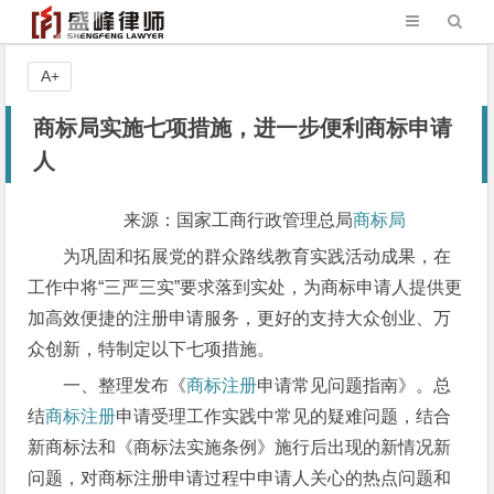
A+
商标局实施七项措施，进一步便利商标申请
人
来源：国家工商行政管理总局
商标局
为巩固和拓展党的群众路线教育实践活动成果，在
工作中将“三严三实”要求落到实处，为商标申请人提供更
加高效便捷的注册申请服务，更好的支持大众创业、万
众创新，特制定以下七项措施。
一、整理发布《
商标注册
申请常见问题指南》。总
结
商标注册
申请受理工作实践中常见的疑难问题，结合
新商标法和《商标法实施条例》施行后出现的新情况新
问题，对商标注册申请过程中申请人关心的热点问题和