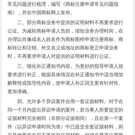
常见问题进行梳理，编写《商标注册申请常见问题指
南》，并在中国商标网上发布。
二、部分商标业务中提供的证明材料不再要求进行
公证。为减轻商标申请人负担，缩短业务办理时间，在
办理以肖像或名人姓名作为商标图样申请注册商标、商
标转让和注销、外文名义或地址的商标更正申请业务
时，不再要求申请人对提供的证明材料进行公证。
三、细化补正通知书内容。为更好的指导申请人按
要求进行补正，根据具体情况在补正通知书中适当增加
解释性或指导性内容，使申请人补正回文更有针对性、
更加准确。
四、允许多个异议案件合用一套证据材料。对于在
同一个月内提出异议申请的案件，若当事人所要提交的
证据材料完全相同（非部分证据相同），且在第一个案
件（以异议申请时间为准）中已提交全套证据材料，则