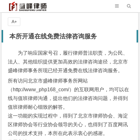
A+
本所开通在线免费法律咨询服务
为了响应国家号召，履行律师普法职责，为公民、
法人、其他组织提供更加高效的法律咨询途径，北京市
盛峰律师事务所现已经开通免费在线法律咨询服务。
所有访问北京市盛峰律师事务所网站
（http://www_php168_com/）的互联网用户，均可以在
线与值班律师沟通，提出他们的法律咨询问题，并得到
值班律师耐心细致的解答。
这一功能的实现过程中，得到了北京市律师协会、海淀
区律师协会等行业协会领导的关心，也得到了百度网讯
公司的技术支持，本所在此表示衷心的感谢。