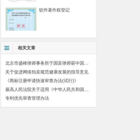
软件著作权登记
相关文章
北京市盛峰律师事务所于国富律师获中国拍卖行业协会表扬
关于促进网络拍卖规范健康发展的指导意见
《商标注册申请快速审查办法(试行)》
最高人民法院关于适用《中华人民共和国民法典》有关担保制度的解释
专利优先审查管理办法