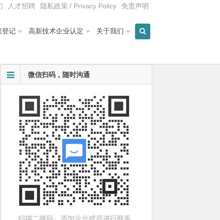
们
人才招聘
隐私政策 / Privacy Policy
免责声明
权登记
高新技术企业认定
关于我们
微信扫码，随时沟通