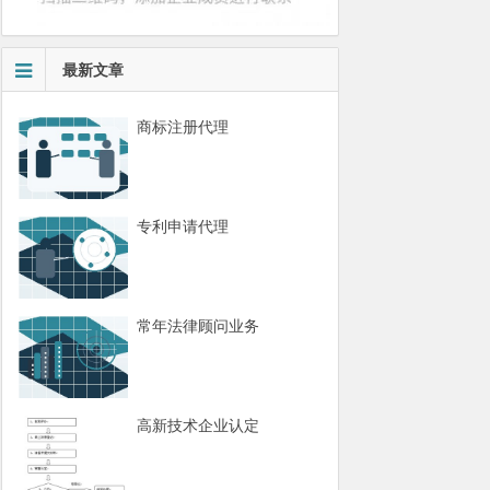
最新文章
商标注册代理
专利申请代理
常年法律顾问业务
高新技术企业认定