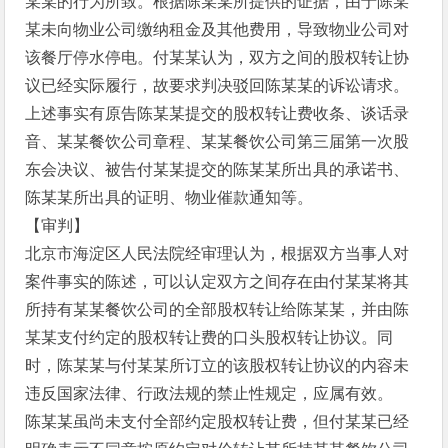
某某的行为所致。根据陈某某所提供的证据，由于陈某
某未向物业公司缴纳租金及其他费用，导致物业公司对
该餐厅停水停电。付某某认为，双方之间的股权转让协
议已经实际履行，故要求判决驳回陈某某的诉讼请求。
上述事实有原告陈某某提交的股权转让费收条、谈话录
音、某某餐饮公司章程、某某餐饮公司第三届第一次股
东会决议、被告付某某提交的陈某某所出具的承诺书、
陈某某所出具的证明、物业催款通知等。
【审判】
北京市海淀区人民法院经审理认为，根据双方当事人对
案件事实的陈述，可以认定双方之间存在由付某某将其
所持有某某餐饮公司的全部股权转让给陈某某，并由陈
某某支付约定的股权转让费的口头股权转让协议。同
时，陈某某与付某某所订立的该股权转让协议的内容未
违反国家法律、行政法规的禁止性规定，应属有效。
陈某某虽尚未支付全部约定股权转让费，但付某某已经