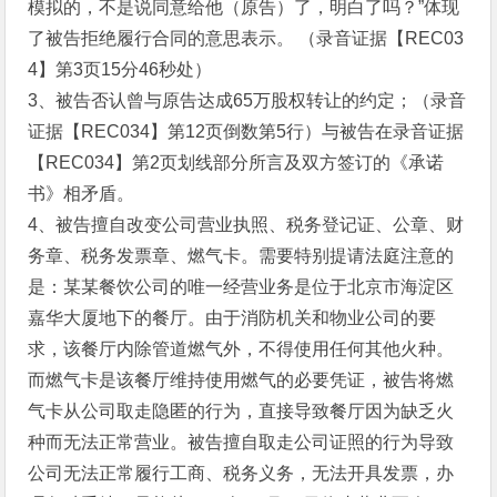
模拟的，不是说同意给他（原告）了，明白了吗？”体现
了被告拒绝履行合同的意思表示。 （录音证据【REC03
4】第3页15分46秒处）
3、被告否认曾与原告达成65万股权转让的约定；（录音
证据【REC034】第12页倒数第5行）与被告在录音证据
【REC034】第2页划线部分所言及双方签订的《承诺
书》相矛盾。
4、被告擅自改变公司营业执照、税务登记证、公章、财
务章、税务发票章、燃气卡。需要特别提请法庭注意的
是：某某餐饮公司的唯一经营业务是位于北京市海淀区
嘉华大厦地下的餐厅。由于消防机关和物业公司的要
求，该餐厅内除管道燃气外，不得使用任何其他火种。
而燃气卡是该餐厅维持使用燃气的必要凭证，被告将燃
气卡从公司取走隐匿的行为，直接导致餐厅因为缺乏火
种而无法正常营业。被告擅自取走公司证照的行为导致
公司无法正常履行工商、税务义务，无法开具发票，办