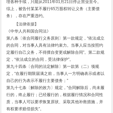
理各种手续，只能从2011年01月21日停止营业至今。
综上，被告付某某不履行65万股权转让义务（主要债
务），存在严重违约。
【法律依据】
《中华人共和国合同法》
第八条〔依合同履行义务原则〕第一款规定，“依法成立
的合同，对当事人具有法律约束力。当事人应当按照约
定履行自己义务，不得擅自变更或解除合同”。第二款规
定，“依法成立的合同，受法律保护”。
第九十四条〔合同的法定解除〕第一款第（二）项规
定，“在履行期限届满之前，当事人一方明确表示或者以
自己的行为表示不履行主要债务；”
第九十七条〔解除的效力〕规定，“合同解除后，尚未履
行的，终止履行；已经履行的，根据履行情况和合同性
质，当事人可以要求恢复原状、采取其他补救措施，并
有权要求赔偿损失”。