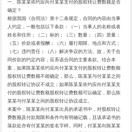
一、陈某某依约应向付某某支付的股权转让费数额是否
确定？
根据我国《合同法》第十二条规定，合同的内容由当事
人约定，一般包括以下条款：（一）当事人的名称或者
姓名和住所；（二）标的；（三）数量；（四）质量；
（五）价款或者报酬；（六）履行期限、地点和方式；
（七）违约责任；（八）解决争议的方法。故，关于合
同价款的约定内容，应系该合同的主要条款。结合本
案，如果陈某某依约应向付某某支付的股权转让费数额
股权转让费数额不能确定，那么，陈某某与付某某之间
的股权转让协议不成立；如果陈某某依约应向付某某支
付的股权转让费数额股权转让费数额可以确定，那么陈
某某与付某某之间的股权转让协议成立。
本案中，陈某某向付某某出具的承诺书中，对股权转让
费数额及付款期限和条件均有明确记载，且该承诺书的
落款处亦有付某某的签名字样。同时，付某某向陈某某