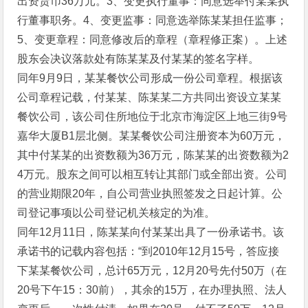
出资货币36万元。3、变更执行董事：同意选举付某某执
行董事职务。4、变更监事：同意选举陈某某担任监事；
5、变更章程：同意修改后的章程（章程修正案）。上述
股东会决议落款处有陈某某及付某某的签名字样。
同年9月9日，某某餐饮公司形成一份公司章程。根据该
公司章程记载，付某某、陈某某二方共同出资设立某某
餐饮公司，该公司住所地位于北京市海淀区上地三街9号
嘉华大厦B1层北侧。某某餐饮公司注册资本为60万元，
其中付某某的出资数额为36万元，陈某某的出资数额为2
4万元。股东之间可以相互转让其部门或全部出资。公司
的营业期限20年，自公司营业执照签发之日起计算。公
司登记事项以公司登记机关核定的为准。
同年12月11日，陈某某向付某某出具了一份承诺书。该
承诺书的记载内容包括：“到2010年12月15号，答应接
下某某餐饮公司，总计65万元，12月20号先付50万（在
20号下午15：30前），其余的15万，在办理执照、法人