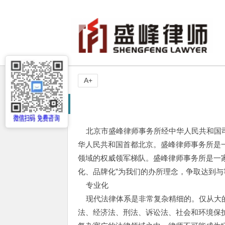
A+
北京市盛峰律师事务所经中华人民共和国司
华人民共和国首都北京。盛峰律师事务所是
领域的权威领军梯队。盛峰律师事务所是一
化、品牌化”为我们的办所理念，争取达到与客
专业化
现代法律体系是非常复杂精细的。仅从大的
法、经济法、刑法、诉讼法、社会和环境保