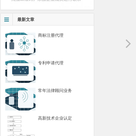
最新文章
商标注册代理
专利申请代理
常年法律顾问业务
高新技术企业认定