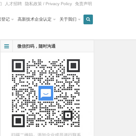
们
人才招聘
隐私政策 / Privacy Policy
免责声明
权登记
高新技术企业认定
关于我们
微信扫码，随时沟通