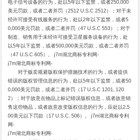
电子信号设备的行为，处以5年以下监禁，或者250,000
美元罚款，或者二者并罚（2512 U.S.C 2512）；对于未
经许可接受有线服务的行为，处以2年以下监禁，或者5
0,000美元罚款，或者二者并罚（47 U.S.C 553）；对于
制造、销售用于未经许可接受卫星服务设备的行为，处
以5年以下监禁，或者500,000美元罚款，或者二者并罚
（47 U.S.C 605）。 j7m湖北商标专利网-
j7m湖北商标专利网-
对于贩卖规避版权保护措施技术的行为，或者提供
错误的版权管理信息的行为，处以5年以下监禁，或者50
0,000美元罚款，或者二者并罚（17 U.S.C 1201, 120
2）；对于故意在物品上标记错误版权信息，或者故意销
售这些物品，或者故意改变版权信息的行为，应处以2,5
00美元以下罚款（17 U.S.C. 506）。 j7m湖北商标专利
网-
j7m湖北商标专利网-