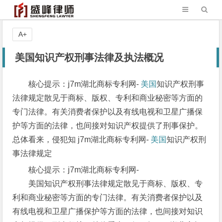
A+
美国知识产权刑事法律及执法概况
核心提示：j7m湖北商标专利网-
美国
知识产权刑事
法律规定散见于商标、版权、专利和商业秘密等方面的
专门法律。有关消费者保护以及有线电视和卫星广播保
护等方面的法律，也间接对知识产权提供了刑事保护。
总体看来，侵犯知 j7m湖北商标专利网-
美国
知识产权刑
事法律规定
核心提示：j7m湖北商标专利网-
美国知识产权刑事法律规定散见于商标、版权、专
利和商业秘密等方面的专门法律。有关消费者保护以及
有线电视和卫星广播保护等方面的法律，也间接对知识