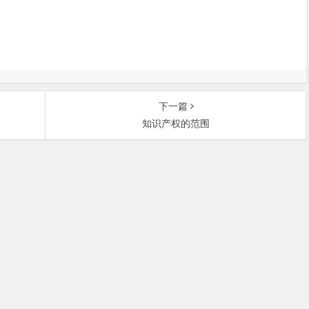
下一篇
知识产权的范围