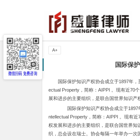
A+
国际保护
国际保护知识产权协会成立于1897年，英文名称为：Inter
ectual Property，简称：AIPPI 
展和进步的主要组织，是联合国世界知识产
国际保护知识产权协会成立于1897年，英文名称为：Int
ntellectual Property，简称：AI
权发展和进步的主要组织，是联合国世界知
织，总会设在瑞士。协会每隔一年举办一次