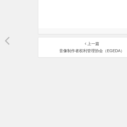
上一篇
音像制作者权利管理协会（EGEDA）