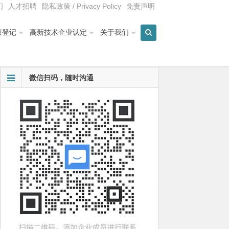
们
人才招聘
隐私政策 / Privacy Policy
免责声明
权登记
高新技术企业认定
关于我们
微信扫码，随时沟通