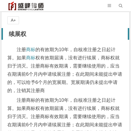
A+
续展权
注册
商标
的有效期为10年，自核准注册之日起计
算。如果
商标
权有效期届满，没有进行续展，商标权就
归于消灭。注册商标有效期满，需要继续使用的，应当
在期满前6个月内申请续展注册；在此期间未能提出申请
的，可以给予6个月的宽展期。宽展期满仍未提出申请
的，注销其注册商
注册商标的有效期为10年，自核准注册之日起计
算。如果商标权有效期届满，没有进行续展，商标权就
归于消灭。注册商标有效期满，需要继续使用的，应当
在期满前6个月内申请续展注册；在此期间未能提出申请