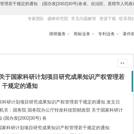
理若干规定的通知 (国办发[2002]30号)各省、自治区、直辖市
专家团队
盛峰研究院
常见问题解答
资源下载
联系我
律师服务
商标业务
专利业务
著作
关于国家科研计划项目研究成果知识产权管理若
干规定的通知
家科研计划项目研究成果知识产权管理若干规定的通知 发文日
4-14 发文机关：国务院 国务院办公厅转发科技部财政部 关于国家科研计
发[2002]30号) 各
国家科研计划项目研究成果知识产权管理若干规定的通知