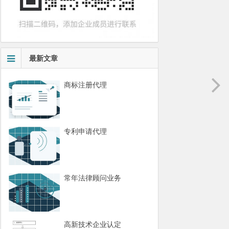
最新文章
商标注册代理
专利申请代理
常年法律顾问业务
高新技术企业认定