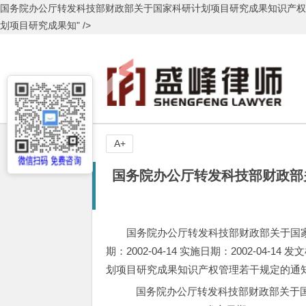
国务院办公厅转发科技部财政部关于国家科研计划项目研究成果知识产权管
划项目研究成果知" />
A+
国务院办公厅转发科技部财政部
国务院办公厅转发科技部财政部关于国
期：2002-04-14 实施日期：2002-0
划项目研究成果知识产权管理若干规定的通知 (国办
国务院办公厅转发科技部财政部关于