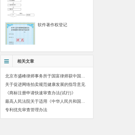
软件著作权登记
相关文章
北京市盛峰律师事务所于国富律师获中国拍卖行业协会表扬
关于促进网络拍卖规范健康发展的指导意见
《商标注册申请快速审查办法(试行)》
最高人民法院关于适用《中华人民共和国民法典》有关担保制度的解释
专利优先审查管理办法