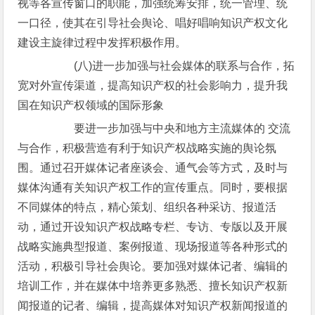
视等各宣传窗口的职能，加强统筹安排，统一管理、统
一口径，使其在引导社会舆论、唱好唱响知识产权文化
建设主旋律过程中发挥积极作用。
(八)进一步加强与社会媒体的联系与合作，拓
宽对外宣传渠道，提高知识产权的社会影响力，提升我
国在知识产权领域的国际形象
要进一步加强与中央和地方主流媒体的 交流
与合作，积极营造有利于知识产权战略实施的舆论氛
围。通过召开媒体记者座谈会、通气会等方式，及时与
媒体沟通有关知识产权工作的宣传重点。同时，要根据
不同媒体的特点，精心策划、组织各种采访、报道活
动，通过开设知识产权战略专栏、专访、专版以及开展
战略实施典型报道、案例报道、现场报道等各种形式的
活动，积极引导社会舆论。要加强对媒体记者、编辑的
培训工作，并在媒体中培养更多熟悉、擅长知识产权新
闻报道的记者、编辑，提高媒体对知识产权新闻报道的