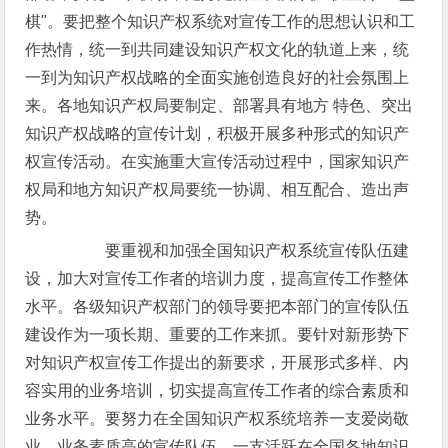
棋"。要把整个知识产权系统对宣传工作的思想认识和工
作热情，统一到共同建设知识产权文化的轨道上来，统
一到为知识产权战略的全面实施创造良好的社会氛围上
来。各地知识产权局要制定、部署具有地方 特色、突出
知识产权战略的宣传计划，积极开展多种形式的知识产
权宣传活动。在实施重大宣传活动过程中，国家知识产
权局和地方知识产权局要统一协调、相互配合、造出声
势。
要重视和加强全国知识产权系统宣传队伍建
设，加大对宣传工作者的培训力度，提高宣传工作整体
水平。各级知识产权部门的领导要把本部门的宣传队伍
建设作为一项长期、重要的工作来抓。要针对新形势下
对知识产权宣传工作提出的新要求，开展形式多样、内
容实用的业务培训，切实提高宣传工作者的综合素质和
业务水平。要努力在全国知识产权系统培养一支爱岗敬
业、业务素质高的宣传队伍，一支活跃在全国各地知识