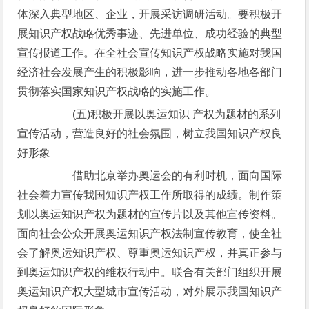
体深入典型地区、企业，开展采访调研活动。要积极开
展知识产权战略优秀事迹、先进单位、成功经验的典型
宣传报道工作。在全社会宣传知识产权战略实施对我国
经济社会发展产生的积极影响，进一步推动各地各部门
贯彻落实国家知识产权战略的实施工作。
(五)积极开展以奥运知识 产权为题材的系列
宣传活动，营造良好的社会氛围，树立我国知识产权良
好形象
借助北京举办奥运会的有利时机，面向国际
社会着力宣传我国知识产权工作所取得的成绩。制作策
划以奥运知识产权为题材的宣传片以及其他宣传资料。
面向社会公众开展奥运知识产权法制宣传教育，使全社
会了解奥运知识产权、尊重奥运知识产权，并真正参与
到奥运知识产权的维权行动中。联合有关部门组织开展
奥运知识产权大型城市宣传活动，对外展示我国知识产