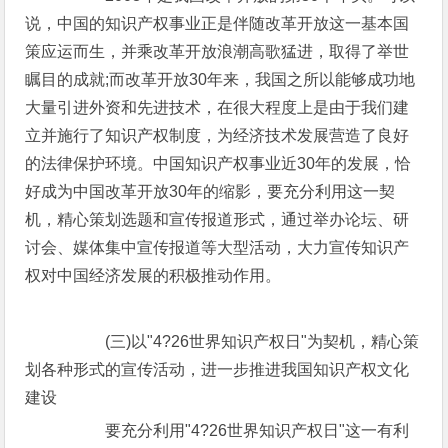
说，中国的知识产权事业正是伴随改革开放这一基本国
策应运而生，并乘改革开放浪潮高歌猛进，取得了举世
瞩目的成就;而改革开放30年来，我国之所以能够成功地
大量引进外资和先进技术，在很大程度上是由于我们建
立并施行了知识产权制度，为经济技术发展营造了良好
的法律保护环境。中国知识产权事业近30年的发展，恰
好成为中国改革开放30年的缩影，要充分利用这一契
机，精心策划选题和宣传报道形式，通过举办论坛、研
讨会、媒体集中宣传报道等大型活动，大力宣传知识产
权对中国经济发展的积极推动作用。
(三)以"4?26世界知识产权日"为契机，精心策
划各种形式的宣传活动，进一步推进我国知识产权文化
建设
要充分利用"4?26世界知识产权日"这一有利