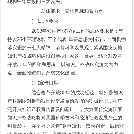
现和中华民族的伟大复兴。
二、总体要求、宣传目标和着力点
(一)总体要求
2008年知识产权宣传工作的总体要求是：坚
持以邓小平理论和"三个代表"重要思想为指导，全面贯彻
落实党的十七大精神，坚持科学发展观，紧紧围绕实施
知识产权战略和建设创新型国家这一目标，结合对改革
开放30年的回顾和思考，以知识产权战略实施为着力
点，全面推进知识产权文化建 设。
(二)宣传目标
结合改革开放30年的成功经验，特别是知识
产权制度对推动我国经济发展所发挥的积极作用，在广
泛开展知识产权宣传普及的基础上，大力宣传实施国家
知识产权战略将对我国科学技术和经济社会发展产生的
积极影响，在全社会营造"尊重知识、崇尚创新、诚信守