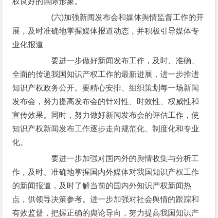
权良好的国际形象。
(六)加强新闻发布会和媒体舆情监督工作的开
展，及时准确地掌握媒体报道动态，并积极引导媒体专
业化报道
要进一步做好新闻发布工作，及时、准确、
全面的传递我国知识产权工作的最新进展，进一步推进
知识产权政务公开。要精心安排、组织策划每一场新闻
发布会，努力提高发布会的针对性、时效性、权威性和
宣传效果。同时，努力做好新闻发布会的评估工作，使
知识产权新闻发布工作逐步走向规范化、制度化和专业
化。
要进一步加强对国内外的舆情收集与分析工
作，及时、准确地掌握国内外媒体对我国知识产权工作
的新闻报道，及时了解当前的国内外知识产权新闻热
点，供领导决策参考。进一步加强对社会舆情的跟踪和
有效监督，把握正确的舆论导向，努力提高我国知识产