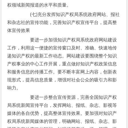
权领域新闻报道的水平和质量。
(七)充分发挥知识产权局系统政府网站、报社
和杂志社的宣传功能，完善知识产权宣传平台，提高整
体宣传效果
要进一步加强知识产权局系统政府网站建设
工作，利用这一便捷的宣传窗口及时、准确、快速地传
递知识产权的最新工作动态。网站建设要围绕整个知识
产权事业的中心工作开展，重点做好知识产权政策信息
和服务信息的传播工作。要不断丰富网上内容，创新表
现形式，提高信息质量，增强对社会公众的吸引力和影
响力。
要进一步整合宣传资源，完善全国知识产权
局系统新闻宣传平台，发挥网站、报纸、杂志、影视等
媒体的各自优势，提高整体宣传效果。要加强对知识产
权局系统新闻媒体的管理，明确网站、报纸、杂志、影