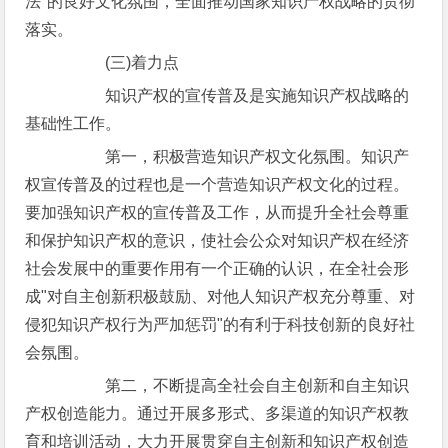
法"的良好文化氛围，全面推动国家知识产权战略的贯彻
落实。
(三)着力点
知识产权的宣传普及是实施知识产权战略的
基础性工作。
第一，积极营造知识产权文化氛围。知识产
权宣传普及的过程也是一个营造知识产权文化的过程。
要加强知识产权的宣传普及工作，从而提升全社会尊重
和保护知识产权的意识，使社会公众对知识产权在经济
社会发展中的重要作用有一个正确的认识，在全社会形
成"对自主创新积极鼓励、对他人知识产权充分尊重、对
侵犯知识产权行为严加惩罚"的有利于科技创新的良好社
会氛围。
第二，不断提高全社会自主创新和自主知识
产权创造能力。通过开展多形式、多渠道的知识产权教
育和培训活动，大力开展贯穿自主创新和知识产权创造