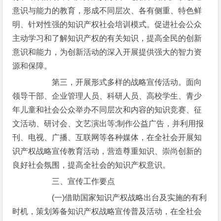
意识与能力的教育，形成不同层次、各有侧重、特色鲜
明、针对性强的知识产权社会培训模式。促进社会公众
主动学习和了解知识产权的有关知识，提高全民的创新
意识和能力，为创新活动的深入开展提供强大的智力资
源和保障。
第三，开展形式多样的战略宣传活动。面向
领导干部、企业管理人员、科研人员、高校学生、青少
年儿童和社会公众举办不同层次和内容的知识竞赛、征
文活动、研讨会、文艺演出等;制作公益广告，并利用报
刊、电视、广播、互联网等各种媒体，在全社会开展知
识产权战略宣传教育活动，营造尊重知识、崇尚创新的
良好社会氛围，提高全社会的知识产权意识。
三、宣传工作要点
(一)借助国家知识产权战略出台及实施的有利
时机，策划筹备知识产权战略宣传普及活动，在全社会