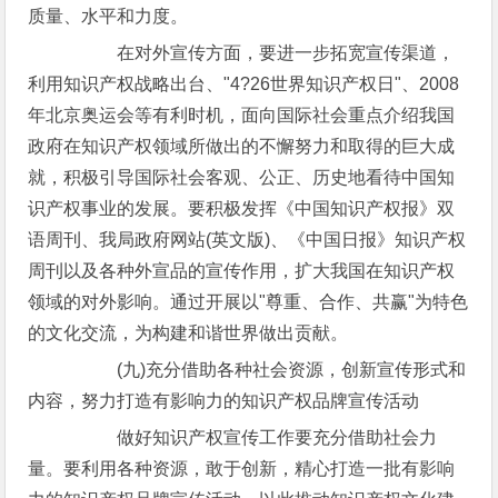
质量、水平和力度。
在对外宣传方面，要进一步拓宽宣传渠道，
利用知识产权战略出台、"4?26世界知识产权日"、2008
年北京奥运会等有利时机，面向国际社会重点介绍我国
政府在知识产权领域所做出的不懈努力和取得的巨大成
就，积极引导国际社会客观、公正、历史地看待中国知
识产权事业的发展。要积极发挥《中国知识产权报》双
语周刊、我局政府网站(英文版)、《中国日报》知识产权
周刊以及各种外宣品的宣传作用，扩大我国在知识产权
领域的对外影响。通过开展以"尊重、合作、共赢"为特色
的文化交流，为构建和谐世界做出贡献。
(九)充分借助各种社会资源，创新宣传形式和
内容，努力打造有影响力的知识产权品牌宣传活动
做好知识产权宣传工作要充分借助社会力
量。要利用各种资源，敢于创新，精心打造一批有影响