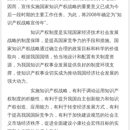
因而，宣传实施国家知识产权战略的重要意义已成为今
后一段时期的主要工作任务。为此，将2008年确定为"知
识产权战略宣传年"。
知识产权制度是实现国家经济技术社会发展
战略的制度保障，是提高国家竞争力的手段和措施。国
家知识产权战略通过确立合理的政策目标和科学的价值
取向，根据我国国情，恰当地设计和配置有关制度资
源，为我国知识产权事业发展提供良好的制度环境支
撑，使知识产权事业切实成为推动我国经济社会发展的
强大动力。
实施知识产权战略，有利于调动运用知识产
权制度的积极性，有利于提升我国自主创新能力和知识
产权创造、应用能力，有利于转变经济发展方式，有利
于提高我国国际竞争力，有利于加快建设规范的社会主
义市场经济秩序，促进全面建设小康社会宏伟目标的实