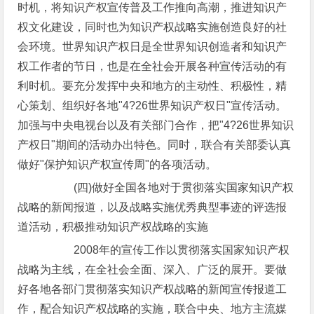
时机，将知识产权宣传普及工作推向高潮，推进知识产
权文化建设，同时也为知识产权战略实施创造良好的社
会环境。世界知识产权日是全世界知识创造者和知识产
权工作者的节日，也是在全社会开展各种宣传活动的有
利时机。要充分发挥中央和地方的主动性、积极性，精
心策划、组织好各地"4?26世界知识产权日"宣传活动。
加强与中央电视台以及有关部门合作，把"4?26世界知识
产权日"期间的活动办出特色。同时，联合有关部委认真
做好"保护知识产权宣传周"的各项活动。
(四)做好全国各地对于贯彻落实国家知识产权
战略的新闻报道，以及战略实施优秀典型事迹的评选报
道活动，积极推动知识产权战略的实施
2008年的宣传工作以贯彻落实国家知识产权
战略为主线，在全社会全面、深入、广泛的展开。要做
好各地各部门贯彻落实知识产权战略的新闻宣传报道工
作，配合知识产权战略的实施，联合中央、地方主流媒