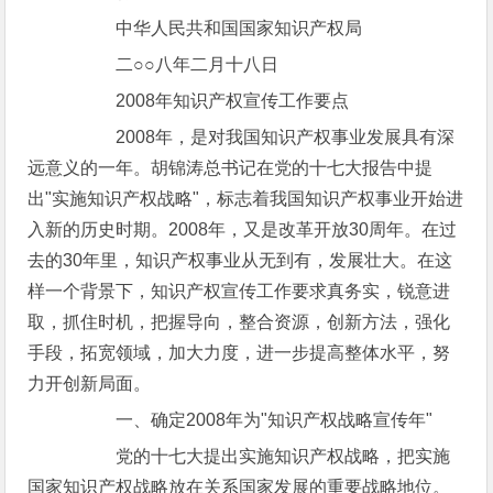
中华人民共和国国家知识产权局
二○○八年二月十八日
2008年知识产权宣传工作要点
2008年，是对我国知识产权事业发展具有深
远意义的一年。胡锦涛总书记在党的十七大报告中提
出"实施知识产权战略"，标志着我国知识产权事业开始进
入新的历史时期。2008年，又是改革开放30周年。在过
去的30年里，知识产权事业从无到有，发展壮大。在这
样一个背景下，知识产权宣传工作要求真务实，锐意进
取，抓住时机，把握导向，整合资源，创新方法，强化
手段，拓宽领域，加大力度，进一步提高整体水平，努
力开创新局面。
一、确定2008年为"知识产权战略宣传年"
党的十七大提出实施知识产权战略，把实施
国家知识产权战略放在关系国家发展的重要战略地位。