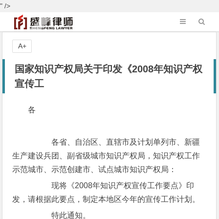
" />
A+
国家知识产权局关于印发《2008年知识产权
宣传工
各
各省、自治区、直辖市及计划单列市、新疆
生产建设兵团、副省级城市知识产权局，知识产权工作
示范城市、示范创建市、试点城市知识产权局：
现将《2008年知识产权宣传工作要点》印
发，请根据此要点，制定本地区今年的宣传工作计划。
特此通知。