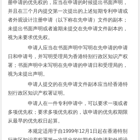
册申请的优先权的，应当在申请的时候提出书面声明，
并且在三个月内提交第一次提出的上述短期专利申请或
者外观设计注册申请（以下称在先申请）文件的副本；
未提出书面声明或者逾期未提交在先申请文件副本的，
视为未要求优先权。
申请人应当在书面声明中写明在先申请的申请
日和申请号，并写明受理局为香港特别行政区知识产权
署；书面声明中未写明在先申请的申请日和受理局的，
视为未提出声明。
申请人提交的在先申请文件副本应当经香港特
别行政区知识产权署证明。
申请人在一件专利申请中，可以要求一项或者
多项优先权；要求多项优先权的，该申请的优先权期限
从最早的优先权日起算。
本规定适用于自1999年12月1日起在香港特别
行政区知识产权署第一次提出的短期专利申请和外观设