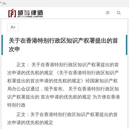
" />
A+
关于在香港特别行政区知识产权署提出的首
次申
正文： 关于在香港特别行政区知识产权署提出的首
次申请的优先权的规定 《关于在香港特别行政区知识产
权署提出的首次申请的优先权的规定》经国家知识产权
局办公会议通过，现予发布。 关于在香港特别行政区知
识产权署提出的 首次申请的优先权的规定 为方便在香港
特别行政
正文：关于在香港特别行政区知识产权署提出的首
次申请的优先权的规定