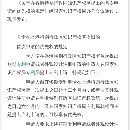
《关于在香港特别行政区知识产权署提出的首次申
请的优先权的规定》经国家知识产权局办公会议通过，
现予发布。
关于在香港特别行政区知识产权署提出的
首次申请的优先权的规定
为方便在香港特别行政区知识产权署首次提出
短期
专利
申请或者外观设计注册申请的申请人在国家知
识产权局
专利
局提出
专利
申请，特规定如下：
申请人自其短期专利申请在香港特别行政区知
识产权署第一次提出之日起十二个月内，或者自其外观
设计注册申请在香港特别行政区知识产权署第一次提出
之日起六个月内，又在国家知识产权局专利局就相同主
题提出专利申请的，可以享有优先权。
申请人要求上述短期专利申请或者外观设计注