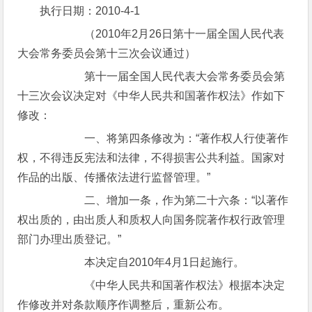
执行日期：2010-4-1
（2010年2月26日第十一届全国人民代表
大会常务委员会第十三次会议通过）
第十一届全国人民代表大会常务委员会第
十三次会议决定对《中华人民共和国著作权法》作如下
修改：
一、将第四条修改为：“著作权人行使著作
权，不得违反宪法和法律，不得损害公共利益。国家对
作品的出版、传播依法进行监督管理。”
二、增加一条，作为第二十六条：“以著作
权出质的，由出质人和质权人向国务院著作权行政管理
部门办理出质登记。”
本决定自2010年4月1日起施行。
《中华人民共和国著作权法》根据本决定
作修改并对条款顺序作调整后，重新公布。