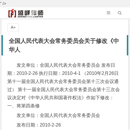
" />
A+
全国人民代表大会常务委员会关于修改《中
华人
发文单位：全国人民代表大会常务委员会 发布日
期：2010-2-26 执行日期：2010-4-1 （2010年2月26日
第十一届全国人民代表大会常务委员会第十三次会议通
过） 第十一届全国人民代表大会常务委员会第十三次会
议决定对《中华人民共和国著作权法》作如下修改：
一、将第四条修
发文单位：全国人民代表大会常务委员会
发布日期：2010-2-26