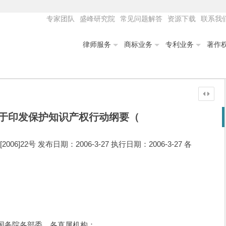
专家团队
盛峰研究院
常见问题解答
资源下载
联系我
律师服务
商标业务
专利业务
著作
于印发保护知识产权行动纲要（
]22号 发布日期：2006-3-27 执行日期：2006-3-27 各
务院各部委、各直属机构：