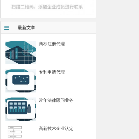
最新文章
商标注册代理
专利申请代理
常年法律顾问业务
高新技术企业认定