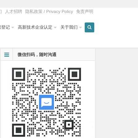
们
人才招聘
隐私政策 / Privacy Policy
免责声明
权登记
高新技术企业认定
关于我们
微信扫码，随时沟通