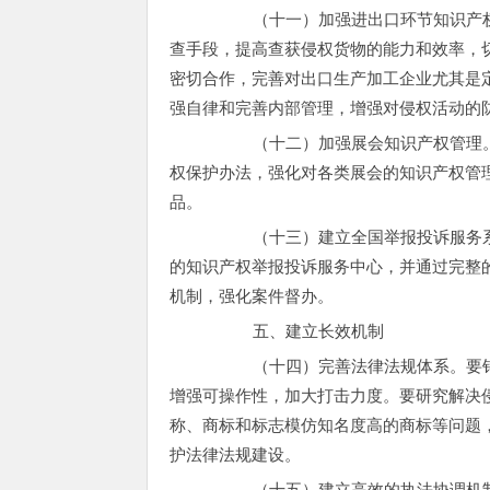
（十一）加强进出口环节知识产权保
查手段，提高查获侵权货物的能力和效率，
密切合作，完善对出口生产加工企业尤其是
强自律和完善内部管理，增强对侵权活动的
（十二）加强展会知识产权管理。要
权保护办法，强化对各类展会的知识产权管
品。
（十三）建立全国举报投诉服务系统
的知识产权举报投诉服务中心，并通过完整
机制，强化案件督办。
五、建立长效机制
（十四）完善法律法规体系。要针对
增强可操作性，加大打击力度。要研究解决
称、商标和标志模仿知名度高的商标等问题
护法律法规建设。
（十五）建立高效的执法协调机制。