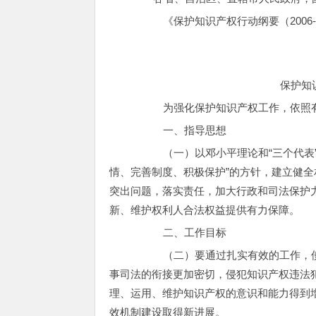
《保护知识产权行动纲要（2006-2
保护知识
为强化保护知识产权工作，依照有
一、指导思想
（一）以邓小平理论和“三个代表”重
情、完善制度、积极保护”的方针，建立健
突出问题，落实责任，加大行政和司法保护
新、维护权利人合法权益提供有力保障。
二、工作目标
（二）要通过扎实有效的工作，使保
事司法的衔接更加密切，侵犯知识产权违法
理、运用、维护知识产权的意识和能力得到
效机制建设取得新进展。