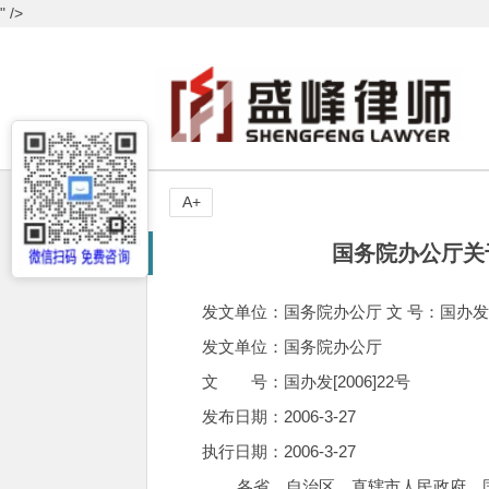
" />
A+
国务院办公厅关
发文单位：国务院办公厅 文 号：国办发[2006
发文单位：国务院办公厅
文 号：国办发[2006]22号
发布日期：2006-3-27
执行日期：2006-3-27
各省、自治区、直辖市人民政府，国