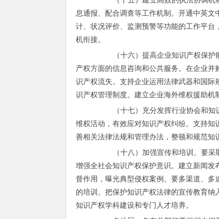
息通报、配合调查等工作机制。开通中英文
计、状况评价、监测预警等功能的工作平台
机衔接。
（十六）提高企业知识产权保护能力
产权方面的信息咨询和公共服务。在企业并
识产权流失。支持企业运用法律武器和国际
识产权管理制度。建立企业海外维权援助机
（十七）充分发挥行业协会和知识产
维权活动，有效应对知识产权纠纷。支持知
善相关法律法规和管理办法，整顿和规范知
（十八）加强宣传和培训。要采取多
增强全社会知识产权保护意识。建立新闻发
督作用，曝光典型侵权案例。要多渠道、多
的培训。把保护知识产权法律的宣传教育纳入
知识产权学科建设和专门人才培养。