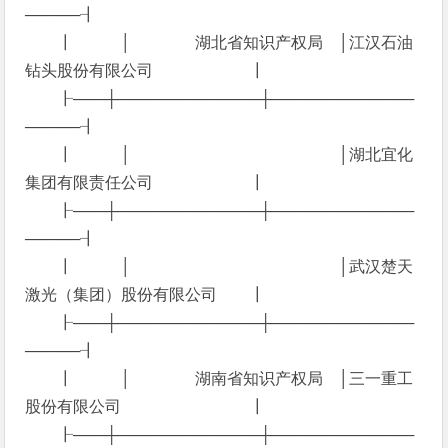
─────┨
┃ │ 湖北省知识产权局 │江汉石油
钻头股份有限公司 ┃
┠───┼─────────────┼─────────────
─────┨
┃ │ │湖北宜化
集团有限责任公司 ┃
┠───┼─────────────┼─────────────
─────┨
┃ │ │武汉楚天
激光（集团）股份有限公司 ┃
┠───┼─────────────┼─────────────
─────┨
┃ │ 湖南省知识产权局 │三一重工
股份有限公司 ┃
┠───┼─────────────┼─────────────