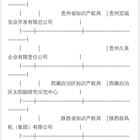
─────┨
┃ │ 贵州省知识产权局 │贵州宏福
实业开发有限总公司 ┃
┠───┼─────────────┼─────────────
─────┨
┃ │ │贵州久美
企业有限责任公司 ┃
┠───┼─────────────┼─────────────
─────┨
┃ │ 西藏自治区知识产权局 │西藏自治
区太阳能研究示范中心 ┃
┠───┼─────────────┼─────────────
─────┨
┃ │ 陕西省知识产权局 │陕西鼓风
机（集团）有限公司 ┃
┠───┼─────────────┼─────────────