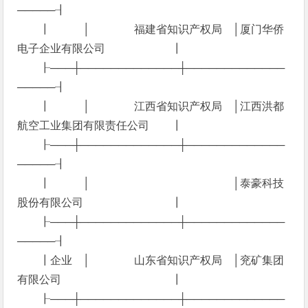
─────┨
┃ │ 福建省知识产权局 │厦门华侨
电子企业有限公司 ┃
┠───┼─────────────┼─────────────
─────┨
┃ │ 江西省知识产权局 │江西洪都
航空工业集团有限责任公司 ┃
┠───┼─────────────┼─────────────
─────┨
┃ │ │泰豪科技
股份有限公司 ┃
┠───┼─────────────┼─────────────
─────┨
┃企业 │ 山东省知识产权局 │兖矿集团
有限公司 ┃
┠───┼─────────────┼─────────────