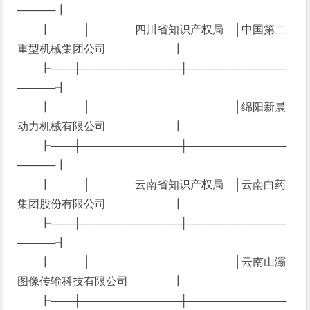
─────┨
┃ │ 四川省知识产权局 │中国第二
重型机械集团公司 ┃
┠───┼─────────────┼─────────────
─────┨
┃ │ │绵阳新晨
动力机械有限公司 ┃
┠───┼─────────────┼─────────────
─────┨
┃ │ 云南省知识产权局 │云南白药
集团股份有限公司 ┃
┠───┼─────────────┼─────────────
─────┨
┃ │ │云南山灞
图像传输科技有限公司 ┃
┠───┼─────────────┼─────────────