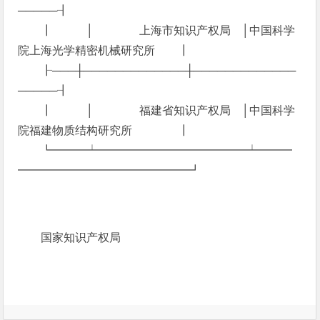
─────┨
┃ │ 上海市知识产权局 │中国科学
院上海光学精密机械研究所 ┃
┠───┼─────────────┼─────────────
─────┨
┃ │ 福建省知识产权局 │中国科学
院福建物质结构研究所 ┃
┗━━━┷━━━━━━━━━━━━━┷━━━
━━━━━━━━━━━━━━━┛
国家知识产权局