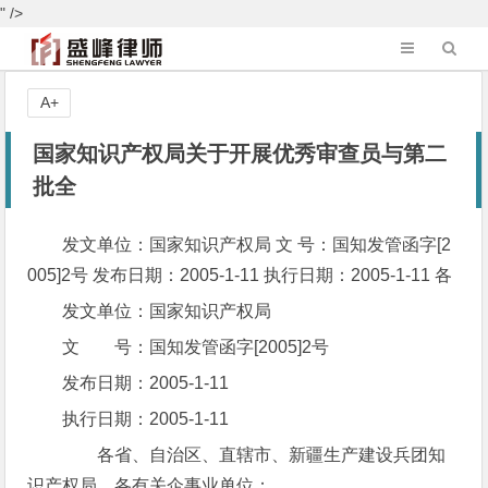
" />
A+
国家知识产权局关于开展优秀审查员与第二
批全
发文单位：国家知识产权局 文 号：国知发管函字[2
005]2号 发布日期：2005-1-11 执行日期：2005-1-11 各
发文单位：国家知识产权局
文 号：国知发管函字[2005]2号
发布日期：2005-1-11
执行日期：2005-1-11
各省、自治区、直辖市、新疆生产建设兵团知
识产权局，各有关企事业单位：