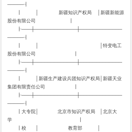
─────┨
┃ │ 新疆知识产权局 │新疆新能源
股份有限公司 ┃
┠───┼─────────────┼─────────────
─────┨
┃ │ │特变电工
股份有限公司 ┃
┠───┼─────────────┼─────────────
─────┨
┃ │新疆生产建设兵团知识产权局│新疆天业
集团有限责任公司 ┃
┠───┼─────────────┼─────────────
─────┨
┃大专院│ 北京市知识产权局 │北京大
学 ┃
┃校 │ 教育部 │