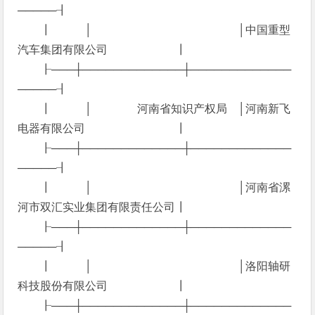
─────┨
┃ │ │中国重型
汽车集团有限公司 ┃
┠───┼─────────────┼─────────────
─────┨
┃ │ 河南省知识产权局 │河南新飞
电器有限公司 ┃
┠───┼─────────────┼─────────────
─────┨
┃ │ │河南省漯
河市双汇实业集团有限责任公司┃
┠───┼─────────────┼─────────────
─────┨
┃ │ │洛阳轴研
科技股份有限公司 ┃
┠───┼─────────────┼─────────────