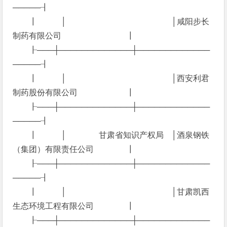
─────┨
┃ │ │咸阳步长
制药有限公司 ┃
┠───┼─────────────┼─────────────
─────┨
┃ │ │西安利君
制药股份有限公司 ┃
┠───┼─────────────┼─────────────
─────┨
┃ │ 甘肃省知识产权局 │酒泉钢铁
（集团）有限责任公司 ┃
┠───┼─────────────┼─────────────
─────┨
┃ │ │甘肃凯西
生态环境工程有限公司 ┃
┠───┼─────────────┼─────────────