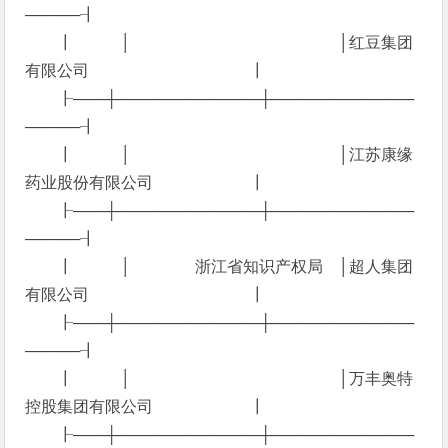
─────┨
┃ │ │红豆集团
有限公司 ┃
┠───┼─────────────┼─────────────
─────┨
┃ │ │江苏康缘
药业股份有限公司 ┃
┠───┼─────────────┼─────────────
─────┨
┃ │ 浙江省知识产权局 │超人集团
有限公司 ┃
┠───┼─────────────┼─────────────
─────┨
┃ │ │万丰奥特
控股集团有限公司 ┃
┠───┼─────────────┼─────────────