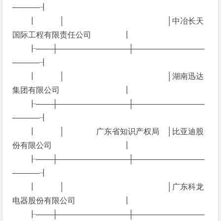
─────┨
┃ │ │中冶长天
国际工程有限责任公司 ┃
┠───┼─────────────┼─────────────
─────┨
┃ │ │湖南迅达
集团有限公司 ┃
┠───┼─────────────┼─────────────
─────┨
┃ │ 广东省知识产权局 │比亚迪股
份有限公司 ┃
┠───┼─────────────┼─────────────
─────┨
┃ │ │广东科龙
电器股份有限公司 ┃
┠───┼─────────────┼─────────────