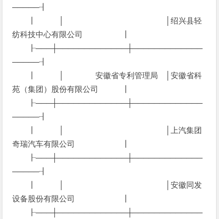
─────┨
┃ │ │绍兴县轻
纺科技中心有限公司 ┃
┠───┼─────────────┼─────────────
─────┨
┃ │ 安徽省专利管理局 │安徽省科
苑（集团）股份有限公司 ┃
┠───┼─────────────┼─────────────
─────┨
┃ │ │上汽集团
奇瑞汽车有限公司 ┃
┠───┼─────────────┼─────────────
─────┨
┃ │ │安徽同发
设备股份有限公司 ┃
┠───┼─────────────┼─────────────