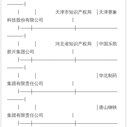
─────┨
┃ │ 天津市知识产权局 │天津赛象
科技股份有限公司 ┃
┠───┼─────────────┼─────────────
─────┨
┃ │ 河北省知识产权局 │中国乐凯
胶片集团公司 ┃
┠───┼─────────────┼─────────────
─────┨
┃ │ │华北制药
集团有限责任公司 ┃
┠───┼─────────────┼─────────────
─────┨
┃ │ │唐山钢铁
集团有限责任公司 ┃
┠───┼─────────────┼─────────────