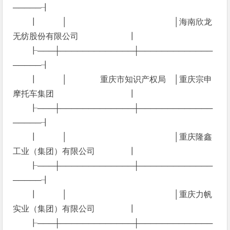
─────┨
┃ │ │海南欣龙
无纺股份有限公司 ┃
┠───┼─────────────┼─────────────
─────┨
┃ │ 重庆市知识产权局 │重庆宗申
摩托车集团 ┃
┠───┼─────────────┼─────────────
─────┨
┃ │ │重庆隆鑫
工业（集团）有限公司 ┃
┠───┼─────────────┼─────────────
─────┨
┃ │ │重庆力帆
实业（集团）有限公司 ┃
┠───┼─────────────┼─────────────