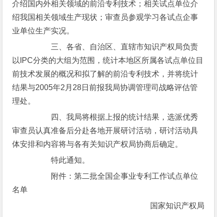
介绍国内外相关领域的前沿专利技术；相关试点单位介
绍我国相关领域生产现状；审查员参观学习各试点企事
业单位生产实况。
三、各省、自治区、直辖市知识产权局负责
以IPC分类的大组为范围，统计本地区所属各试点单位目
前技术发展的概况和拟了解的前沿专利技术，并将统计
结果与2005年2月28日前报我局协调管理司战略评估管
理处。
四、我局将根据上报的统计结果，选派优秀
审查员认真准备后分赴各地开展研讨活动，研讨活动具
体安排和内容将与各有关知识产权局协商后确定。
特此通知。
附件：第二批全国企事业专利工作试点单位
名单
国家知识产权局