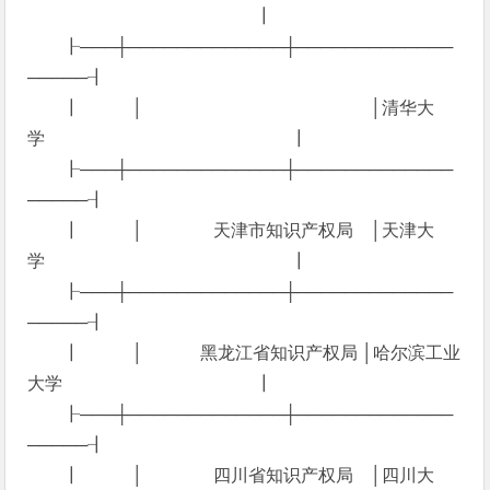
┃
┠───┼─────────────┼─────────────
─────┨
┃ │ │清华大
学 ┃
┠───┼─────────────┼─────────────
─────┨
┃ │ 天津市知识产权局 │天津大
学 ┃
┠───┼─────────────┼─────────────
─────┨
┃ │ 黑龙江省知识产权局 │哈尔滨工业
大学 ┃
┠───┼─────────────┼─────────────
─────┨
┃ │ 四川省知识产权局 │四川大