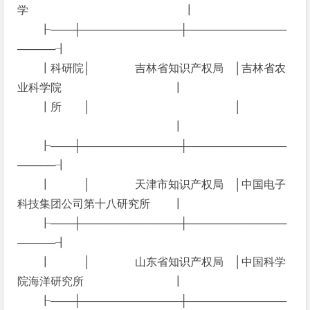
学 ┃
┠───┼─────────────┼─────────────
─────┨
┃科研院│ 吉林省知识产权局 │吉林省农
业科学院 ┃
┃所 │ │
┃
┠───┼─────────────┼─────────────
─────┨
┃ │ 天津市知识产权局 │中国电子
科技集团公司第十八研究所 ┃
┠───┼─────────────┼─────────────
─────┨
┃ │ 山东省知识产权局 │中国科学
院海洋研究所 ┃
┠───┼─────────────┼─────────────