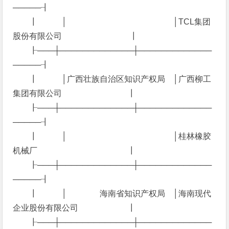
─────┨
┃ │ │TCL集团
股份有限公司 ┃
┠───┼─────────────┼─────────────
─────┨
┃ │广西壮族自治区知识产权局 │广西柳工
集团有限公司 ┃
┠───┼─────────────┼─────────────
─────┨
┃ │ │桂林橡胶
机械厂 ┃
┠───┼─────────────┼─────────────
─────┨
┃ │ 海南省知识产权局 │海南现代
企业股份有限公司 ┃
┠───┼─────────────┼─────────────