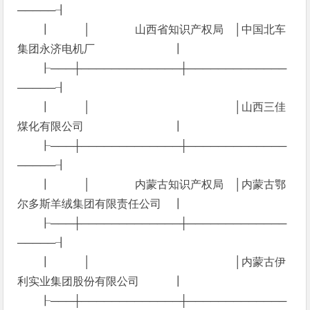
─────┨
┃ │ 山西省知识产权局 │中国北车
集团永济电机厂 ┃
┠───┼─────────────┼─────────────
─────┨
┃ │ │山西三佳
煤化有限公司 ┃
┠───┼─────────────┼─────────────
─────┨
┃ │ 内蒙古知识产权局 │内蒙古鄂
尔多斯羊绒集团有限责任公司 ┃
┠───┼─────────────┼─────────────
─────┨
┃ │ │内蒙古伊
利实业集团股份有限公司 ┃
┠───┼─────────────┼─────────────