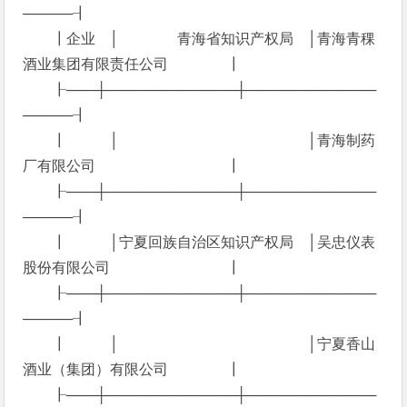
─────┨
┃企业 │ 青海省知识产权局 │青海青稞
酒业集团有限责任公司 ┃
┠───┼─────────────┼─────────────
─────┨
┃ │ │青海制药
厂有限公司 ┃
┠───┼─────────────┼─────────────
─────┨
┃ │宁夏回族自治区知识产权局 │吴忠仪表
股份有限公司 ┃
┠───┼─────────────┼─────────────
─────┨
┃ │ │宁夏香山
酒业（集团）有限公司 ┃
┠───┼─────────────┼─────────────