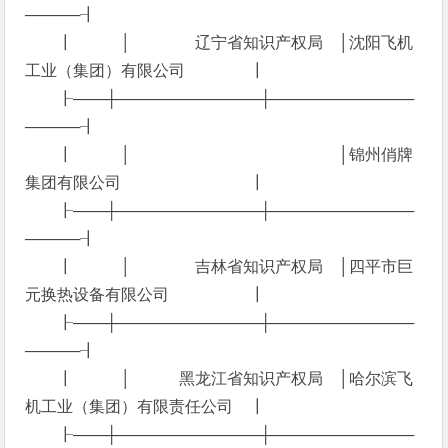
─────┨
┃ │ 辽宁省知识产权局 │沈阳飞机
工业（集团）有限公司 ┃
┠───┼─────────────┼─────────────
─────┨
┃ │ │锦州俏牌
集团有限公司 ┃
┠───┼─────────────┼─────────────
─────┨
┃ │ 吉林省知识产权局 │四平市巨
元换热设备有限公司 ┃
┠───┼─────────────┼─────────────
─────┨
┃ │ 黑龙江省知识产权局 │哈尔滨飞
机工业（集团）有限责任公司 ┃
┠───┼─────────────┼─────────────