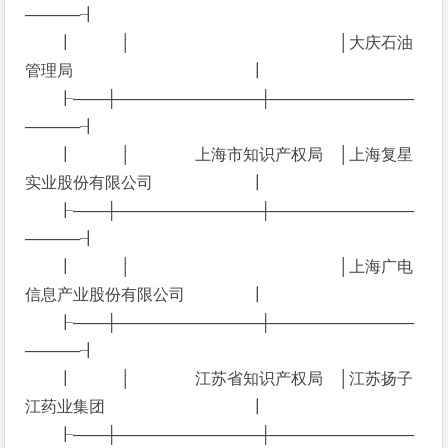
─────┨
┃ │ │大庆石油
管理局 ┃
┠───┼─────────────┼─────────────
─────┨
┃ │ 上海市知识产权局 │上海复星
实业股份有限公司 ┃
┠───┼─────────────┼─────────────
─────┨
┃ │ │上海广电
信息产业股份有限公司 ┃
┠───┼─────────────┼─────────────
─────┨
┃ │ 江苏省知识产权局 │江苏扬子
江药业集团 ┃
┠───┼─────────────┼─────────────