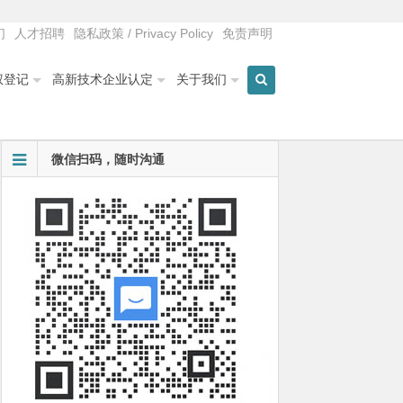
们
人才招聘
隐私政策 / Privacy Policy
免责声明
权登记
高新技术企业认定
关于我们
微信扫码，随时沟通