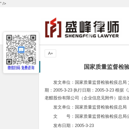
" />
A+
国家质量监督检验
发文单位：国家质量监督检验检疫总局 文
期：2005-3-23 执行日期：2005-3
老醋股份有限公司（企业信息见附件）提出
发文单位：国家质量监督检验检疫总局
文 号：国家质量监督检验检疫总局公告
发布日期：2005-3-23