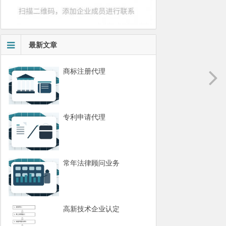
最新文章
商标注册代理
专利申请代理
常年法律顾问业务
高新技术企业认定