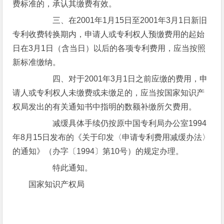
费标准的，承认其缴费有效。
三、在2001年1月15日至2001年3月1日新旧
专利收费转换期内，申请人或专利权人预缴费用的起始
日在3月1日（含当日）以后的各项专利费用，应当按照
新标准缴纳。
四、对于2001年3月1日之前应缴的费用，申
请人或专利权人未缴费或未缴足的，应当按国家知识产
权局发出的有关通知书中指明的数额补缴所欠费用。
减缓具体手续仍按原中国专利局办公室1994
年8月15日发布的《关于印发〈申请专利费用减缓办法〉
的通知》（办字〔1994〕第10号）的规定办理。
特此通知。
国家知识产权局