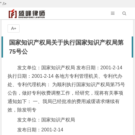
" />
A+
国家知识产权局关于执行国家知识产权局第
75号公
发文单位：国家知识产权局 发布日期：2001-2-14
执行日期：2001-2-14 各地方专利管理机关、专利代办
处、专利代理机构： 为顺利执行国家知识产权局第75号
公告，做好专利收费调整工作，经研究，现将有关事项
通知如下： 一、我局已经批准的费用减缓请求继续有
效，除发明专
发文单位：国家知识产权局
发布日期：2001-2-14