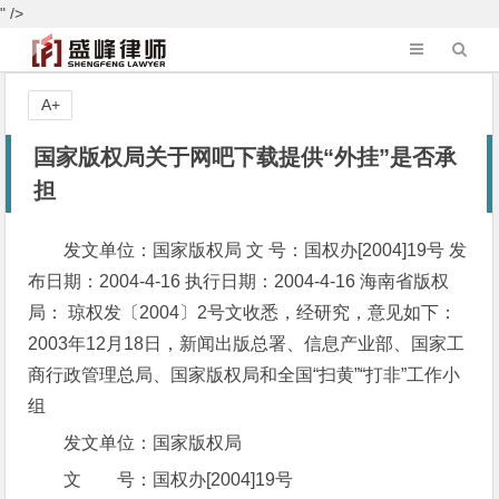
" />
A+
国家版权局关于网吧下载提供“外挂”是否承
担
发文单位：国家版权局 文 号：国权办[2004]19号 发
布日期：2004-4-16 执行日期：2004-4-16 海南省版权
局： 琼权发〔2004〕2号文收悉，经研究，意见如下：
2003年12月18日，新闻出版总署、信息产业部、国家工
商行政管理总局、国家版权局和全国“扫黄”“打非”工作小
组
发文单位：国家版权局
文 号：国权办[2004]19号