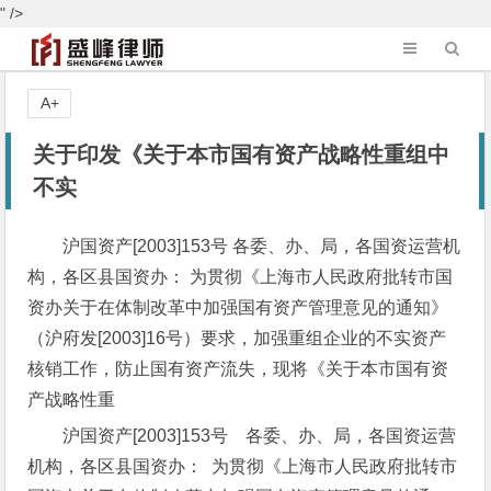
" />
A+
关于印发《关于本市国有资产战略性重组中
不实
沪国资产[2003]153号 各委、办、局，各国资运营机
构，各区县国资办： 为贯彻《上海市人民政府批转市国
资办关于在体制改革中加强国有资产管理意见的通知》
（沪府发[2003]16号）要求，加强重组企业的不实资产
核销工作，防止国有资产流失，现将《关于本市国有资
产战略性重
沪国资产[2003]153号
各委、办、局，各国资运营
机构，各区县国资办：
为贯彻《上海市人民政府批转市