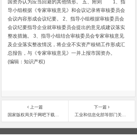
国资办认为应当回避的其他情形。
五、附则
1、指
导小组根据《专家审核意见》和会议记录将审核委员会
会议内容形成会议纪要。
2、指导小组根据审核委员会
会议纪要指导企业就审核委员会提出的意见或建议落实
整改措施。
3、指导小组结合审核委员会专家审核意见
及企业落实整改情况，将企业不实资产核销工作形成汇
总报告，与《专家审核意见》一并上报市国资办。
(编辑：知识产权)
上一篇
下一篇
国家版权局关于网吧下载提供“外挂”是否承担
工业和信息化部等部门关于印发《重大技术装备
文
章