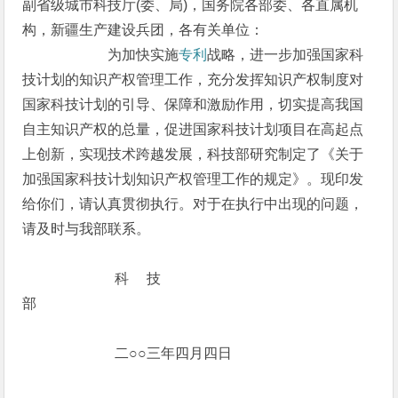
副省级城市科技厅(委、局)，国务院各部委、各直属机
构，新疆生产建设兵团，各有关单位：
为加快实施
专利
战略，进一步加强国家科
技计划的知识产权管理工作，充分发挥知识产权制度对
国家科技计划的引导、保障和激励作用，切实提高我国
自主知识产权的总量，促进国家科技计划项目在高起点
上创新，实现技术跨越发展，科技部研究制定了《关于
加强国家科技计划知识产权管理工作的规定》。现印发
给你们，请认真贯彻执行。对于在执行中出现的问题，
请及时与我部联系。
科 技
部
二○○三年四月四日