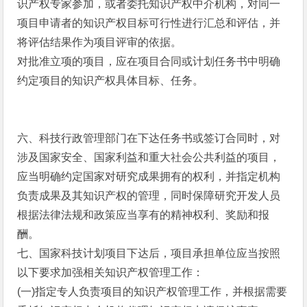
识产权专家参加，或者委托知识产权中介机构，对同一
项目申请者的知识产权目标可行性进行汇总和评估，并
将评估结果作为项目评审的依据。
对批准立项的项目，应在项目合同或计划任务书中明确
约定项目的知识产权具体目标、任务。
六、科技行政管理部门在下达任务书或签订合同时，对
涉及国家安全、国家利益和重大社会公共利益的项目，
应当明确约定国家对研究成果拥有的权利，并指定机构
负责成果及其知识产权的管理，同时保障研究开发人员
根据法律法规和政策应当享有的精神权利、奖励和报
酬。
七、国家科技计划项目下达后，项目承担单位应当按照
以下要求加强相关知识产权管理工作：
(一)指定专人负责项目的知识产权管理工作，并根据需要