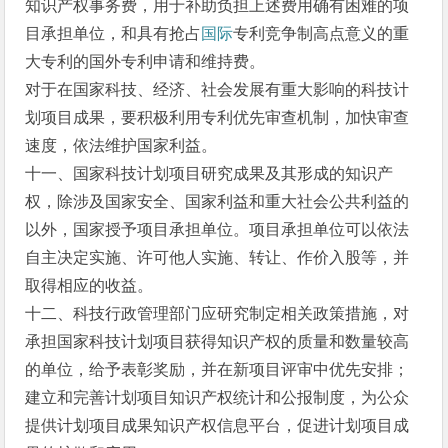
知识产权事务费，用于补助负担上述费用确有困难的项
目承担单位，和具有抢占
国际
专利竞争制高点意义的重
大专利的国外专利申请和维持费。
对于在国家科技、经济、社会发展有重大影响的科技计
划项目成果，要积极利用专利优先审查机制，加快审查
速度，依法维护国家利益。
十一、国家科技计划项目研究成果及其形成的知识产
权，除涉及国家安全、国家利益和重大社会公共利益的
以外，国家授予项目承担单位。项目承担单位可以依法
自主决定实施、许可他人实施、转让、作价入股等，并
取得相应的收益。
十二、科技行政管理部门应研究制定相关政策措施，对
承担国家科技计划项目获得知识产权的质量和数量较高
的单位，给予表彰奖励，并在新项目评审中优先安排；
建立和完善计划项目知识产权统计和公报制度，为公众
提供计划项目成果知识产权信息平台，促进计划项目成