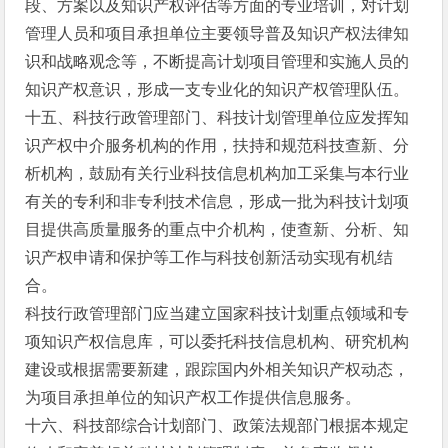
段、方案以及知识产权评估等方面的专业培训，对计划
管理人员和项目承担单位主要领导普及知识产权法律知
识和战略观念等，不断提高计划项目管理和实施人员的
知识产权意识，形成一支专业化的知识产权管理队伍。
十五、科技行政管理部门、科技计划管理单位应发挥知
识产权中介服务机构的作用，扶持和规范科技查新、分
析机构，鼓励有关行业科技信息机构加工采集与本行业
有关的专利和非专利技术信息，形成一批为科技计划项
目提供高质量服务的重点中介机构，使查新、分析、知
识产权申请和保护等工作与科技创新活动实现有机结
合。
科技行政管理部门应当建立国家科技计划重点领域和专
项知识产权信息库，可以委托科技信息机构、研究机构
建设或根据需要新建，跟踪国内外相关知识产权动态，
为项目承担单位的知识产权工作提供信息服务。
十六、科技部综合计划部门、政策法规部门根据本规定