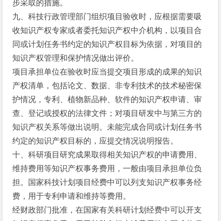
步采取的措施。
九、科技行政管理部门组织项目验收时，应根据需要吸
收知识产权专家或者委托知识产权中介机构，以项目合
同或计划任务书约定的知识产权目标为依据，对项目的
知识产权管理和保护情况做出评价。
项目承担单位在验收时应当提交项目形成的成果的知识
产权清单，包括论文、数据、非专利技术的技术秘密保
护情况，专利、植物新品种、软件的知识产权申请、审
查、登记或授权的法律文件；对项目研发中与第三方的
知识产权关系等做出说明。未能完成合同或计划任务书
约定的知识产权目标的，应提交情况说明报告。
十、科研项目研究成果取得相关知识产权的申请费用、
维持费用等知识产权事务费用，一般由项目承担单位负
担。国家科技计划项目经费中可以列支知识产权事务经
费，用于专利申请和维持等费用。
经财政部门批准，在国家有关科研计划经费中可以开支