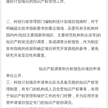
做好计划项目的知识产权管理工作。
二、科技行政管理部门编制科技计划项目指南时，对于
明确提出技术指标要求的重点领域，应委托有关机构对
国内外(包括主要国家和地区、主要研究机构和企业等)的
知识产权状况进行调查，形成调查分析报告，作为制定
发布指南的依据和确定项目研究开发路线的参考，避免
研究开发盲目性和重复。
知识产权调查和分析报告向项目申请
单位公开。
三、科技计划项目申请单位应当具备完善的知识产权管
理制度，有专门的机构或人员负责知识产权事务，有用
于知识产权管理和保护工作的专门经费，并为应用开发
类申请项目指定专门的知识产权协调员。