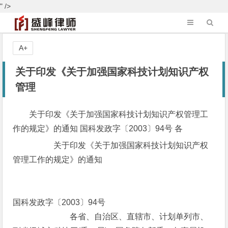
" />
A+
关于印发《关于加强国家科技计划知识产权
管理
关于印发《关于加强国家科技计划知识产权管理工
作的规定》的通知 国科发政字〔2003〕94号 各
关于印发《关于加强国家科技计划知识产权
管理工作的规定》的通知
国科发政字〔2003〕94号
各省、自治区、直辖市、计划单列市、