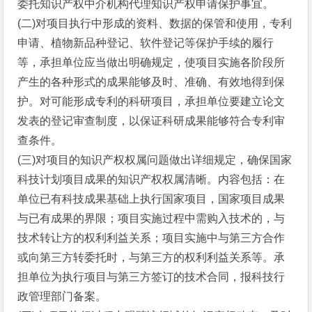
委托知识产权中介机构代理知识产权申请保护事宜。
(二)对项目执行中形成的资料、数据的保管和使用，专利
申请、植物新品种登记、软件登记等保护手续的履行
等，承担单位应当做出明确规定，使项目实施各阶段所
产生的各种形式的成果能够及时、准确、有效地得到保
护。对可能形成专利的科研项目，承担单位要建立论文
发表的登记审查制度，以保证科研成果能够符合专利审
查条件。
(三)对项目的知识产权权属问题做出详细规定，确保国家
科技计划项目成果的知识产权权属清晰。内容包括：在
单位已有科技成果基础上执行国家项目，国家项目成果
与已有成果的界限；项目实施过程中需购入技术的，与
技术转让方的权利利益关系；项目实施中与第三方合作
或向第三方转委托时，与第三方的权利利益关系等。承
担单位为执行项目与第三方签订的技术合同，报科技行
政管理部门备案。