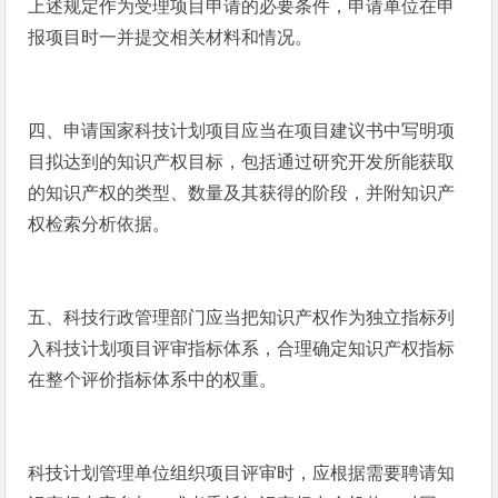
上述规定作为受理项目申请的必要条件，申请单位在申
报项目时一并提交相关材料和情况。
四、申请国家科技计划项目应当在项目建议书中写明项
目拟达到的知识产权目标，包括通过研究开发所能获取
的知识产权的类型、数量及其获得的阶段，并附知识产
权检索分析依据。
五、科技行政管理部门应当把知识产权作为独立指标列
入科技计划项目评审指标体系，合理确定知识产权指标
在整个评价指标体系中的权重。
科技计划管理单位组织项目评审时，应根据需要聘请知