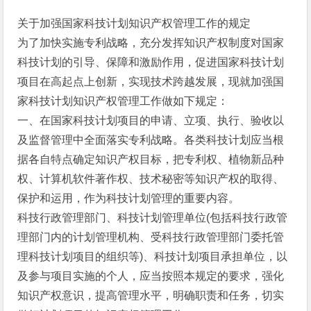
关于加强国家科技计划知识产权管理工作的规定
为了加快实施专利战略，充分发挥知识产权制度对国家
科技计划的引导、保障和激励作用，促进国家科技计划
项目在高起点上创新，实现技术跨越发展，现就加强国
家科技计划知识产权管理工作做如下规定：
一、在国家科技计划项目的申请、立项、执行、验收以
及监督管理中全面落实专利战略。各类科技计划应当根
据各自特点确定知识产权目标，把专利权、植物新品种
权、计算机软件著作权、技术秘密等知识产权的取得、
保护和运用，作为科技计划管理的重要内容。
科技行政管理部门、科技计划管理单位(包括科技行政管
理部门内的计划管理机构、受科技行政管理部门委托管
理科技计划项目的组织等)、科技计划项目承担单位，以
及参与项目实施的个人，应当按照本规定的要求，强化
知识产权意识，提高管理水平，明确职责和任务，切实