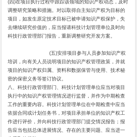
(四)在项目执行过程中跟踪该领域的知识产权动态，及时
调整研究策略和措施。对以取得自主知识产权为目标的
项目，如发生原定技术目标已被申请知识产权保护，失
去继续研究价值的，应当报请科技计划管理单位及时向
科技行政管理部门报告，重新调整研究开发方案。
(五)安排项目参与人员参加知识产权
培训，向有关人员说明项目的知识产权管理政策，并就
项目的知识产权归属、资料和数据保管与使用、技术秘
密的保密义务等签订协议。
八、科技行政管理部门、科技计划管理单位应当对项目
执行中的知识产权管理情况进行监督，并作为中期检查
工作的重要内容。科技计划管理单位在中期检查中应当
依据合同或计划任务书，对项目承担单位的知识产权工
作进行评价，并向科技行政管理部门提交情况报告；报
告应当包括总体进展情况、存在的主要问题、应当进一