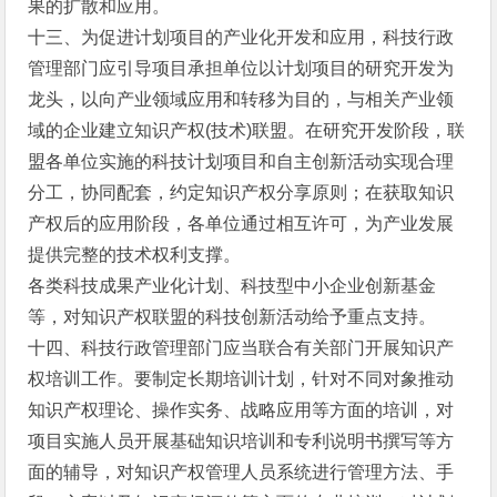
果的扩散和应用。
十三、为促进计划项目的产业化开发和应用，科技行政
管理部门应引导项目承担单位以计划项目的研究开发为
龙头，以向产业领域应用和转移为目的，与相关产业领
域的企业建立知识产权(技术)联盟。在研究开发阶段，联
盟各单位实施的科技计划项目和自主创新活动实现合理
分工，协同配套，约定知识产权分享原则；在获取知识
产权后的应用阶段，各单位通过相互许可，为产业发展
提供完整的技术权利支撑。
各类科技成果产业化计划、科技型中小企业创新基金
等，对知识产权联盟的科技创新活动给予重点支持。
十四、科技行政管理部门应当联合有关部门开展知识产
权培训工作。要制定长期培训计划，针对不同对象推动
知识产权理论、操作实务、战略应用等方面的培训，对
项目实施人员开展基础知识培训和专利说明书撰写等方
面的辅导，对知识产权管理人员系统进行管理方法、手