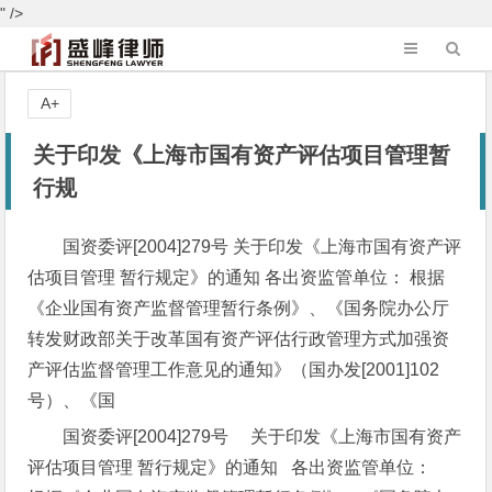
" />
A+
关于印发《上海市国有资产评估项目管理暂
行规
国资委评[2004]279号 关于印发《上海市国有资产评
估项目管理 暂行规定》的通知 各出资监管单位： 根据
《企业国有资产监督管理暂行条例》、《国务院办公厅
转发财政部关于改革国有资产评估行政管理方式加强资
产评估监督管理工作意见的通知》（国办发[2001]102
号）、《国
国资委评[2004]279号
关于印发《上海市国有资产
评估项目管理
暂行规定》的通知
各出资监管单位：