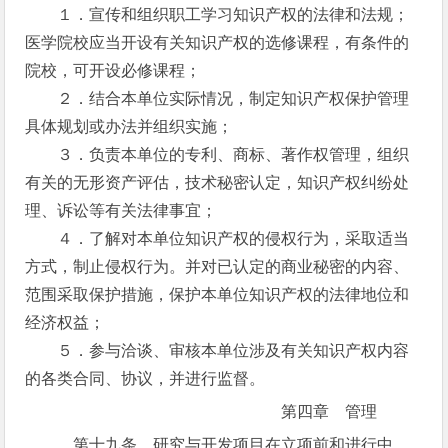
１．宣传和组织职工学习知识产权的法律和法规；
医学院校应当开设有关知识产权的选修课程，有条件的
院校，可开设必修课程；
２．结合本单位实际情况，制定知识产权保护管理
具体规划或办法并组织实施；
３．负责本单位的专利、商标、著作权管理，组织
有关的无形资产评估，技术秘密认定，知识产权纠纷处
理、诉讼等有关法律事宜；
４．了解对本单位知识产权的侵权行为，采取适当
方式，制止侵权行为。并对已认定的商业秘密的内容、
范围采取保护措施，保护本单位知识产权的法律地位和
经济权益；
５．参与洽谈、审核本单位涉及有关知识产权内容
的各类合同、协议，并进行监督。
第四章 管理
第十九条 研究与开发项目在立项前和进行中，