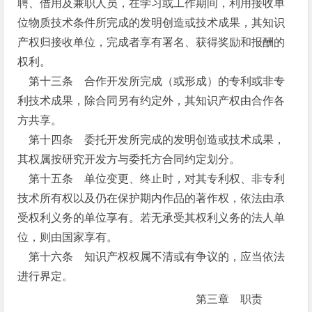
聘、借用及兼职人员，在学习或工作期间，利用接收单
位物质技术条件所完成的发明创造或技术成果，其知识
产权归接收单位，完成者享有署名、获得奖励和报酬的
权利。
第十三条 合作开发所完成（或形成）的专利或非专
利技术成果，除合同另有约定外，其知识产权由合作各
方共享。
第十四条 委托开发所完成的发明创造或技术成果，
其权属按研究开发方与委托方合同约定划分。
第十五条 单位变更、终止时，对其专利权、非专利
技术所有权以及仍在保护期内作品的著作权，依法由承
受权利义务的单位享有。若无承受其权利义务的法人单
位，则由国家享有。
第十六条 知识产权权属不清或有争议的，应当依法
进行界定。
第三章 职责