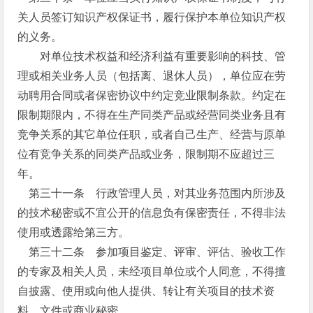
关人员签订知识产权保证书，履行保护本单位知识产权
的义务。
对单位技术权益和经济利益有重要影响的科技、管
理或相关业务人员（包括离、退休人员），单位应在劳
动聘用合同或者保密协议中约定竞业限制条款。约定在
限制期限内，不得在生产同类产品或经营同类业务且有
竞争关系的其它单位任职，或者自己生产、经营与原单
位有竞争关系的同类产品或业务，限制期不应超过三
年。
第三十一条 行政管理人员，对其业务范围内所涉及
的技术秘密或不宜公开的信息负有保密责任，不得非法
使用或透露给第三方。
第三十二条 参加项目鉴定、评审、评估、验收工作
的专家及相关人员，未经项目单位或个人同意，不得擅
自披露、使用或向他人提供、转让有关项目的技术资
料、文件或商业秘密。