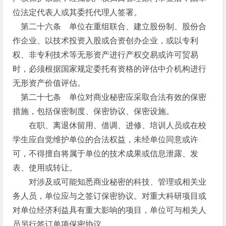
位法定代表人或其委托代理人签署。
第二十六条 单位在重组联合、建立股份制、股份合
作企业、以技术投资入股或合资创办企业，或以专利
权、非专利技术等无形资产进行产权交易或许可贸易
时，必须根据国家规定委托有资格的评估中介机构进行
无形资产价值评估。
第二十七条 单位对商业秘密应采取合法有效的保密
措施，包括保密制度、保密协议、保密设施。
在职、离退休留用、借调、进修、培训人员或在校
学生应自觉维护单位的合法权益，未经单位同意或许
可，不得擅自将属于单位的技术成果或信息泄露、发
表、使用或转让。
对涉及或可能知悉商业秘密的科技、管理或相关业
务人员，单位应与之签订保密协议。对重大科研项目或
对单位经济利益具有重大影响的项目，单位可与相关人
员另行签订单项保密协议。