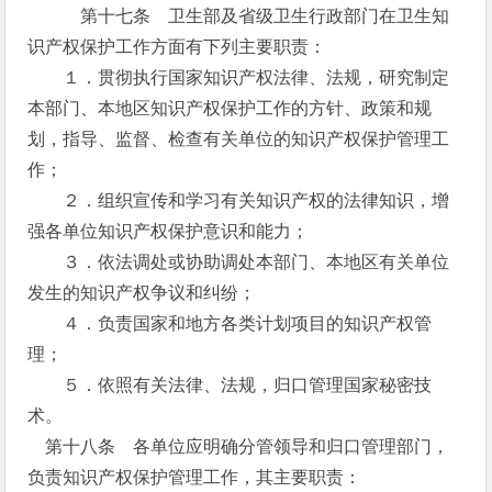
第十七条 卫生部及省级卫生行政部门在卫生知
识产权保护工作方面有下列主要职责：
１．贯彻执行国家知识产权法律、法规，研究制定
本部门、本地区知识产权保护工作的方针、政策和规
划，指导、监督、检查有关单位的知识产权保护管理工
作；
２．组织宣传和学习有关知识产权的法律知识，增
强各单位知识产权保护意识和能力；
３．依法调处或协助调处本部门、本地区有关单位
发生的知识产权争议和纠纷；
４．负责国家和地方各类计划项目的知识产权管
理；
５．依照有关法律、法规，归口管理国家秘密技
术。
第十八条 各单位应明确分管领导和归口管理部门，
负责知识产权保护管理工作，其主要职责：