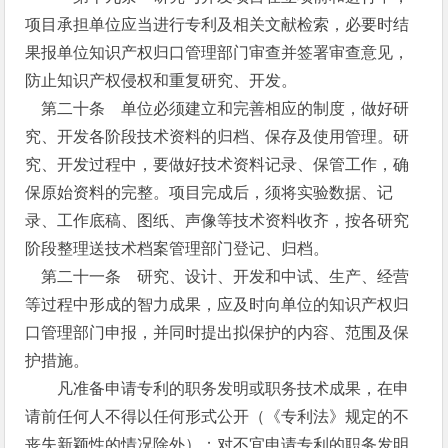
项目承担单位应当进行专利及相关文献检索，必要时结
果报单位知识产权归口管理部门审查并签署审查意见，
防止知识产权侵权和重复研究、开发。
第二十条 单位必须建立和完善相应的制度，做好研
究、开发各阶段技术资料的归档、保存及使用管理。研
究、开发过程中，要做好技术资料记录、保管工作，确
保原始资料的完整。项目完成后，须将实验数据、记
录、工作底稿、图纸、声像等技术资料收齐，按各研究
阶段整理送技术档案管理部门登记、归档。
第二十一条 研究、设计、开发和中试、生产、经营
等过程中形成的智力成果，应及时向单位的知识产权归
口管理部门申报，并同时提出拟保护的内容、范围及保
护措施。
凡准备申请专利的职务发明或职务技术成果，在申
请前任何人不得以任何形式公开（《专利法》规定的不
丧失新颖性的情况除外）；对不宜申请专利的职务发明