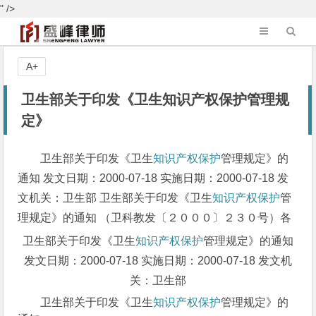
" />
A+
卫生部关于印发《卫生知识产权保护管理规
定》
卫生部关于印发《卫生
知识产权保护
管理规定》的
通知 发文日期：2000-07-18 实施日期：2000-07-18 发
文机关：卫生部 卫生部关于印发《卫生
知识产权保护
管
理规定》的通知 （卫科教发〔２０００〕２３０号）各
卫生部关于印发《卫生
知识产权保护
管理规定》的通知
发文日期：2000-07-18 实施日期：2000-07-18 发文机
关：卫生部
卫生部关于印发《卫生
知识产权保护
管理规定》的