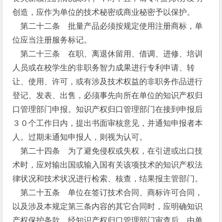
创造，应作为单位的技术秘密或商业秘密予以保护。
第二十二条 批量产品必须按规定使用注册商标，单
位应当注册服务标记。
第二十三条 在职、离退休留用、借调、进修、培训
人员或在校学生的非职务智力成果进行专利申请、转
让、使用、许可，或有涉及技术权益的非职务作品进行
登记、发表、出售，必须事先向所在单位的知识产权归
口管理部门申报。知识产权归口管理部门在接到申报后
３０个工作日内，提出书面审核意见，并通知申报者本
人。过期未通知申报人，则视为认可。
第二十四条 为了避免侵权或失权，在引进或出口技
术时，应对输出国或输入国有关该项技术的知识产权法
律状况和技术状况进行检索、核查，结果报主管部门。
第二十五条 单位在签订技术合同、商标许可合同，
以及涉及本规定第三条内容的其它合同时，应明确知识
产权保护条款，经知识产权归口管理部门审查后，由单