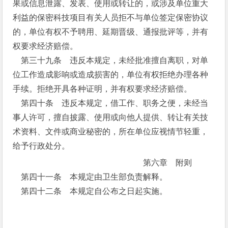
果或信息泄露、发表、使用或转让的，或涉及单位重大
利益的保密科技项目有关人员拒不与单位签定保密协议
的，单位有权不予聘用、延期晋级、通报批评等，并有
权要求经济赔偿。
第三十九条 违反本规定，未经批准擅自离职，对单
位工作造成影响或造成损害的，单位有权拒绝办理各种
手续。拒绝开具各种证明，并有权要求经济赔偿。
第四十条 违反本规定，借工作、职务之便，未经当
事人许可，擅自披露、使用或向他人提供、转让有关技
术资料、文件或商业秘密的，所在单位应视情节轻重，
给予行政处分。
第六章 附则
第四十一条 本规定由卫生部负责解释。
第四十二条 本规定自公布之日起实施。