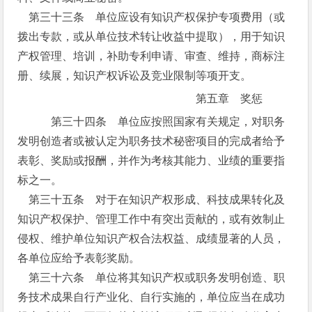
第三十三条 单位应设有知识产权保护专项费用（或
拨出专款，或从单位技术转让收益中提取），用于知识
产权管理、培训，补助专利申请、审查、维持，商标注
册、续展，知识产权诉讼及竞业限制等项开支。
第五章 奖惩
第三十四条 单位应按照国家有关规定，对职务
发明创造者或被认定为职务技术秘密项目的完成者给予
表彰、奖励或报酬，并作为考核其能力、业绩的重要指
标之一。
第三十五条 对于在知识产权形成、科技成果转化及
知识产权保护、管理工作中有突出贡献的，或有效制止
侵权、维护单位知识产权合法权益、成绩显著的人员，
各单位应给予表彰奖励。
第三十六条 单位将其知识产权或职务发明创造、职
务技术成果自行产业化、自行实施的，单位应当在成功