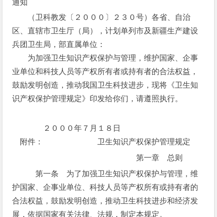
通知
（卫科教发〔２０００〕２３０号）各省、自治
区、直辖市卫生厅（局），计划单列市及新疆生产建设
兵团卫生局，部直属单位：
为加强卫生知识产权保护与管理，维护国家、企事
业单位和科技人员等产权所有者或持有者的合法权益，
鼓励发明创造，推动我国卫生科技进步，现将《卫生知
识产权保护管理规定》印发给你们，请遵照执行。
２０００年７月１８日
附件： 卫生知识产权保护管理规定
第一章 总则
第一条 为了加强卫生知识产权保护与管理，维
护国家、企事业单位、科技人员等产权所有或持有者的
合法权益，鼓励发明创造，推动卫生科技进步和经济发
展，依据国家有关法律、法规，制定本规定。