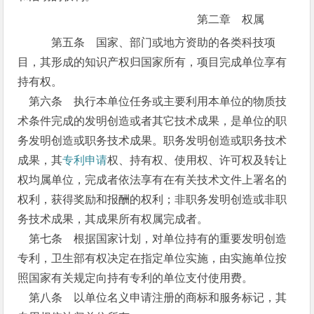
第二章 权属
第五条 国家、部门或地方资助的各类科技项
目，其形成的知识产权归国家所有，项目完成单位享有
持有权。
第六条 执行本单位任务或主要利用本单位的物质技
术条件完成的发明创造或者其它技术成果，是单位的职
务发明创造或职务技术成果。职务发明创造或职务技术
成果，其
专利申请
权、持有权、使用权、许可权及转让
权均属单位，完成者依法享有在有关技术文件上署名的
权利，获得奖励和报酬的权利；非职务发明创造或非职
务技术成果，其成果所有权属完成者。
第七条 根据国家计划，对单位持有的重要发明创造
专利，卫生部有权决定在指定单位实施，由实施单位按
照国家有关规定向持有专利的单位支付使用费。
第八条 以单位名义申请注册的商标和服务标记，其