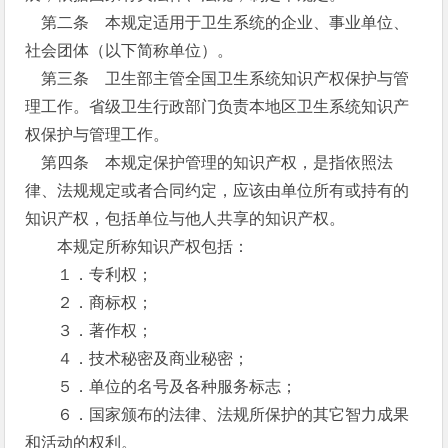
第二条 本规定适用于卫生系统的企业、事业单位、
社会团体（以下简称单位）。
第三条 卫生部主管全国卫生系统知识产权保护与管
理工作。省级卫生行政部门负责本地区卫生系统知识产
权保护与管理工作。
第四条 本规定保护管理的知识产权，是指依照法
律、法规规定或者合同约定，应该由单位所有或持有的
知识产权，包括单位与他人共享的知识产权。
本规定所称知识产权包括：
１．专利权；
２．商标权；
３．著作权；
４．技术秘密及商业秘密；
５．单位的名号及各种服务标志；
６．国家颁布的法律、法规所保护的其它智力成果
和活动的权利。