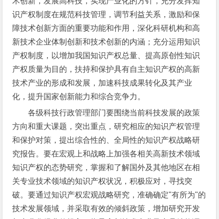
术创新，发展高科技，实现产业化的方针，充分发挥知
识产权制度在规范科技管理，调节利益关系，激励和保
障技术创新方面的重要功能和作用，深化科研机构和高
新技术企业体制创新和技术创新的内涵；充分运用知识
产权制度，以增加我国知识产权总量、提高原创性知识
产权质量为目的，扶持和保护具有自主知识产权的高新
技术产业的形成和发展，加速科技成果转化及其产业
化，提升国家创新能力和综合竞争力。
各级科技行政管理部门要围绕当前科技发展的政策
方向和重大课题，突出重点，研究相应的知识产权管理
和保护对策，提出综合性的、全局性的知识产权战略研
究报告。要在宏观上和战略上加强各相关高新技术领域
知识产权的态势研究，掌握和了解国外及其他地区在相
关专业技术领域的知识产权状况，积极应对，寻找突
破。要通过知识产权宏观战略研究，准确确定"有所为"的
技术发展领域，并采取有效的倾斜政策，增加研究开发