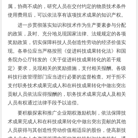
属，协商不成的，研究人员在交付约定的物质技术条件
使用费用后，可以依法享有该项技术成果的知识产权。
进一步贯彻落实知识和技术作为生产要素参与分配
的政策，及时、充分地兑现国家法律、法规规定的各项
奖励政策，切实保障科技人员创造性劳动的经济价值实
现。各单位应当严格按照《促进科技成果转化法》和国
务院办公厅转发的《关于促进科技成果转化的若干规
定》要求，兑现相关的奖励措施，支付相关报酬。各级
科技行政管理部门应当进行必要的监督检查。对于拒不
支付职务技术成果完成人和在科技成果转化中做出突出
贡献人员依法应得报酬的，职务技术成果完成人及相关
人员有权通过法律手段予以追偿。
要积极探索和推广企业期权激励机制，依法保障技
术成果完成人和在科技成果转化中做出突出贡献的其他
人员获得与其创造性劳动价值相适应的股份，使高新技