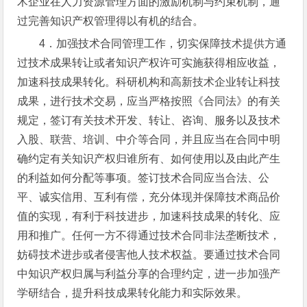
术企业在人力资源管理方面的激励机制与约束机制，通
过完善知识产权管理得以有机的结合。
4．加强技术合同管理工作，切实保障技术提供方通
过技术成果转让或者知识产权许可实施获得相应收益，
加速科技成果转化。科研机构和高新技术企业转让科技
成果，进行技术交易，应当严格按照《合同法》的有关
规定，签订有关技术开发、转让、咨询、服务以及技术
入股、联营、培训、中介等合同，并且应当在合同中明
确约定有关知识产权归谁所有、如何使用以及由此产生
的利益如何分配等事项。签订技术合同应当合法、公
平、诚实信用、互利有偿，充分体现并保障技术商品价
值的实现，有利于科技进步，加速科技成果的转化、应
用和推广。任何一方不得通过技术合同非法垄断技术，
妨碍技术进步或者侵害他人技术权益。要通过技术合同
中知识产权归属与利益分享的合理约定，进一步加强产
学研结合，提升科技成果转化能力和实际效果。