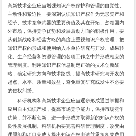
高新技术企业应当增强知识产权保护和管理的自觉性、
主动性和紧迫性，要深刻认识知识产权作为无形资产和
经济、技术竞争武器的重要价值及其在开拓、占领国内
外市场，保持竞争优势和发展后劲方面的积极作用，要
从创新战略和经营方略的高度上重视知识产权管理，把
知识产权的形成和使用纳入本单位研究与开发、成果转
化、生产经营和资源管理的各项工作之中并形成相应的
管理制度。利用知识产权信息制定正确的技术创新战
略，确定研究方向和技术路线，提高技术研究与开发的
起点、水平、质量和效益，避免重复研究或发生不必要
的侵权纠纷。
科研机构和高新技术企业应当逐步形成通过掌握和
应用自主知识产权，提高市场竞争能力，保持市场竞争
优势，并不断创新，进一步形成并取得新的知识产权的
良性发展机制。科研机构要完善科研管理制度，改变由
课题组和项目完成人提出知识产权申请并承担相关费用