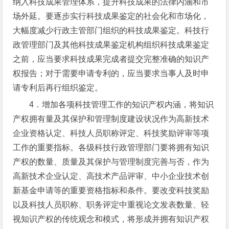
纳入科技成果管理体系，提升科技成果的法律内涵和市
场外延。要逐步实行科技成果鉴定的社会化和市场化，
大幅度减少行政主管部门组织的科技成果鉴定。科技行
政管理部门及其他科技成果鉴定机构组织科技成果鉴定
之前，应当要求科技成果完成者提交完整准确的知识产
权报告；对于需要申请专利的，应当要求当事人及时申
请专利后再行组织鉴定。
4．增加各项科技管理工作的知识产权内涵，将知识
产权拥有量及其保护和管理制度建设状况作为高新技术
企业资格认定、科技人员职称评定、科技奖励评审等项
工作的重要指标。各级科技行政管理部门要将拥有知识
产权的数量、质量及其保护与管理制度完善与否，作为
高新技术企业认定、高技术产品评审、中小企业技术创
新基金申请等的重要资格指标和条件。要改变科技奖励
以及科技人员职称、职务评定中重视论文发表数量、轻
视知识产权的传统观念和模式，将形成并拥有知识产权