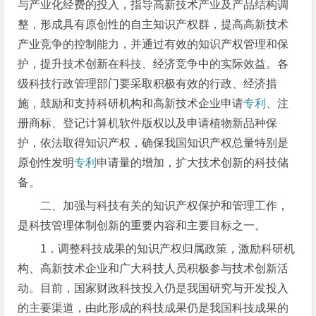
与产业化经费的投入，指导高新技术产业及产品结构调
整，形成具有原创性的自主知识产权群，提高高新技术
产业竞争的控制能力，并通过有效的知识产权管理和保
护，提升技术创新在科技、经济竞争中的实际效益。各
级科技行政管理部门要采取积极有效的行政、经济措
施，鼓励和支持科研机构和高新技术企业申请
专利
、注
册商标、登记计算机软件版权以及申请植物新品种保
护，依法取得知识产权，确保我国知识产权总量特别是
原创性发明
专利
申请量的增加，扩大技术创新的科技储
备。
二、加强与科技有关的知识产权保护和管理工作，
是科技管理体制创新的重要内容和主要目标之一。
1．调整科技成果的知识产权归属政策，激励科研机
构、高新技术企业和广大科技人员积极参与技术创新活
动。目前，国家财政科技投入仍是我国研究与开发投入
的主要渠道，由此形成的科技成果仍是我国科技成果的