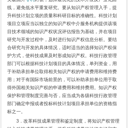
线，避免低水平重复研究。要从知识产权管理入手，提
升科技计划立项的质量和科研目标的准确性。科技计划
项目立项应当以独立的知识产权中介服务机构提供该项
目技术领域的知识产权状况评估报告为基础，并在项目
研究与开发过程中，及时进行知识产权信息分析。要结
合研究与开发的具体情况，适时适当的选择知识产权保
护方式，使科技成果及时形成知识产权。科技行政管理
部门可以根据科技计划项目的具体情况，单列资金，用
于补助承担单位取得相关知识产权的申请费用和维持费
用；对于有国际市场前景的，可以补助承担单位用于取
得外国相关知识产权的申请费用和维持费用。知识产权
保护和管理制度完善与否，应当成为各级科技行政管理
部门确定申报或者投标科技计划项目承担单位的资格指
标之一。
3．改革科技成果管理和鉴定制度，将知识产权管理