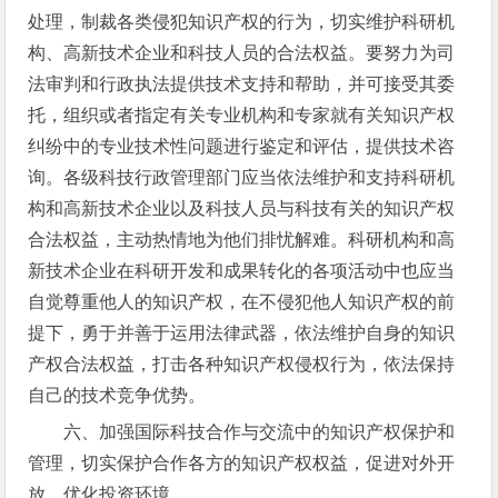
处理，制裁各类侵犯知识产权的行为，切实维护科研机
构、高新技术企业和科技人员的合法权益。要努力为司
法审判和行政执法提供技术支持和帮助，并可接受其委
托，组织或者指定有关专业机构和专家就有关知识产权
纠纷中的专业技术性问题进行鉴定和评估，提供技术咨
询。各级科技行政管理部门应当依法维护和支持科研机
构和高新技术企业以及科技人员与科技有关的知识产权
合法权益，主动热情地为他们排忧解难。科研机构和高
新技术企业在科研开发和成果转化的各项活动中也应当
自觉尊重他人的知识产权，在不侵犯他人知识产权的前
提下，勇于并善于运用法律武器，依法维护自身的知识
产权合法权益，打击各种知识产权侵权行为，依法保持
自己的技术竞争优势。
六、加强国际科技合作与交流中的知识产权保护和
管理，切实保护合作各方的知识产权权益，促进对外开
放，优化投资环境。