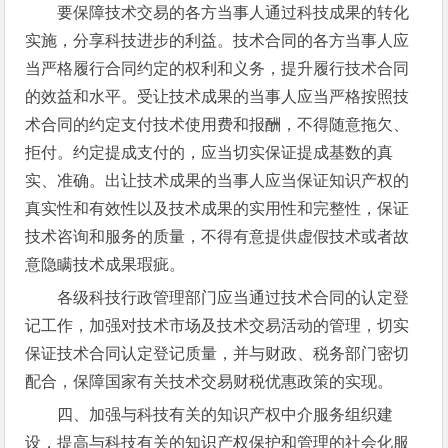
要保障技术交易的各方当事人通过科技成果的转化
实施，分享科技进步的利益。技术合同的各方当事人应
当严格履行合同约定的权利和义务，提升履行技术合同
的效益和水平。受让技术成果的当事人应当严格按照技
术合同的约定支付技术使用费和报酬，不得随意拖欠、
拒付。约定提成支付的，应当切实保证提成基数的真
实、准确。出让技术成果的当事人应当保证知识产权的
真实性和有效性以及技术成果的实用性和完整性，保证
技术咨询和服务的质量，不得有意提供虚假技术或者故
意隐瞒技术成果瑕疵。
各级科技行政管理部门应当通过技术合同的认定登
记工作，加强对技术市场及技术交易活动的管理，切实
保证技术合同认定登记质量，并与财政、税务部门密切
配合，保障国家有关技术交易财税优惠政策的实现。
四、加强与科技有关的知识产权中介服务组织建
设，提高与科技有关的知识产权保护和管理的社会化服