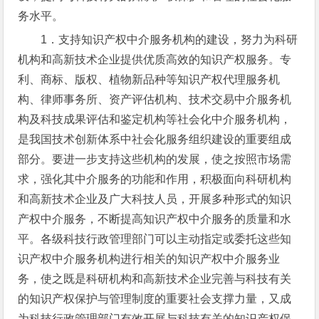
务水平。
1．支持知识产权中介服务机构的建设，努力为科研
机构和高新技术企业提供优质高效的知识产权服务。专
利、商标、版权、植物新品种等知识产权代理服务机
构、律师事务所、资产评估机构、技术交易中介服务机
构及科技成果评估和鉴定机构等社会化中介服务机构，
是我国技术创新体系中社会化服务组织建设的重要组成
部分。要进一步支持这些机构的发展，使之按照市场需
求，强化其中介服务的功能和作用，积极面向科研机构
和高新技术企业及广大科技人员，开展多种形式的知识
产权中介服务，不断提高知识产权中介服务的质量和水
平。各级科技行政管理部门可以主动指定或委托这些知
识产权中介服务机构进行相关的知识产权中介服务业
务，使之既是科研机构和高新技术企业完善与科技有关
的知识产权保护与管理制度的重要社会支撑力量，又成
为科技行政管理部门有效开展与科技有关的知识产权保