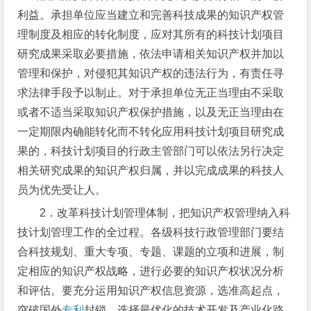
利益。承担单位应当建立和完善科技成果的知识产权管
理制度及相应的转化制度，应对其所有的科技计划项目
研究成果采取必要措施，依法申请相关知识产权并加以
管理和保护，对侵犯其知识产权的违法行为，有责任寻
求法律手段予以制止。对于承担单位无正当理由不采取
或者不适当采取知识产权保护措施，以及无正当理由在
一定期限内确能转化而不转化应用科技计划项目研究成
果的，科技计划项目的行政主管部门可以依法另行决定
相关研究成果的知识产权归属，并以完成成果的科技人
员为优先受让人。
2．改革科技计划管理体制，把知识产权管理纳入科
技计划管理工作的全过程。各级科技行政管理部门要结
合科技规划、重大专项、专题、课题的立项和进展，制
定相应的知识产权战略，进行必要的知识产权状况分析
和评估。要充分运用知识产权信息资源，选准高起点，
突破国外
专利
封锁，选择最优化的技术开发及产业化路