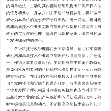
的简单做法，主动对其内部科研组织提出知识产权方面
的任务和要求，并承担相关申请和维持费用，将知识产
权做为本单位的无形资产予以重视并统一管理。科研机
构和高新技术企业要克服在知识产权保护和管理方面对
政府的过度依赖心理，提高自我保护意识，增强对知识
产权法律保护的信心。
各级科技行政管理部门要主动引导、帮助和支持科
研机构和高新技术企业建立知识产权管理制度，并把这
一工作纳入重要议事日程。要对拥有自主知识产权特别
是原创性发明专利的科研机构和高新技术企业实行有效
的支持政策，在计划安排和经费投入上对原创性自主知
识产权的转化和实施予以重点倾斜。各国家级高新技术
产业开发区管理机构及其创业服务机构也应当对园区内
高新技术企业的知识产权保护和管理状况进行监控，随
时掌握相关信息和动态，不断提高高新技术企业的知识