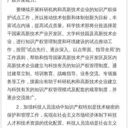
产权开发能力。
要继续开展科研机构和高新技术企业的知识产权保
护试点工作，并以推动技术创新和体制创新为目标，丰
富试点内涵，提高试点质量。科学技术部将分批选择若
干国家高新技术产业开发区、大学科技园及高新技术企
业，进行知识产权管理制度和环境建设的试点推动工
作，按照"试点先行、逐步深入、以点带面、指导全局"的
工作原则，帮助和指导国家高新技术产业开发区及区内
高新技术企业建立与科技有关的知识产权管理制度。通
过建章立制、培训教育、战略指导、业务交流、专项服
务等工作，摸索出有助于科研机构和高新技术企业建立
与科技有关的知识产权管理模式及配套的规章制度，并
逐步交流推广。
2．加强科技人员流动中知识产权特别是技术秘密的
保护和管理工作，实现在社会主义市场经济体制下科技
人才和技术资源的优化配置。科技人员流动是社会主义