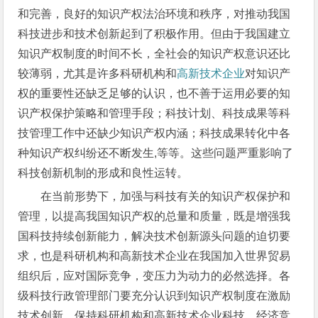
和完善，良好的知识产权法治环境和秩序，对推动我国
科技进步和技术创新起到了积极作用。但由于我国建立
知识产权制度的时间不长，全社会的知识产权意识还比
较薄弱，尤其是许多科研机构和
高新技术企业
对知识产
权的重要性还缺乏足够的认识，也不善于运用必要的知
识产权保护策略和管理手段；科技计划、科技成果等科
技管理工作中还缺少知识产权内涵；科技成果转化中各
种知识产权纠纷还不断发生,等等。这些问题严重影响了
科技创新机制的形成和良性运转。
在当前形势下，加强与科技有关的知识产权保护和
管理，以提高我国知识产权的总量和质量，既是增强我
国科技持续创新能力，解决技术创新源头问题的迫切要
求，也是科研机构和高新技术企业在我国加入世界贸易
组织后，应对国际竞争，变压力为动力的必然选择。各
级科技行政管理部门要充分认识到知识产权制度在激励
技术创新，保持科研机构和高新技术企业科技、经济竞