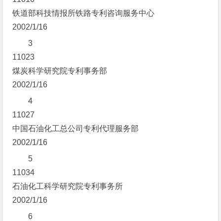
铁道部科技情报所铁路专利咨询服务中心
2002/1/16
3
11023
煤炭科学研究院专利事务部
2002/1/16
4
11027
中国石油化工总公司专利代理服务部
2002/1/16
5
11034
石油化工科学研究院专利事务所
2002/1/16
6