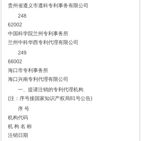
贵州省遵义市遵科专利事务有限公司
248
62002
中国科学院兰州专利事务所
兰州中科华西专利代理有限公司
249
66002
海口市专利事务所
海口兴南专利代理有限公司
一、提请注销的专利代理机构
(注：序号接国家知识产权局81号公告)
序 号
机构代码
机 构 名 称
注销日期