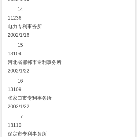
14
11236
电力专利事务所
2002/1/16
15
13104
河北省邯郸市专利事务所
2002/1/22
16
13109
张家口市专利事务所
2002/1/22
17
13110
保定市专利事务所