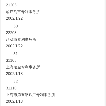
21203
葫芦岛市专利事务所
2002/1/22
30
22203
辽源市专利事务所
2002/1/22
31
31108
上海冶金专利事务所
2002/1/18
32
31110
上海市第五钢铁厂专利事务所
2002/1/18