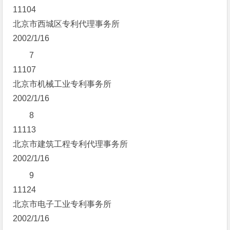
11104
北京市西城区专利代理事务所
2002/1/16
7
11107
北京市机械工业专利事务所
2002/1/16
8
11113
北京市建筑工程专利代理事务所
2002/1/16
9
11124
北京市电子工业专利事务所
2002/1/16