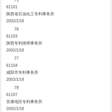
61101
陕西省石油化工专利事务所
2002/1/18
76
61103
陕西专利律师事务所
2002/1/18
77
61104
咸阳市专利事务所
2002/1/18
78
61107
安康地区专利事务所
2002/1/18