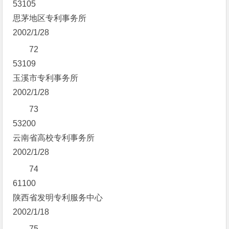
53105
思茅地区专利事务所
2002/1/28
72
53109
玉溪市专利事务所
2002/1/28
73
53200
云南省高校专利事务所
2002/1/28
74
61100
陕西省发明专利服务中心
2002/1/18
75