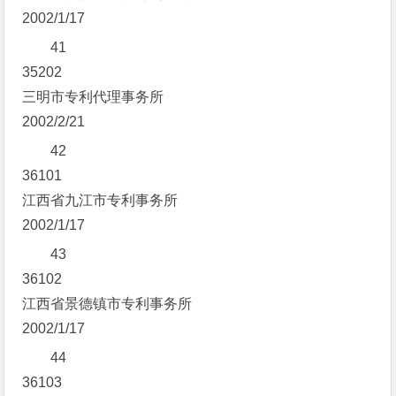
2002/1/17
41
35202
三明市专利代理事务所
2002/2/21
42
36101
江西省九江市专利事务所
2002/1/17
43
36102
江西省景德镇市专利事务所
2002/1/17
44
36103