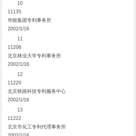
10
11135
华能集团专利事务所
2002/1/16
11
11206
北京林业大学专利事务所
2002/1/16
12
11220
北京铁路科技专利服务中心
2002/1/16
13
11222
北京市化工专利代理事务所
2002/1/16