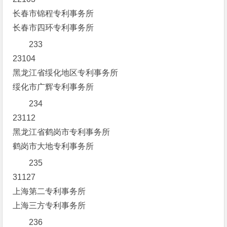
长春市锦程专利事务所
长春市四环专利事务所
233
23104
黑龙江省绥化地区专利事务所
绥化市广辉专利事务所
234
23112
黑龙江省鹤岗市专利事务所
鹤岗市大地专利事务所
235
31127
上海第二专利事务所
上海三方专利事务所
236