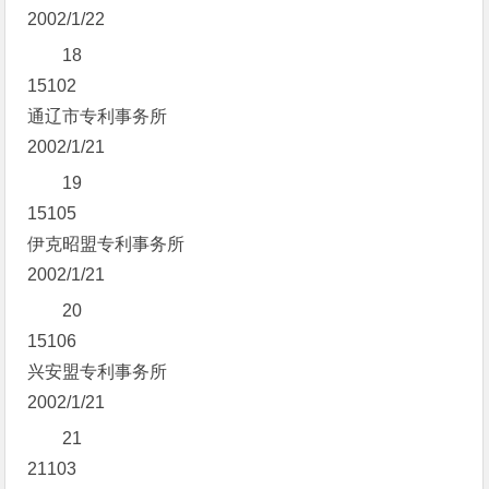
2002/1/22
18
15102
通辽市专利事务所
2002/1/21
19
15105
伊克昭盟专利事务所
2002/1/21
20
15106
兴安盟专利事务所
2002/1/21
21
21103