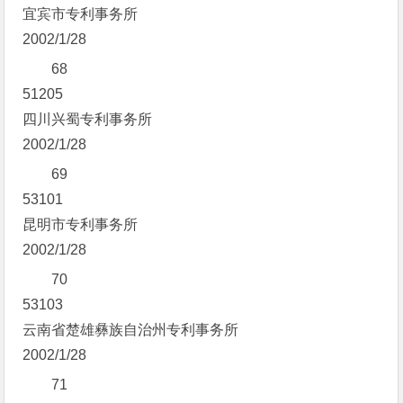
宜宾市专利事务所
2002/1/28
68
51205
四川兴蜀专利事务所
2002/1/28
69
53101
昆明市专利事务所
2002/1/28
70
53103
云南省楚雄彝族自治州专利事务所
2002/1/28
71