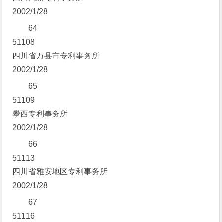
2002/1/28
64
51108
四川省万县市专利事务所
2002/1/28
65
51109
攀西专利事务所
2002/1/28
66
51113
四川省雅安地区专利事务所
2002/1/28
67
51116