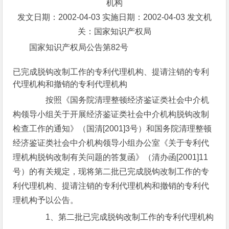
机构
发文日期：2002-04-03 实施日期：2002-04-03 发文机
关：国家知识产权局
国家知识产权局公告第82号
已完成脱钩改制工作的专利代理机构、提请注销的专利
代理机构和撤销的专利代理机构
按照《国务院清理整顿经济鉴证类社会中介机
构领导小组关于开展经济鉴证类社会中介机构脱钩改制
检查工作的通知》（国清[2001]3号）和国务院清理整顿
经济鉴证类社会中介机构领导小组办公室《关于专利代
理机构脱钩改制有关问题的答复函》（清办函[2001]11
号）的有关规定，现将第二批已完成脱钩改制工作的专
利代理机构、提请注销的专利代理机构和撤销的专利代
理机构予以公告。
1、第二批已完成脱钩改制工作的专利代理机构