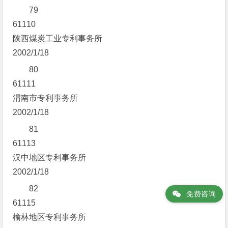
79
61110
陕西煤炭工业专利事务所
2002/1/18
80
61111
渭南市专利事务所
2002/1/18
81
61113
汉中地区专利事务所
2002/1/18
82
免费咨询
61115
榆林地区专利事务所