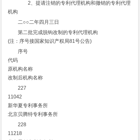
2、提请注销的专利代理机构和撤销的专利代理
机构
二○○二年四月三日
第二批完成脱钩改制的专利代理机构
(注：序号接国家知识产权局81号公告)
序号
代码
原机构名称
改制后机构名称
227
11042
新华夏专利事务所
北京贝腾特专利事务所
228
11218