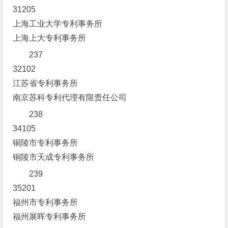
31205
上海工业大学专利事务所
上海上大专利事务所
237
32102
江苏省专利事务所
南京苏科专利代理有限责任公司
238
34105
铜陵市专利事务所
铜陵市天成专利事务所
239
35201
福州市专利事务所
福州展晖专利事务所