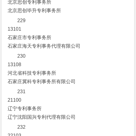
北京思创专利事务所
北京思创毕升专利事务所
229
13101
石家庄市专利事务所
石家庄海天专利事务代理有限公司
230
13108
河北省科技专利事务所
石家庄冀科专利事务所有限公司
231
21100
辽宁专利事务所
辽宁沈阳国兴专利代理有限公司
232
22103