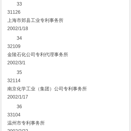
33
31126
上海市郊县工业专利事务所
2002/1/18
34
32109
金陵石化公司专利代理事务所
2002/3/1
35
32114
南京化学工业（集团）公司专利事务所
2002/1/17
36
33104
温州市专利事务所