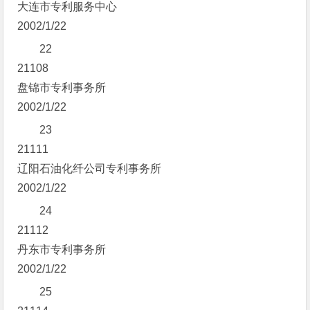
大连市专利服务中心
2002/1/22
22
21108
盘锦市专利事务所
2002/1/22
23
21111
辽阳石油化纤公司专利事务所
2002/1/22
24
21112
丹东市专利事务所
2002/1/22
25