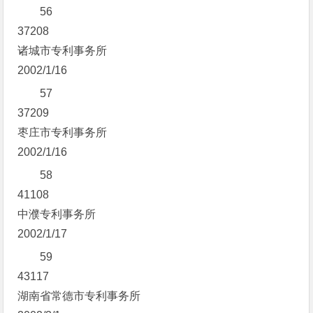
56
37208
诸城市专利事务所
2002/1/16
57
37209
枣庄市专利事务所
2002/1/16
58
41108
中濮专利事务所
2002/1/17
59
43117
湖南省常德市专利事务所