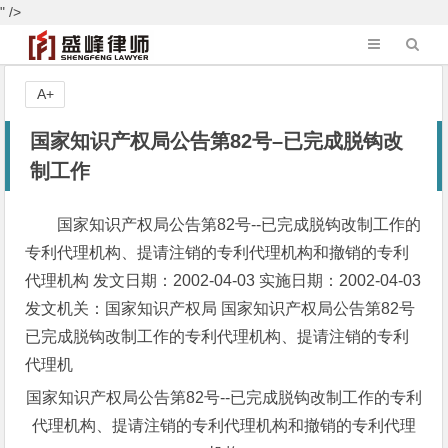
" />
A+
国家知识产权局公告第82号–已完成脱钩改
制工作
国家知识产权局公告第82号--已完成脱钩改制工作的
专利代理机构、提请注销的专利代理机构和撤销的专利
代理机构 发文日期：2002-04-03 实施日期：2002-04-03
发文机关：国家知识产权局 国家知识产权局公告第82号
已完成脱钩改制工作的专利代理机构、提请注销的专利
代理机
国家知识产权局公告第82号--已完成脱钩改制工作的专利
代理机构、提请注销的专利代理机构和撤销的专利代理