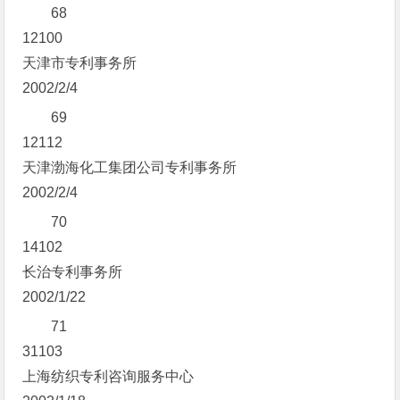
68
12100
天津市专利事务所
2002/2/4
69
12112
天津渤海化工集团公司专利事务所
2002/2/4
70
14102
长治专利事务所
2002/1/22
71
31103
上海纺织专利咨询服务中心