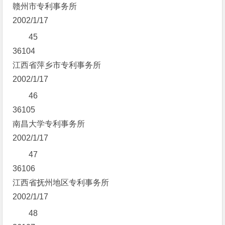
赣州市专利事务所
2002/1/17
45
36104
江西省萍乡市专利事务所
2002/1/17
46
36105
南昌大学专利事务所
2002/1/17
47
36106
江西省抚州地区专利事务所
2002/1/17
48