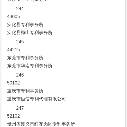
244
43005
安化县专利事务所
安化县梅山专利事务所
245
44215
东莞市专利事务所
东莞市华南专利事务所
246
50102
重庆市专利事务所
重庆市恒信专利代理有限公司
247
52102
贵州省遵义市红花岗区专利事务所