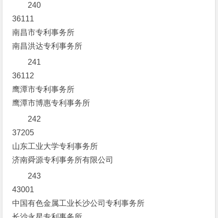
240
36111
南昌市专利事务所
南昌洪达专利事务所
241
36112
鹰潭市专利事务所
鹰潭市博惠专利事务所
242
37205
山东工业大学专利事务所
济南舜源专利事务所有限公司
243
43001
中国有色金属工业长沙公司专利事务所
长沙永星专利事务所