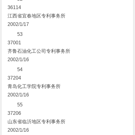
36114
江西省宜春地区专利事务所
2002/1/17
53
37001
齐鲁石油化工公司专利事务所
2002/1/16
54
37204
青岛化工学院专利事务所
2002/1/16
55
37206
山东省临沂地区专利事务所
2002/1/16