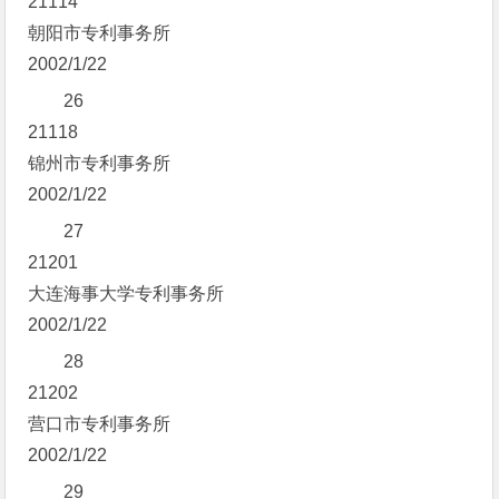
21114
朝阳市专利事务所
2002/1/22
26
21118
锦州市专利事务所
2002/1/22
27
21201
大连海事大学专利事务所
2002/1/22
28
21202
营口市专利事务所
2002/1/22
29