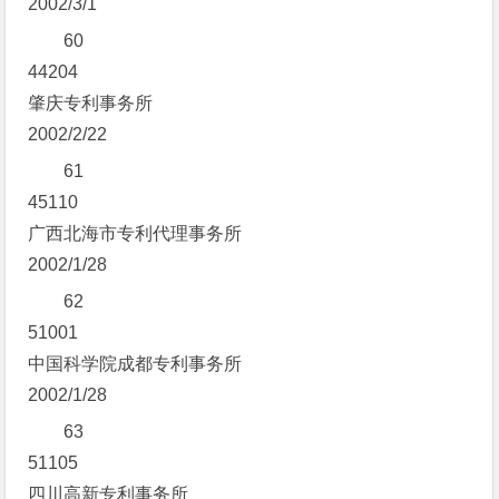
2002/3/1
60
44204
肇庆专利事务所
2002/2/22
61
45110
广西北海市专利代理事务所
2002/1/28
62
51001
中国科学院成都专利事务所
2002/1/28
63
51105
四川高新专利事务所