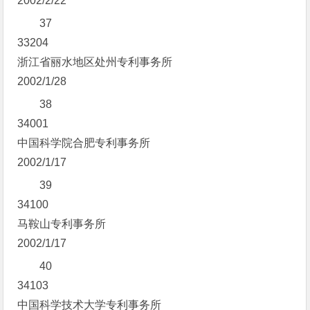
2002/2/22
37
33204
浙江省丽水地区处州专利事务所
2002/1/28
38
34001
中国科学院合肥专利事务所
2002/1/17
39
34100
马鞍山专利事务所
2002/1/17
40
34103
中国科学技术大学专利事务所