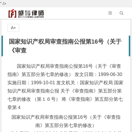
" />
A+
国家知识产权局审查指南公报第16号（关于
《审查
国家知识产权局审查指南公报第16号（关于《审查
指南》第五部分第七章的修改） 发文日期：1999-06-30
实施日期：1999-10-01 发文机关：国家知识产权局 国家
知识产权局审查指南公报 关于《审查指南》第五部分第
七章的修改 （第１６号） 将《审查指南》第五部分第七
章第４
国家知识产权局审查指南公报第16号（关于《审查指
南》第五部分第七章的修改）