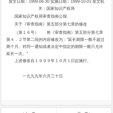
发文日期：1999-06-30 实施日期：1999-10-01 发文机
关：国家知识产权局
国家知识产权局审查指南公报
关于《审查指南》第五部分第七章的修改
（第１６号） 将《审查指南》第五部分第七章
第４．２节第二段的内容修改为：“延长期限一般不超过
两个月。对同一通知或者决定中指定的期限一般只允许
延长一次。”
上述修改自１９９９年１０月１日起施行。
一九九九年六月三十日