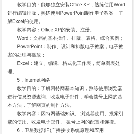
教学目的：能够独立安装Office XP，熟练使用Word
进行编辑排版，熟练使用PowerPoint制作电子教案，了
解Excel的使用。
教学内容：Office XP的安装、注册。
Word：文档的基本操作、排版、表格、综合实例；
PowerPoint：制作、设计和排版电子教案，电子教
案的处理与播放；
Excel：建立、编辑、格式化工作表，简单图表处
理。
5．Internet网络
教学目的：了解因特网基本知识，熟练使用浏览器
进行信息资源查询、收发电子邮件，学会拨号上网的基
本方法，了解网页的制作方法。
教学内容：因特网基础知识、 浏览器使用、搜索引
擎的使用、收发电子邮件、 拨号上网的配置和连接。
6．卫星数据(IP)广播接收系统原理和应用