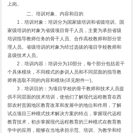
上岗。
二、培训对象、内容和目的
1．培训对象：培训分为国家级培训和省级培训。国
家级培训的对象为省级项目骨干人员，主要为承担省级
培训指导教师任务的骨干人员、合作高校教师和部分管
理人员。省级培训的对象为经过选拔的项目学校教师和
县级技术人员。
2．培训内容：培训分为10部分，每个部分包括若干
个具体模块，不同模式的参训人员和不同层面的指导教
师将选取不同的内容和模块(详见附件一)。
3．培训目的：为项目学校的骨干教师和技术人员提
供不同层面的技术培训，使他们了解现代远程教育在西
部农村贫困地区教育改革和发展中的地位和作用，了解
试点项目三种模式技术解决方案的特点，掌握现代远程
教育技术，初步掌握现代远程教育的三种模式在教育教
学中的应用，能够在当地承担示范、培训、为教学和经