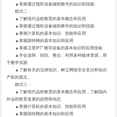
▲掌握通过视听设备辅助教学的知识和技能
模式二：
▲了解现代远程教育的基本概念和应用
▲掌握通过视听设备辅助教学的知识和技能
▲掌握计算机的基本知识、技能和应用
▲掌握因特网的基本知识和应用
▲掌握卫星IP广播等设备的基本知识和应用技能
▲学会选择、组织、整合、利用多种媒体资源，用
于教学实践
▲了解有关的法律知识，树立网络安全意识和知识
产权的观念。
模式三：
▲了解现代远程教育的基本概念和应用，了解国内
外远程教育发展的趋势和动态
▲掌握计算机的基本知识、技能和应用
▲掌握因特网的基本知识和应用