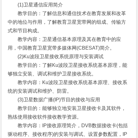
(1)卫星通信应用简介
教学目的：了解信息和通信技术在教育发展和改革
中的地位与作用，了解教育卫星宽带网的组成、传输方
式和节目构成。
教学内容：卫星通信基本原理及其在教育中的应
用，中国教育卫星宽带多媒体网(CBESAT)简介。
(2)Ku波段卫星接收系统原理与安装调试
教学目的：了解Ku波段卫星接收系统基本原理，能
够独立安装、调试和维护卫星接收系统。
教学内容：Ku波段卫星接收系统基本原理、接收系
统的安装调试和维护、防雷。
(3)卫星数据广播(IP)节目的接收与应用
教学目的：能够独立地安装卫星接收卡及其软件，
熟练使用接收软件接收教学资源。
教学内容：IP接收原理简介，DVB数据接收卡(包括
驱动程序、接收程序)的安装与调试、设置参数配置，IP