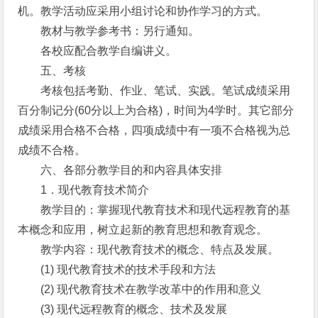
机。教学活动应采用小组讨论和协作学习的方式。
教材与教学参考书：另行通知。
各校应配合教学自编讲义。
五、考核
考核包括考勤、作业、笔试、实践。笔试成绩采用
百分制记分(60分以上为合格)，时间为4学时。其它部分
成绩采用合格不合格，四项成绩中有一项不合格视为总
成绩不合格。
六、各部分教学目的和内容具体安排
1．现代教育技术简介
教学目的：掌握现代教育技术和现代远程教育的基
本概念和应用，树立起新的教育思想和教育观念。
教学内容：现代教育技术的概念、特点及发展。
(1) 现代教育技术的技术手段和方法
(2) 现代教育技术在教学改革中的作用和意义
(3) 现代远程教育的概念、技术及发展