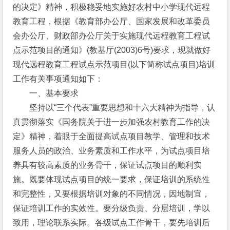
的决定》精神，积极稳妥地实施好农村中小学现代远程
教育工程，根据《教育部办公厅、国家发展和改革委员
会办公厅、财政部办公厅关于实施现代远程教育工程试
点示范项目的通知》(教基厅(2003)6号)要求，现就做好
现代远程教育工程试点示范项目(以下简称试点项目)培训
工作有关事项通知如下：
一、基本要求
坚持以“三个代表”重要思想和十六大精神为指导，认
真贯彻落实《国务院关于进一步加强农村教育工作的决
定》精神，着眼于全面提高试点项目教学、管理和技术
服务人员的政治、业务素质和工作水平，为试点项目培
养具有较高素质的业务骨干，保证试点项目的顺利实
施。既要体现试点项目的统一要求，保证培训的系统性
和完整性，又要根据培训对象的不同情况，因地制宜，
保证培训工作的实效性。要分级负责、分层培训，学以
致用，理论联系实际。各级试点工作骨干，要先培训后