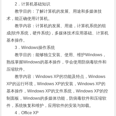
2．计算机基础知识
教学目的：了解计算机的发展、用途和多媒体技
术，能正确使用计算机。
教学内容：计算机的发展、用途，计算机系统的组
成(软件系统，硬件系统)，多媒体技术应用基础、计算机
基本操作。
3．Windows操作系统
教学目的：能够独立安装、使用、维护Windows，
熟练掌握Windows的基本操作，学会使用防病毒软件和
压缩软件。
教学内容：Windows XP的功能及特点，Windows
XP的运行环境，Windows XP的安装，Windows XP的
基本操作，Windows XP的文件系统，Windows XP的控
制面板，Windows的多媒体功能，防病毒软件和压缩软
件，系统恢复和维护，应用软件的安装与卸载。
4．Office XP