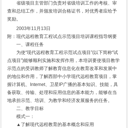
省级项目主管部门负责对省级培训工作的考核、审
查和总结工作，并颁发培训合格证书，对优秀者应给予
奖励。
2003年11月13日
附：现代远程教育工程试点示范项目培训课程指导纲要
一、课程任务
为使“现代远程教育工程示范试点项目”(以下简称“试
点项目”)能够顺利实施和发挥作用，本培训要使项目教学
示范点的受训教师了解教育信息化在教育改革和发展中
的地位和作用，了解西部中小学现代远程教育项目，掌
握计算机、Internet、卫星IP广播的基本知识、技能，具
备获取、传输、处理和应用信息的基本能力，能够在当
地承担示范、培训、为教学和经济发展服务的任务。
二、教学目标
模式一：
▲了解现代远程教育的基本概念和应用