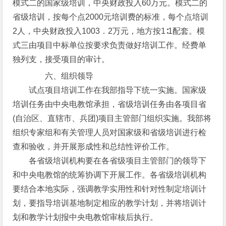
模式二的国家级培训，中央财政投入60万元。模式二的
省级培训，按每个点2000元培训费的标准，每个点培训
2人，中央财政投入1003．2万元，地方按1∶1配套。模
式三由项目中标单位按要求负责做好培训工作。经费单
独列支，接受项目的审计。
六、组织领导
试点项目培训工作在我部指导下统一实施。国家级
培训任务由中央电教馆承担，省级培训任务由各项目省
(自治区、直辖市、兵团)项目主管部门组织实施。我部将
组织专家组和有关管理人员对国家级和省级培训进行检
查和验收，并开展形成性和总结性评价工作。
各省级培训机构要在各省级项目主管部门的领导下
和中央电教馆的统筹协调下开展工作。各省级培训机构
要结合本地实际，强调教学实用性和针对性制定培训计
划，要指导培训基地制定相应的教学计划，并将培训计
划和教学计划报中央电教馆审核后执行。