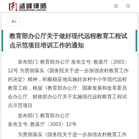
A+
教育部办公厅关于做好现代远程教育工程试
点示范项目培训工作的通知
发布部门: 教育部办公厅 发布文号: 教基厅〔2003〕
12号 为贯彻落实《国务院关于进一步加强农村教育工作
的决定》精神，积极稳妥地实施好农村中小学现代远程
教育工程，根据《教育部办公厅、国家发展和改革委员
会办公厅、财政部办公厅关于实施现代远程教育工程试
点示范项目
发布部门: 教育部办公厅
发布文号: 教基厅〔2003〕12号
为贯彻落实《国务院关于进一步加强农村教育工作