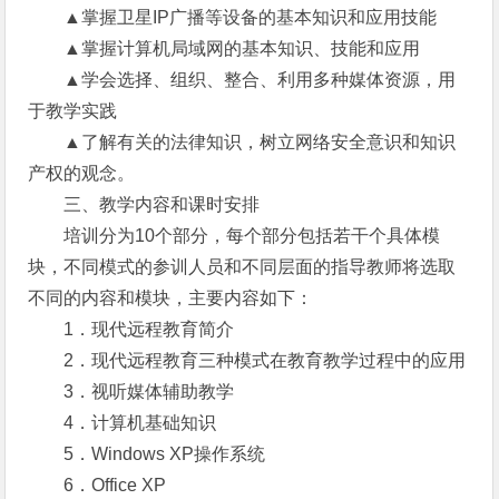
▲掌握卫星IP广播等设备的基本知识和应用技能
▲掌握计算机局域网的基本知识、技能和应用
▲学会选择、组织、整合、利用多种媒体资源，用
于教学实践
▲了解有关的法律知识，树立网络安全意识和知识
产权的观念。
三、教学内容和课时安排
培训分为10个部分，每个部分包括若干个具体模
块，不同模式的参训人员和不同层面的指导教师将选取
不同的内容和模块，主要内容如下：
1．现代远程教育简介
2．现代远程教育三种模式在教育教学过程中的应用
3．视听媒体辅助教学
4．计算机基础知识
5．Windows XP操作系统
6．Office XP