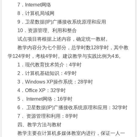
7．Internet网络
8．计算机局域网
9．卫星数据(IP)广播接收系统原理和应用
10．资源管理、利用和整合
试点项目将根据上述内容，确定统一教材。
教学内容分为七个部分，总学时数128学时，其中教
学124学时，考核4学时。建议教学与实践比例为4∶6。
1．现代教育技术简介：4学时
2．计算机基础知识：4学时
3．Windows XP操作系统：28学时
4．Office XP：32学时
5． Internet网络：16学时
6． 卫星数据(IP)广播接收系统原理和应用：32学时
7． 资源管理和利用：8学时
四、教学方法与教材
教学主要在计算机多媒体教室内进行，保证一人一