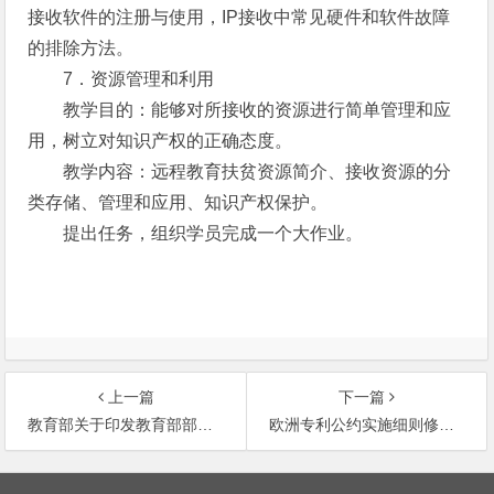
接收软件的注册与使用，IP接收中常见硬件和软件故障
的排除方法。
7．资源管理和利用
教学目的：能够对所接收的资源进行简单管理和应
用，树立对知识产权的正确态度。
教学内容：远程教育扶贫资源简介、接收资源的分
类存储、管理和应用、知识产权保护。
提出任务，组织学员完成一个大作业。
上一篇
下一篇
教育部关于印发教育部部长陈至立在2001年度教育工作会议上的讲话和《教育部2001年工作要点》的通知
欧洲专利公约实施细则修改的介绍
文