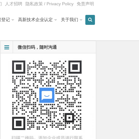
们
人才招聘
隐私政策 / Privacy Policy
免责声明
权登记
高新技术企业认定
关于我们
微信扫码，随时沟通