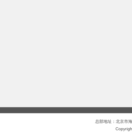
总部地址：北京市海淀区
Copyri