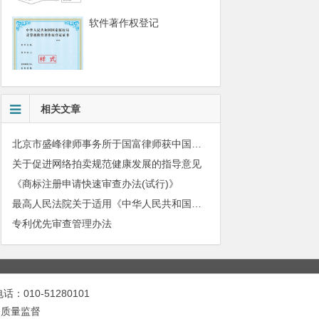
软件著作权登记
相关文章
北京市盛峰律师事务所于国富律师获中国拍卖行业协会表扬
关于促进网络拍卖规范健康发展的指导意见
《商标注册申请快速审查办法(试行)》
最高人民法院关于适用《中华人民共和国民法典》有关担保制度的解释
专利优先审查管理办法
010-51280101
务质量监督