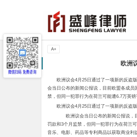
A+
欧洲
欧洲议会4月25日通过了一项新的反盗
会当日公布的新闻公报说，目前欧盟各成员国
禁，但同一犯罪行为在荷兰可能遭6.7万英镑
欧洲议会4月25日通过了一项新的反盗
欧洲议会当日公布的新闻公报说，目前
罚款和3个月监禁，但同一犯罪行为在荷兰可
音乐、电影、药品等专利商品以获取商业利