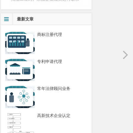
最新文章
商标注册代理
专利申请代理
常年法律顾问业务
高新技术企业认定