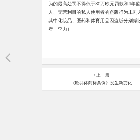
为的最高处罚不得低于30万欧元罚款和4年
人、无营利目的私人使用者的盗版行为未列
其中化妆品、医药和体育用品因盗版分别减收7
者 李力）
上一篇
《欧共体商标条例》发生新变化