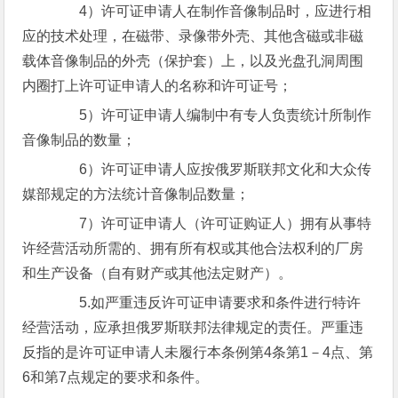
4）许可证申请人在制作音像制品时，应进行相
应的技术处理，在磁带、录像带外壳、其他含磁或非磁
载体音像制品的外壳（保护套）上，以及光盘孔洞周围
内圈打上许可证申请人的名称和许可证号；
5）许可证申请人编制中有专人负责统计所制作
音像制品的数量；
6）许可证申请人应按俄罗斯联邦文化和大众传
媒部规定的方法统计音像制品数量；
7）许可证申请人（许可证购证人）拥有从事特
许经营活动所需的、拥有所有权或其他合法权利的厂房
和生产设备（自有财产或其他法定财产）。
5.如严重违反许可证申请要求和条件进行特许
经营活动，应承担俄罗斯联邦法律规定的责任。严重违
反指的是许可证申请人未履行本条例第4条第1－4点、第
6和第7点规定的要求和条件。