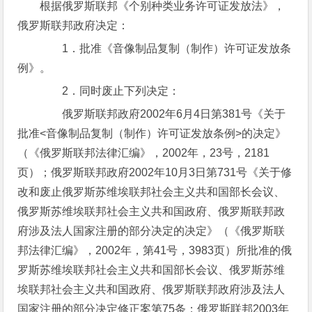
根据俄罗斯联邦《个别种类业务许可证发放法》，
俄罗斯联邦政府决定：
1．批准《音像制品复制（制作）许可证发放条
例》。
2．同时废止下列决定：
俄罗斯联邦政府2002年6月4日第381号《关于
批准<音像制品复制（制作）许可证发放条例>的决定》
（《俄罗斯联邦法律汇编》，2002年，23号，2181
页）；俄罗斯联邦政府2002年10月3日第731号《关于修
改和废止俄罗斯苏维埃联邦社会主义共和国部长会议、
俄罗斯苏维埃联邦社会主义共和国政府、俄罗斯联邦政
府涉及法人国家注册的部分决定的决定》（《俄罗斯联
邦法律汇编》，2002年，第41号，3983页）所批准的俄
罗斯苏维埃联邦社会主义共和国部长会议、俄罗斯苏维
埃联邦社会主义共和国政府、俄罗斯联邦政府涉及法人
国家注册的部分决定修正案第75条；俄罗斯联邦2003年