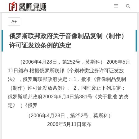
A+
俄罗斯联邦政府关于音像制品复制（制作）
许可证发放条例的决定
（2006年4月28日，第252号，莫斯科） 2006年5月
11日颁布 根据俄罗斯联邦《个别种类业务许可证发放
法》，俄罗斯联邦政府决定： 1．批准《音像制品复制
（制作）许可证发放条例》。 2．同时废止下列决定：
俄罗斯联邦政府2002年6月4日第381号《关于批准 的决
定》（《俄罗
（2006年4月28日，第252号，莫斯科）
2006年5月11日颁布