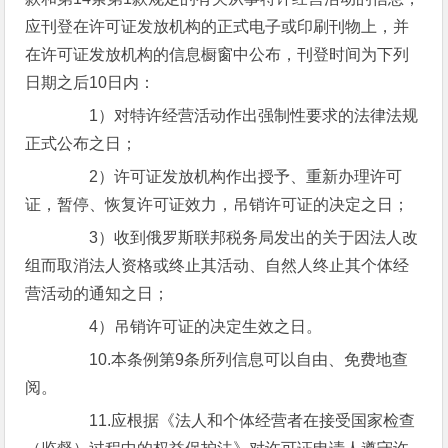
应刊登在许可证发放机构的正式电子或印刷刊物上，并
在许可证发放机构的信息橱窗中公布，刊登时间为下列
日期之后10日内：
1）对特许经营活动作出强制性要求的法律法规
正式公布之日；
2）许可证发放机构作出授予、重新办理许可
证，暂停、恢复许可证效力，吊销许可证的决定之日；
3）收到俄罗斯联邦税务局发出的关于因法人改
组而取消法人资格或终止其活动、自然人终止其个体经
营活动的通知之日；
4）吊销许可证的决定生效之日。
10.本条例第9条所列信息可以自由、免费地查
阅。
11.应根据《法人和个体经营者在接受国家检查