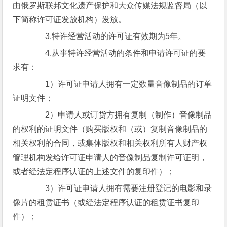
由俄罗斯联邦文化遗产保护和大众传媒法规监督局（以
下简称许可证发放机构）发放。
3.特许经营活动的许可证有效期为5年。
4.从事特许经营活动的条件和申请许可证的要
求有：
1）许可证申请人拥有一定数量音像制品的订单
证明文件；
2）申请人或订货方拥有复制（制作）音像制品
的权利的证明文件（购买版权和（或）复制音像制品的
相关权利的合同，或集体版权和相关权利所有人财产权
管理机构发给许可证申请人的音像制品复制许可证明，
或者经法定程序认证的上述文件的复印件）；
3）许可证申请人拥有需要注册登记的电影和录
像片的租赁证书（或经法定程序认证的租赁证书复印
件）；