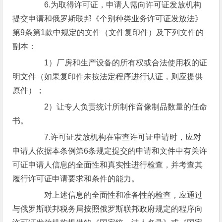
6.为取得许可证，申请人需向许可证发放机构
提交申请和俄罗斯联邦《个别种类业务许可证发放法》
第9条第1款中规定的文件（文件复印件）及下列文件的
副本：
1）厂房和生产设备的所有权或合法使用权的证
明文件（如果复印件未按法定程序进行认证，则应提供
原件）；
2）让专人负责统计所制作音像制品数量的任命
书。
7.许可证发放机构在审查许可证申请时，应对
申请人依据本条例第6条规定提交的申请和文件中有关许
可证申请人信息的全面性和真实性进行检查，并考查其
履行许可证申请要求和条件的能力。
对上述信息的全面性和准备性的检查，应通过
与俄罗斯联邦税务局按照俄罗斯联邦政府规定的程序向