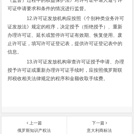
（监督）过程中的权益保护法》对许可证申请人遵守许
可证申请要求和条件的情况进行监督。
12.许可证发放机构应按照《个别种类业务许可
证发放法》规定的程序，决定授予（拒绝授予）、重新
办理许可证、延长或暂停许可证有效期、恢复使用、废
止许可证，填写许可证登记表，提供许可证登记表中的
信息。
13.许可证发放机构审查许可证授予申请、办理
授予许可证或重新办理许可证手续时，应按照俄罗斯联
邦税收相关法律规定的程序和金额收取手续费。
上一篇
下一篇
俄罗斯知识产权法
意大利商标法