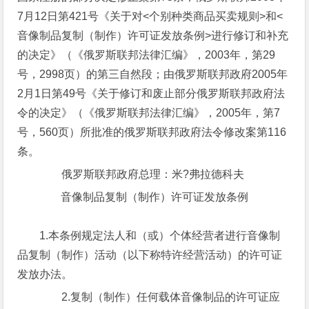
7月12日第421号《关于对<个别种类商品买卖规则>和<
音像制品复制（制作）许可证发放条例>进行修订和补充
的决定》（《俄罗斯联邦法律汇编》，2003年，第29
号，2998页）的第三自然段；由俄罗斯联邦政府2005年
2月1日第49号《关于修订和废止部分俄罗斯联邦政府法
令的决定》（《俄罗斯联邦法律汇编》，2005年，第7
号，560页）所批准的俄罗斯联邦政府法令修改案第116
条。
俄罗斯联邦政府总理：米?弗拉德科夫
音像制品复制（制作）许可证发放条例
1.本条例规定法人和（或）个体经营者进行音像制
品复制（制作）活动（以下称特许经营活动）的许可证
发放办法。
2.复制（制作）任何载体音像制品的许可证应