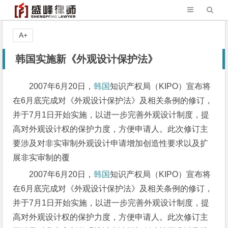
A+
韩国实施新《外观设计保护法》
2007年6月20日，
韩国
知识产权局（KIPO）宣布将
在6月底完成对《外观设计保护法》及相关条例的修订，
并于7月1日开始实施，以进一步完善外观设计制度，提
高对外观设计权的保护力度，方便申请人。此次修订主
要涉及对非实审制外观设计申请增加创造性要求以及扩
展非实审制的覆
2007年6月20日，
韩国
知识产权局（KIPO）宣布将
在6月底完成对《外观设计保护法》及相关条例的修订，
并于7月1日开始实施，以进一步完善外观设计制度，提
高对外观设计权的保护力度，方便申请人。此次修订主