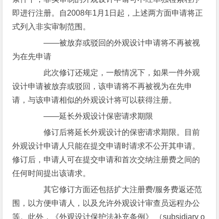
即进行注册。自2008年1月1日起，上述两方面申请将正
式列入非实审制范围。
——被放弃或驳回的外观设计申请将不再被视
为在先申请
此次修订还规定，一般情况下，如果一件外观
设计申请被放弃或驳回，该申请将不再被视为在先申
请，与该申请相似的外观设计将可以获得注册。
——延长外观设计保密请求期限
修订后将延长外观设计的保密请求期限。目前
外观设计申请人只能在提交申请时请求不公开其申请。
修订后，申请人可在提交申请和首次交纳注册费之间的
任何时间提出该请求。
其它修订方面还包括扩大注册费/服务费返还范
围，以方便申请人，以及允许外观设计审查员远程办公
等。此外，《外观设计保护法补充条例》 （subsidiary o