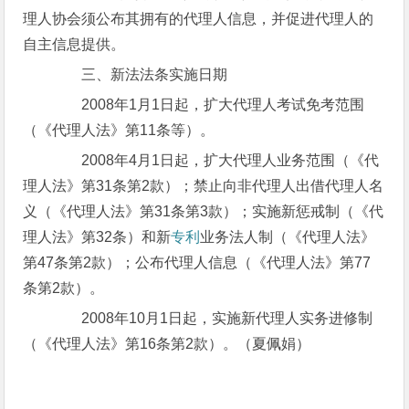
理人协会须公布其拥有的代理人信息，并促进代理人的
自主信息提供。
三、新法法条实施日期
2008年1月1日起，扩大代理人考试免考范围
（《代理人法》第11条等）。
2008年4月1日起，扩大代理人业务范围（《代
理人法》第31条第2款）；禁止向非代理人出借代理人名
义（《代理人法》第31条第3款）；实施新惩戒制（《代
理人法》第32条）和新
专利
业务法人制（《代理人法》
第47条第2款）；公布代理人信息（《代理人法》第77
条第2款）。
2008年10月1日起，实施新代理人实务进修制
（《代理人法》第16条第2款）。（夏佩娟）