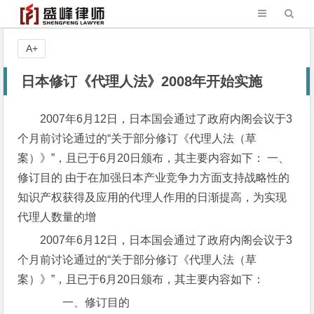
A+
日本修订《代理人法》2008年开始实施
2007年6月12日，日本国会通过了政府内阁会议于3
个月前讨论通过的“关于部分修订《代理人法（草
案）》”，且已于6月20日颁布，其主要内容如下： 一、
修订目的 由于在加强日本产业竞争力方面支持战略性的
知识产权获得及应用的代理人作用的日渐提高，为实现
代理人数量的增
2007年6月12日，日本国会通过了政府内阁会议于3
个月前讨论通过的“关于部分修订《代理人法（草
案）》”，且已于6月20日颁布，其主要内容如下：
一、修订目的