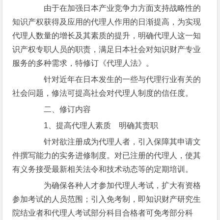
由于在加强日本产业竞争力方面支持战略性的
知识产权获得及应用的代理人作用的日渐提高，为实现
代理人数量的增长及其素质的提升，明确代理人这一知
识产权专职人员的职责，满足日本社会对知识财产专业
服务的多种需求，特修订《代理人法》。
针对近年在日本发生的一些与代理行业有关的
社会问题，修法可提高社会对代理人制度的信任度。
二、修订内容
1、提高代理人素质 明确其责职
针对欲注册成为代理人者，引入保障其申请文
件撰写能力的实务进修制度。对已注册的代理人，使其
有义务接受最新相关法令和技术动态等的定期培训。
为确保各种人才参加代理人考试，扩大有资格
参加考试的人员范围；引入免考制，即知识财产研究生
院结业者和代理人考试部分科目合格者可免考部分科