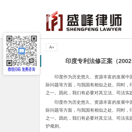
A+
印度专利法修正案（20
印度作为历史悠久、资源丰富的发展中
际问题等方面，与我国有相似之处。同时，
之一。因此，我们有必要对其立法、司法实
印度作为历史悠久、资源丰富的发展中
际问题等方面，与我国有相似之处。同时，
之一。因此，我们有必要对其立法、司法实
护规则。