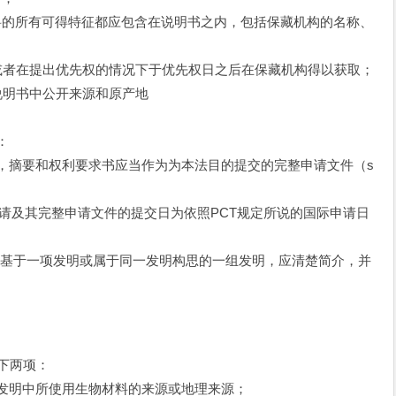
的所有可得特征都应包含在说明书之内，包括保藏机构的名称、
者在提出优先权的情况下于优先权日之后在保藏机构得以获取；
明书中公开来源和原产地
：
摘要和权利要求书应当作为为本法目的提交的完整申请文件（s
请及其完整申请文件的提交日为依照PCT规定所说的国际申请日
基于一项发明或属于同一发明构思的一组发明，应清楚简介，并
下两项：
发明中所使用生物材料的来源或地理来源；