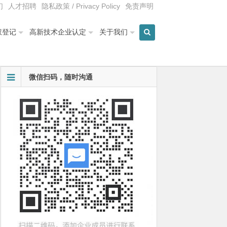
们
人才招聘
隐私政策 / Privacy Policy
免责声明
权登记
高新技术企业认定
关于我们
微信扫码，随时沟通