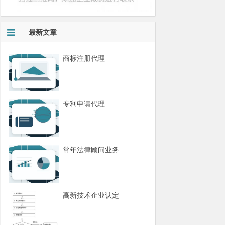
最新文章
商标注册代理
专利申请代理
常年法律顾问业务
高新技术企业认定