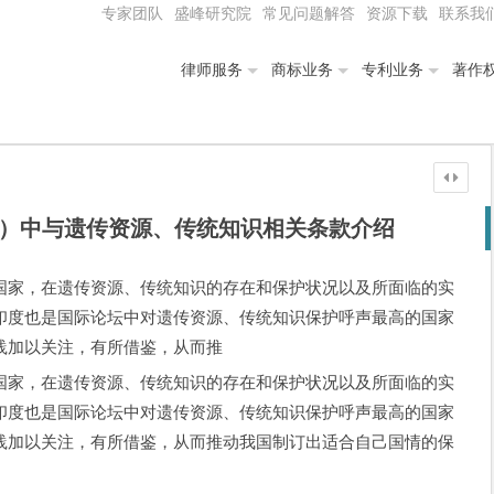
专家团队
盛峰研究院
常见问题解答
资源下载
联系我
律师服务
商标业务
专利业务
著作
02）中与遗传资源、传统知识相关条款介绍
国家，在遗传资源、传统知识的存在和保护状况以及所面临的实
印度也是国际论坛中对遗传资源、传统知识保护呼声最高的国家
践加以关注，有所借鉴，从而推
国家，在遗传资源、传统知识的存在和保护状况以及所面临的实
印度也是国际论坛中对遗传资源、传统知识保护呼声最高的国家
践加以关注，有所借鉴，从而推动我国制订出适合自己国情的保