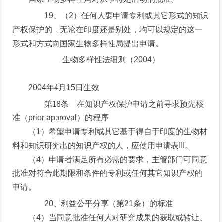
19、（2）任何人要申请专利或其它形式的知识
产权保护的，无论在印度还是别处，均可以规定的这一
形式和方式向国家生物多样性局提出申请。
生物多样性法细则（2004）
2004年4月15日生效
第18条 在知识产权保护申请之前寻求预先核
准（prior approval）的程序
（1）希望申请专利或其它基于得自于印度的生物材
料和知识研究出的知识产权的人，应使用申请表III。
（4）申请者满足所有必需的要求，主管部门可同意
批准对符合此期限和条件的专利或任何其它知识产权的
申请。
20、利益公平分享（第21条）的标准
（4）当同意批准任何人对研究成果的获取或转让、