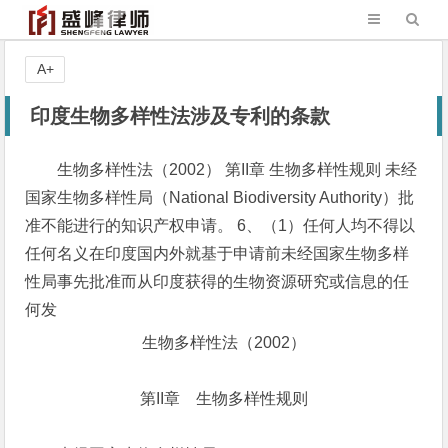
A+
印度生物多样性法涉及专利的条款
生物多样性法（2002） 第II章 生物多样性规则 未经
国家生物多样性局（National Biodiversity Authority）批
准不能进行的知识产权申请。 6、（1）任何人均不得以
任何名义在印度国内外就基于申请前未经国家生物多样
性局事先批准而从印度获得的生物资源研究或信息的任
何发
生物多样性法（2002）
第II章 生物多样性规则