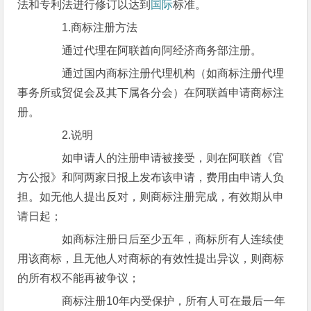
法和专利法进行修订以达到
国际
标准。
1.商标注册方法
通过代理在阿联酋向阿经济商务部注册。
通过国内商标注册代理机构（如商标注册代理
事务所或贸促会及其下属各分会）在阿联酋申请商标注
册。
2.说明
如申请人的注册申请被接受，则在阿联酋《官
方公报》和阿两家日报上发布该申请，费用由申请人负
担。如无他人提出反对，则商标注册完成，有效期从申
请日起；
如商标注册日后至少五年，商标所有人连续使
用该商标，且无他人对商标的有效性提出异议，则商标
的所有权不能再被争议；
商标注册10年内受保护，所有人可在最后一年