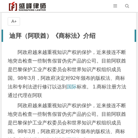
A+
迪拜（阿联酋）《商标法》介绍
阿政府越来越重视知识产权的保护，近来接连不断
地突击检查一些制售假冒伪劣产品的公司。目前阿联酋
是巴黎保护工业产权委员会和世界知识产权组织成员
国。98年3月，阿政府决定对92年颁布的版权法、商标
法和专利法进行修订以达到
国际
标准。 1.商标注册方法
通过代理在阿联
阿政府越来越重视知识产权的保护，近来接连不断
地突击检查一些制售假冒伪劣产品的公司。目前阿联酋
是巴黎保护工业产权委员会和世界知识产权组织成员
国。98年3月，阿政府决定对92年颁布的版权法、商标