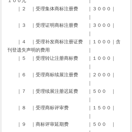
１００元 ｜
｜２ ｜受理集体商标注册费 ｜３０００｜
｜
｜３ ｜受理证明商标注册费 ｜３０００｜
｜
｜４ ｜受理补发商标注册证费 ｜１０００｜含
刊登遗失声明的费用 ｜
｜５ ｜受理转让注册商标费 ｜１０００｜
｜
｜６ ｜受理商标续展注册费 ｜２０００｜
｜
｜７ ｜受理续展注册迟延费 ｜５００ ｜
｜
｜８ ｜受理商标评审费 ｜１５００｜
｜
｜９ ｜商标评审延期费 ｜５００ ｜