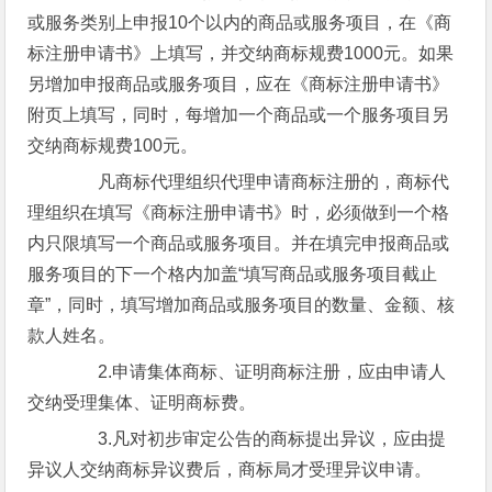
或服务类别上申报10个以内的商品或服务项目，在《商
标注册申请书》上填写，并交纳商标规费1000元。如果
另增加申报商品或服务项目，应在《商标注册申请书》
附页上填写，同时，每增加一个商品或一个服务项目另
交纳商标规费100元。
凡商标代理组织代理申请商标注册的，商标代
理组织在填写《商标注册申请书》时，必须做到一个格
内只限填写一个商品或服务项目。并在填完申报商品或
服务项目的下一个格内加盖“填写商品或服务项目截止
章”，同时，填写增加商品或服务项目的数量、金额、核
款人姓名。
2.申请集体商标、证明商标注册，应由申请人
交纳受理集体、证明商标费。
3.凡对初步审定公告的商标提出异议，应由提
异议人交纳商标异议费后，商标局才受理异议申请。