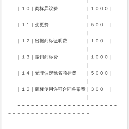
｜
｜１０｜商标异议费 ｜１０００｜
｜
｜１１｜变更费 ｜５００ ｜
｜
｜１２｜出据商标证明费 ｜１００ ｜
｜
｜１３｜撤销商标费 ｜１０００｜
｜
｜１４｜受理认定驰名商标费 ｜５０００｜
｜
｜１５｜商标使用许可合同备案费｜３００ ｜
｜
－－－－－－－－－－－－－－－－－－－－－－
－－－－－－－－－－－－－－－－－－