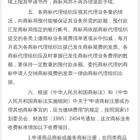
续上报其申请书件，商标局亦不再办理退款手续。
五、各商标代理组织应视其代理业务量的情
况，向商标局预付能够保证其业务所需的款额，预付款
汇至商标局指定的银行帐号。商标局依据商标代理组织
提交的各类上缴商标业务规费清单逐项从中扣减，每月
月底为各商标代理组织出据已发生商标规费的发票。各
商标代理组织应及时掌握已发生商标代理业务费用的数
额，要保持一定数量的预付款余额。委托商标代理的商
标申请人交纳商标规费的发票一律由商标代理组织出
据。
六、根据《中华人民共和国商标法》和《中华
人民共和国商标法实施细则》中关于“申请商标注册或办
理其他商标事宜的，应当缴纳费用”的规定，按照国家计
划委员会、财政部〔1995〕2404号通知，这次商标业务
收费标准增加以下收费项目。
1.申请商品商标或服务商标注册，在同类商品