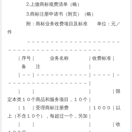
2.上缴商标规费清单（略）
3.商标注册申请书（附页）（略）
附：商标业务收费项目及标准 单位：元／
件
－－－－－－－－－－－－－－－－－－－－
－－－－－－－－－－－－－－－－－－－－
｜序号｜ 业务名称 ｜收费标准｜
备 注 ｜
｜－－｜－－－－－－－－－－－｜－－－－｜－
－－－－－－－－－－－－－－－－－｜
｜ ｜ ｜ ｜限
定本类１０个商品和服务项目，１０个｜
｜１ ｜受理商标注册费 ｜１０００｜以
上（不含１０个），每超过一个，另加｜
｜ ｜ ｜ ｜收