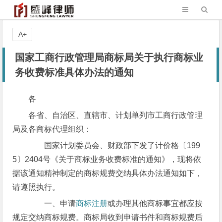
A+
国家工商行政管理局商标局关于执行商标业
务收费标准具体办法的通知
各
各省、自治区、直辖市、计划单列市工商行政管理
局及各商标代理组织：
国家计划委员会、财政部下发了计价格〔199
5〕2404号《关于商标业务收费标准的通知》，现将依
据该通知精神制定的商标规费交纳具体办法通知如下，
请遵照执行。
一、申请
商标注册
或办理其他商标事宜都应按
规定交纳商标规费。商标局收到申请书件和商标规费后