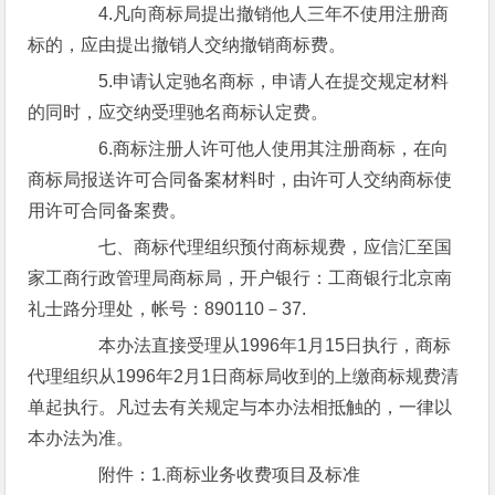
4.凡向商标局提出撤销他人三年不使用注册商
标的，应由提出撤销人交纳撤销商标费。
5.申请认定驰名商标，申请人在提交规定材料
的同时，应交纳受理驰名商标认定费。
6.商标注册人许可他人使用其注册商标，在向
商标局报送许可合同备案材料时，由许可人交纳商标使
用许可合同备案费。
七、商标代理组织预付商标规费，应信汇至国
家工商行政管理局商标局，开户银行：工商银行北京南
礼士路分理处，帐号：890110－37.
本办法直接受理从1996年1月15日执行，商标
代理组织从1996年2月1日商标局收到的上缴商标规费清
单起执行。凡过去有关规定与本办法相抵触的，一律以
本办法为准。
附件：1.商标业务收费项目及标准