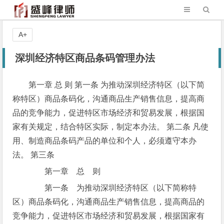
A+
深圳经济特区商品条码管理办法
第一章 总 则 第一条 为推动深圳经济特区（以下简
称特区）商品条码化，沟通商品生产销售信息，提高商
品的竞争能力，促进特区市场经济和贸易发展，根据国
家有关规定，结合特区实际，制定本办法。 第二条 凡使
用、制造商品条码产品的单位和个人，必须遵守本办
法。 第三条
第一章 总 则
第一条 为推动深圳经济特区（以下简称特
区）商品条码化，沟通商品生产销售信息，提高商品的
竞争能力，促进特区市场经济和贸易发展，根据国家有