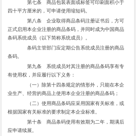
第七条 商品包装表面或标签可印刷面积小于
四十平方厘米的，可申请使用缩短码。
第八条 企业取得商品条码注册证书后，方可
正式启用本企业注册的商品条码，并同时成为中国商品
条码系统成员（以下简称系统成员）。
条码主管部门应定期公告系统成员注册的商品
条码。
第九条 系统成员对其注册的商品条码享有专
有使用权，并应履行以下义务：
（一）除第十四条规定的情形外，只能在本企
业生产、经营的商品上使用本企业注册的商品条码；
（二）使用商品条码应采用国家有关标准，或
根据国家有关标准的要求制定本企业标准。
第十条 商品条码使用有效期为二年，期满后
应申请续展。