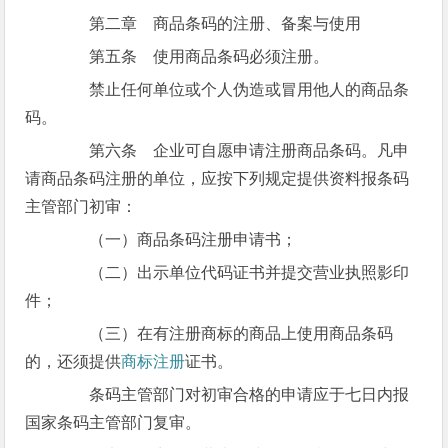
第二章 商品条码的注册、备案与使用
第五条 使用商品条码必须注册。
禁止任何单位或个人伪造或冒用他人的商品条
码。
第六条 企业可自愿申请注册商品条码。凡申
请商品条码注册的单位，应按下列规定提供资料报条码
主管部门初审：
（一）商品条码注册申请书；
（二）出示单位代码证书并提交营业执照影印
件；
（三）在有注册商标的商品上使用商品条码
的，还须提供
商标注册
证书。
条码主管部门对初审合格的申请应于七日内报
国家条码主管部门复审。