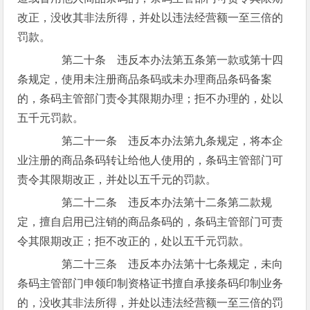
改正，没收其非法所得，并处以违法经营额一至三倍的
罚款。
第二十条 违反本办法第五条第一款或第十四
条规定，使用未注册商品条码或未办理商品条码备案
的，条码主管部门责令其限期办理；拒不办理的，处以
五千元罚款。
第二十一条 违反本办法第九条规定，将本企
业注册的商品条码转让给他人使用的，条码主管部门可
责令其限期改正，并处以五千元的罚款。
第二十二条 违反本办法第十二条第二款规
定，擅自启用已注销的商品条码的，条码主管部门可责
令其限期改正；拒不改正的，处以五千元罚款。
第二十三条 违反本办法第十七条规定，未向
条码主管部门申领印制资格证书擅自承接条码印制业务
的，没收其非法所得，并处以违法经营额一至三倍的罚