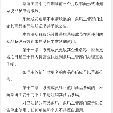
条码主管部门在期满前三个月以书面形式通知
系统成员申请续展。
系统成员逾期不申请续展的，条码主管部门注
销其商品条码注册证书并予以公告。
本办法所称条码续展是指系统成员在所使用的
商品条码有效期限届满后要求延期使用。
第十一条 系统成员更改其企业名称，应自更
名之日起三十日内持营业执照到条码主管部门办理更名
手续。
条码主管部门对更名的商品条码应予以重新公
告。
第十二条 系统成员终止使用商品条码的，应
向条码主管部门书面申请注销其商品条码。
对已注销的商品条码，条码主管部门应予以公
告停止使用，任何单位和个人不得擅自启用。