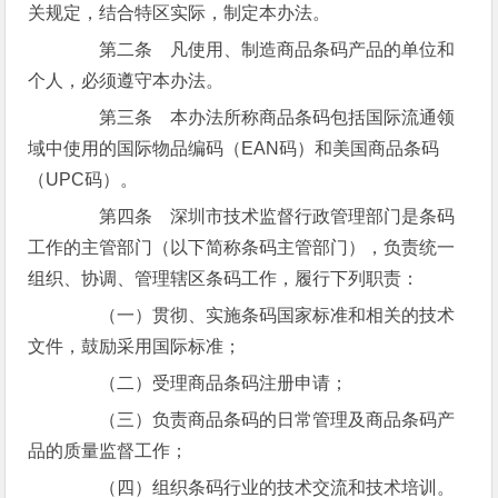
关规定，结合特区实际，制定本办法。
第二条 凡使用、制造商品条码产品的单位和
个人，必须遵守本办法。
第三条 本办法所称商品条码包括国际流通领
域中使用的国际物品编码（EAN码）和美国商品条码
（UPC码）。
第四条 深圳市技术监督行政管理部门是条码
工作的主管部门（以下简称条码主管部门），负责统一
组织、协调、管理辖区条码工作，履行下列职责：
（一）贯彻、实施条码国家标准和相关的技术
文件，鼓励采用国际标准；
（二）受理商品条码注册申请；
（三）负责商品条码的日常管理及商品条码产
品的质量监督工作；
（四）组织条码行业的技术交流和技术培训。