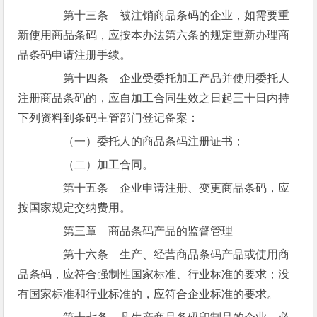
第十三条 被注销商品条码的企业，如需要重
新使用商品条码，应按本办法第六条的规定重新办理商
品条码申请注册手续。
第十四条 企业受委托加工产品并使用委托人
注册商品条码的，应自加工合同生效之日起三十日内持
下列资料到条码主管部门登记备案：
（一）委托人的商品条码注册证书；
（二）加工合同。
第十五条 企业申请注册、变更商品条码，应
按国家规定交纳费用。
第三章 商品条码产品的监督管理
第十六条 生产、经营商品条码产品或使用商
品条码，应符合强制性国家标准、行业标准的要求；没
有国家标准和行业标准的，应符合企业标准的要求。