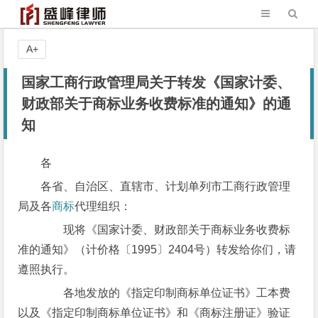
A+
国家工商行政管理局关于转发《国家计委、
财政部关于商标业务收费标准的通知》的通
知
各
各省、自治区、直辖市、计划单列市工商行政管理
局及各
商标
代理组织：
现将《国家计委、财政部关于商标业务收费标
准的通知》（计价格〔1995〕2404号）转发给你们，请
遵照执行。
各地发放的《指定印制商标单位证书》工本费
以及《指定印制商标单位证书》和《商标注册证》验证