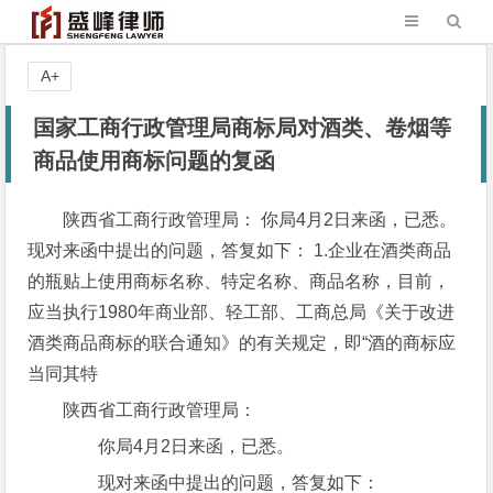
A+
国家工商行政管理局商标局对酒类、卷烟等
商品使用商标问题的复函
陕西省工商行政管理局： 你局4月2日来函，已悉。
现对来函中提出的问题，答复如下： 1.企业在酒类商品
的瓶贴上使用商标名称、特定名称、商品名称，目前，
应当执行1980年商业部、轻工部、工商总局《关于改进
酒类商品商标的联合通知》的有关规定，即“酒的商标应
当同其特
陕西省工商行政管理局：
你局4月2日来函，已悉。
现对来函中提出的问题，答复如下：