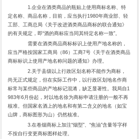
1.企业在酒类商品的瓶贴上使用商标名称、特
定名称、商品名称，目前，应当执行1980年商业部、轻
工部、工商总局《关于改进酒类商品商标的联合通知》
的有关规定，即“酒的商标应当同其特定名称一致”。
需要在酒类商品商标标识上使用产地名称的，
应当严格按国家工商局（86）工商7号《关于在酒类商品
商标标识上使用产地名称问题的通知》办理。
2.关于县级以上行政区划名称不能作为商标，
尚无正式规定，但在实际工作中，以行政区划地名作商
标常与某些商品的产地标记混淆，缺乏显著性。我局自1
983年6月份起，对以地名徐为商标申请注册的一般不再
核准。但国家名酒上的地名和有第二含义的地名（如宝
山牌，商标图形为山）仍然核准。
3.在卷烟商标上加注“烟型”、“焦油”含量等字样
不按自行变更商标图样处理。