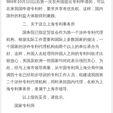
984年10月1日以后第一次在外国提出专利申请的，可以
在来我国申请专利时，要求并享有优先权。这样，国内
国外的利益大体能得到兼顾。
二、关于设立上海专利事务所
国务院已指定贸促会作为第一个涉外专利代理
机构。根据实际工作需要和国际上多数国家的做法，一
个国家的涉外专利代理机构由两个以上的单位承办为
好。这样，外国人去处理同外国人之间的专利纠纷才比
较放心，美国及欧洲一些国家均对此表示强烈关心。为
此，经与上海市领导商量，从中国专利局上海分局中抽
调四十名已经初步培训的专利工作人员，组建成我国第
二个涉外专利代理机构，同时承担国内代理，名称为上
海专利事务所，隶属于上海市领导。
以上报告妥否，请批示。
国家专利局