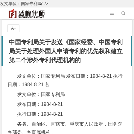
发文单位：国家专利局" />
A+
中国专利局关于发送《国家经委、中国专利
局关于处理外国人申请专利的优先权和建立
第二个涉外专利代理机构的
发文单位：国家专利局 发布日期：1984-8-21 执行
日期：1984-8-21 各
发文单位：国家专利局
发布日期：1984-8-21
执行日期：1984-8-21
各省、自治区、直辖市、重庆市人民政府，国务院
各部委、各直属机构：