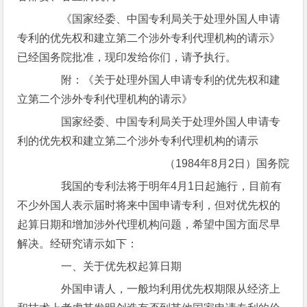
《国家经委、中国专利局关于处理外国人申请
专利的优先权和建立第二个涉外专利代理机构的请示》
已经国务院批准，现印发给你们，请予执行。
附：《关于处理外国人申请专利的优先权和建
立第二个涉外专利代理机构的请示》
国家经委、中国专利局关于处理外国人申请专
利的优先权和建立第二个涉外专利代理机构的请示
（1984年8月2日）国务院
我国的专利法将于明年4月1日起施行，目前有
不少外国人表示届时将来中国申请专利，但对优先权的
起算日期和增加涉外代理机构问题，希望中国方面尽早
解决。经研究请示如下：
一、关于优先权起算日期
外国申请人，一般均利用优先权期限从经济上