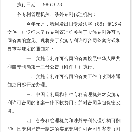
执行日期：1986-3-28
各专利管理机关、涉外专利代理机构：
今年元月，我局发出国专发法字（86）第16号
文件，广泛征求了各专利管理机关关于实施专利许可合
同备案的意见。现将关于实施专利许可合同备案方式和
要求等规定的通知如下：
一、实施专利许可合同的备案按照中华人民共
和国专利局第十二号公告（附件Ⅰ）执行。
二、实施专利许可合同的备案工作自收到本通
知之日起开始办理。
三、中国专利局和各种专利管理机关对实施专
利许可合同的备案一律不收费用；并对合同承担保密义
务。
四、各专利管理机关和涉外专利代理机构可翻
印中国专利局统一制定的实施专利许可合同备案表（附