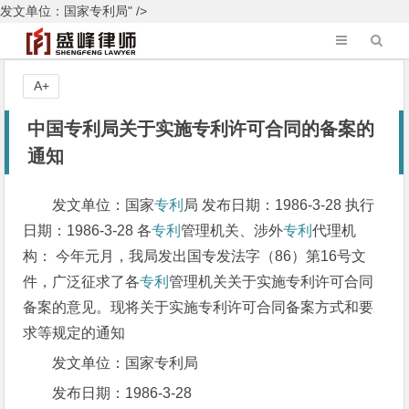
发文单位：国家专利局" />
A+
中国专利局关于实施专利许可合同的备案的
通知
发文单位：国家
专利
局 发布日期：1986-3-28 执行
日期：1986-3-28 各
专利
管理机关、涉外
专利
代理机
构： 今年元月，我局发出国专发法字（86）第16号文
件，广泛征求了各
专利
管理机关关于实施专利许可合同
备案的意见。现将关于实施专利许可合同备案方式和要
求等规定的通知
发文单位：国家专利局
发布日期：1986-3-28