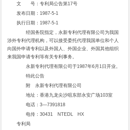
文 号：专利局公告第17号
发布日期：1987-5-1
执行日期：1987-5-1
经国务院指定，永新专利代理有限公司为我国
涉外专利代理机构，可以接受委托代理我国单位和个人
向国外申请专利以及外国人、外国企业、外国其他组织
来我国申请专利等有关专利事务。
永新专利代理有限公司于1987年6月1日开业。
特此公告
附 永新专利代理有限公司
地址：香港九龙尖沙咀东部永安广场103室
电话：3—7391818
电传：30431 NTEDL HX
专利局