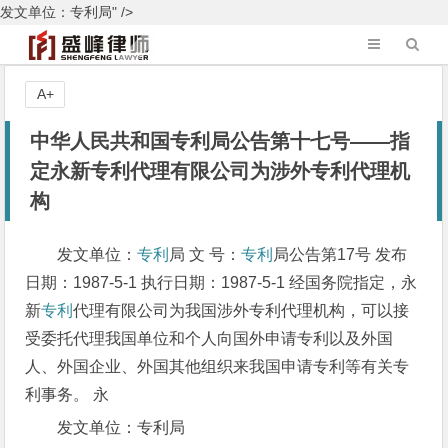
发文单位：专利局" />
A+
中华人民共和国专利局公告第十七号——指
定永新专利代理有限公司为涉外专利代理机
构
发文单位：
专利
局 文 号：
专利
局公告第17号 发布
日期：1987-5-1 执行日期：1987-5-1 经国务院指定，永
新
专利
代理有限公司为我国涉外专利代理机构，可以接
受委托代理我国单位和个人向国外申请专利以及外国
人、外国企业、外国其他组织来我国申请专利等有关专
利事务。 永
发文单位：专利局