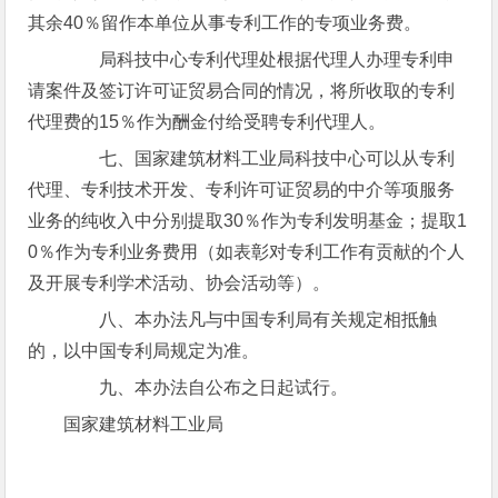
其余40％留作本单位从事专利工作的专项业务费。
局科技中心专利代理处根据代理人办理专利申
请案件及签订许可证贸易合同的情况，将所收取的专利
代理费的15％作为酬金付给受聘专利代理人。
七、国家建筑材料工业局科技中心可以从专利
代理、专利技术开发、专利许可证贸易的中介等项服务
业务的纯收入中分别提取30％作为专利发明基金；提取1
0％作为专利业务费用（如表彰对专利工作有贡献的个人
及开展专利学术活动、协会活动等）。
八、本办法凡与中国专利局有关规定相抵触
的，以中国专利局规定为准。
九、本办法自公布之日起试行。
国家建筑材料工业局