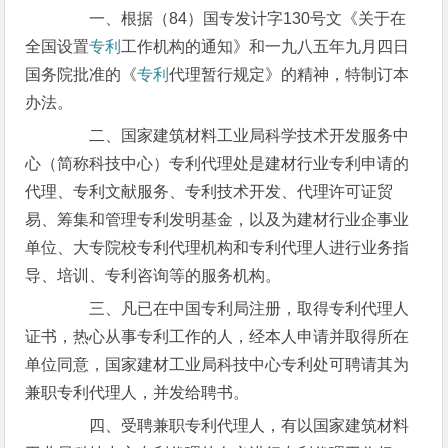
一、根据（84）国专发计字130号文《关于在
全国设置
专利
工作机构的通知》和一九八五年九月四日
国务院批准的《
专利
代理暂行规定》的精神，特制订本
办法。
二、国家建筑材料工业局科学技术开发服务中
心（简称科技中心）专利代理处是建材行业专利申请的
代理、专利文献服务、专利技术开发、代理许可证贸
易、筹集和管理专利发明基金，以及为建材行业企事业
单位、大专院校专利代理机构和专利代理人进行业务指
导、培训、专利咨询等的服务机构。
三、凡已在中国专利局注册，取得专利代理人
证书，热心从事专利工作的人，经本人申请并取得所在
单位同意，国家建材工业局科技中心专利处可聘请其为
兼职专利代理人，并发给聘书。
四、受聘兼职专利代理人，有以国家建筑材料