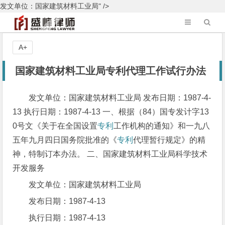
发文单位：国家建筑材料工业局" />
A+
国家建筑材料工业局专利代理工作试行办法
发文单位：国家建筑材料工业局 发布日期：1987-4-
13 执行日期：1987-4-13 一、根据（84）国专发计字13
0号文《关于在全国设置
专利
工作机构的通知》和一九八
五年九月四日国务院批准的《
专利
代理暂行规定》的精
神，特制订本办法。 二、国家建筑材料工业局科学技术
开发服务
发文单位：国家建筑材料工业局
发布日期：1987-4-13
执行日期：1987-4-13