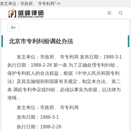
发文单位：市政府、 市专利局" />
A+
北京市专利纠纷调处办法
发文单位：市政府、 市专利局 发布日期：1988-3-1
执行日期：1988-2-26 第一条 为了正确处理专利纠纷，
保护专利权人的合法权益，根据《中华人民共和国专利
法》及其实施细则和国家有关规定，制定本办法。 第二
条 调处专利争议或纠纷，必须以事实为依据，以法律为
准绳，
发文单位：市政府、 市专利局
发布日期：1988-3-1
执行日期：1988-2-26