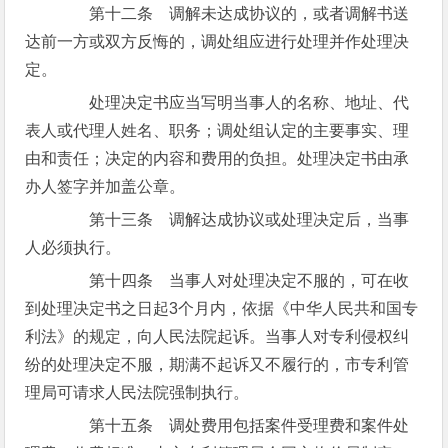
第十二条 调解未达成协议的，或者调解书送
达前一方或双方反悔的，调处组应进行处理并作处理决
定。
处理决定书应当写明当事人的名称、地址、代
表人或代理人姓名、职务；调处组认定的主要事实、理
由和责任；决定的内容和费用的负担。处理决定书由承
办人签字并加盖公章。
第十三条 调解达成协议或处理决定后，当事
人必须执行。
第十四条 当事人对处理决定不服的，可在收
到处理决定书之日起3个月内，依据《中华人民共和国专
利法》的规定，向人民法院起诉。当事人对专利侵权纠
纷的处理决定不服，期满不起诉又不履行的，市专利管
理局可请求人民法院强制执行。
第十五条 调处费用包括案件受理费和案件处