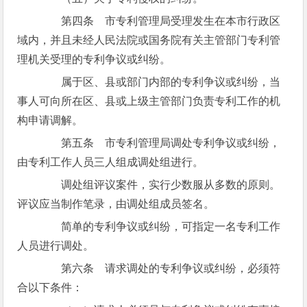
第四条 市专利管理局受理发生在本市行政区
域内，并且未经人民法院或国务院有关主管部门专利管
理机关受理的专利争议或纠纷。
属于区、县或部门内部的专利争议或纠纷，当
事人可向所在区、县或上级主管部门负责专利工作的机
构申请调解。
第五条 市专利管理局调处专利争议或纠纷，
由专利工作人员三人组成调处组进行。
调处组评议案件，实行少数服从多数的原则。
评议应当制作笔录，由调处组成员签名。
简单的专利争议或纠纷，可指定一名专利工作
人员进行调处。
第六条 请求调处的专利争议或纠纷，必须符
合以下条件：