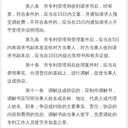
第八条 市专利管理局收到请求书后，经审
查，符合条件的，应当在15日内立案，并通知请求人预
交调处费；不符合条件的，应当在15日内通知请求人不
予受理并说明理由。
第九条 市专利管理局受理案件后，应当在5日
内将请求书副本发送给对方当事人；对方当事人收到请
求书副本后，应当在10日内提出答辩书和有关证据。
第十条 市专利管理局在处理案件时，应当在
查明事实、分清责任的基础上，进行调解，促使当事人
达成协议。
第十一条 调解达成协议的，应制作调解书，
调解书应写明当事人姓名或名称、地址、代表人或代理
人姓名、职务；争议或纠纷的主要事实、责任；协议的
内容和费用的负担。调解书由当事人签字，负责调处的
专利工作人员签字并加盖公章。