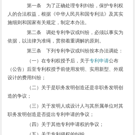
第一条 为了正确处理专利纠纷，保护专利权
人的合法权益，根据《中华人民共和国专利法》及其实
施细则和国家有关规定，制定本办法。
第二条 调处专利争议或纠纷，必须以事实为
依据，以法律为准绳，贯彻着重调解的原则。
第三条 下列专利争议或纠纷按本办法调处：
（一）在专利权授予后，关于
专利申请
公布
（公告）后至专利权授予前使用发明、实用新型、外观
设计的费用纠纷；
（二）关于是职务发明创造还是非职务发明创
造的争议；
（三）关于发明人或设计人与其所属单位对其
职务发明创造是否提出专利申请的争议；
（四）关于其他专利申请权的争议；
（五）关于专利侵权的纠纷。