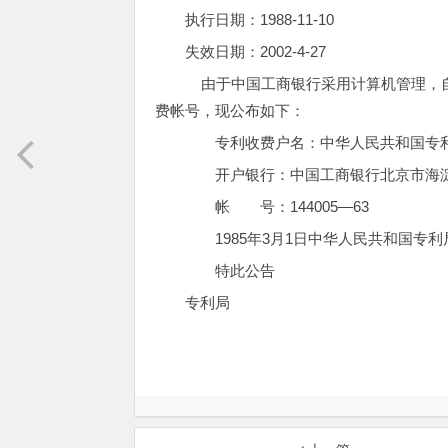
执行日期：1988-11-10
失效日期：2002-4-27
由于中国工商银行采用计算机管理，自1
费帐号，现公布如下：
专利收费户名：中华人民共和国专
开户银行：中国工商银行北京市海淀
帐 号：144005—63
1985年3月1日中华人民共和国专利局第
特此公告
专利局