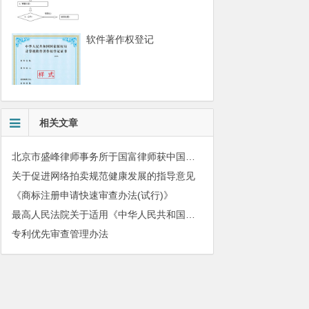
软件著作权登记
相关文章
北京市盛峰律师事务所于国富律师获中国拍卖行业协会表扬
关于促进网络拍卖规范健康发展的指导意见
《商标注册申请快速审查办法(试行)》
最高人民法院关于适用《中华人民共和国民法典》有关担保制度的解释
专利优先审查管理办法
010-51280101