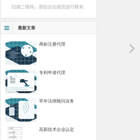
最新文章
商标注册代理
专利申请代理
常年法律顾问业务
高新技术企业认定