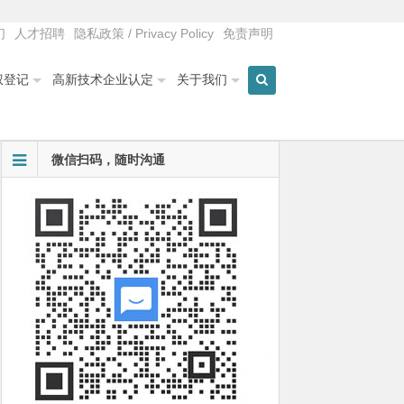
们
人才招聘
隐私政策 / Privacy Policy
免责声明
权登记
高新技术企业认定
关于我们
微信扫码，随时沟通