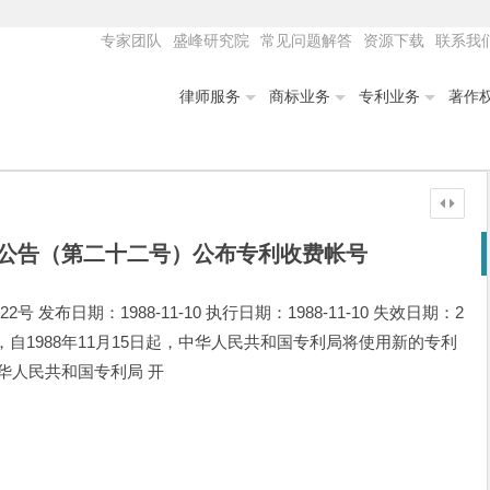
专家团队
盛峰研究院
常见问题解答
资源下载
联系我
律师服务
商标业务
专利业务
著作
公告（第二十二号）公布专利收费帐号
发布日期：1988-11-10 执行日期：1988-11-10 失效日期：2
理，自1988年11月15日起，中华人民共和国专利局将使用新的专利
华人民共和国专利局 开