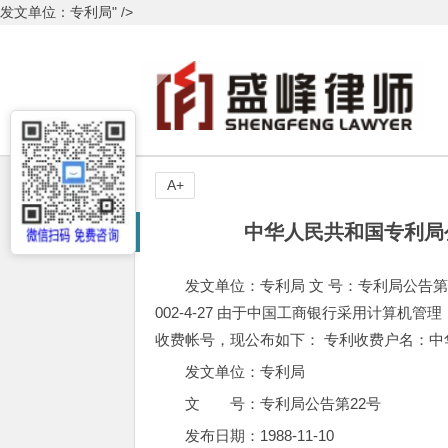
发文单位：专利局" />
A+
中华人民共和国专利局
发文单位：专利局 文 号：专利局公告第22号 
002-4-27 由于中国工商银行采用计算机管
收费帐号，现公布如下： 专利收费户名：中
发文单位：专利局
文 号：专利局公告第22号
发布日期：1988-11-10