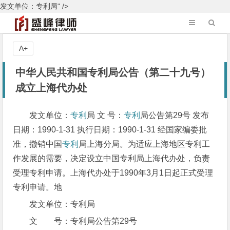
发文单位：专利局" />
A+
中华人民共和国专利局公告（第二十九号）
成立上海代办处
发文单位：
专利
局 文 号：
专利
局公告第29号 发布
日期：1990-1-31 执行日期：1990-1-31 经国家编委批
准，撤销中国
专利
局上海分局。为适应上海地区专利工
作发展的需要，决定设立中国专利局上海代办处，负责
受理专利申请。上海代办处于1990年3月1日起正式受理
专利申请。地
发文单位：专利局
文 号：专利局公告第29号