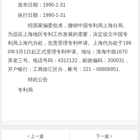
发布日期：1990-1-31
执行日期：1990-1-31
经国家编委批准，撤销中国专利局上海分局。
为适应上海地区专利工作发展的需要，决定设立中国专
利局上海代办处，负责受理专利申请。上海代办处于199
0年3月1日起正式受理专利申请。地址：淮海中路1670
弄老三号。电话号码：4312122，邮政编码：200031，
开户银行：工商徐汇区办，帐号：221－08806951.
特此公告
专利局
上一篇
下一篇