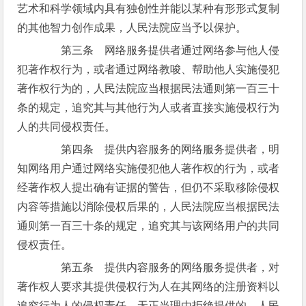
艺术和科学领域内具有独创性并能以某种有形形式复制
的其他智力创作成果，人民法院应当予以保护。
第三条 网络服务提供者通过网络参与他人侵
犯著作权行为，或者通过网络教唆、帮助他人实施侵犯
著作权行为的，人民法院应当根据民法通则第一百三十
条的规定，追究其与其他行为人或者直接实施侵权行为
人的共同侵权责任。
第四条 提供内容服务的网络服务提供者，明
知网络用户通过网络实施侵犯他人著作权的行为，或者
经著作权人提出确有证据的警告，但仍不采取移除侵权
内容等措施以消除侵权后果的，人民法院应当根据民法
通则第一百三十条的规定，追究其与该网络用户的共同
侵权责任。
第五条 提供内容服务的网络服务提供者，对
著作权人要求其提供侵权行为人在其网络的注册资料以
追究行为人的侵权责任，无正当理由拒绝提供的，人民