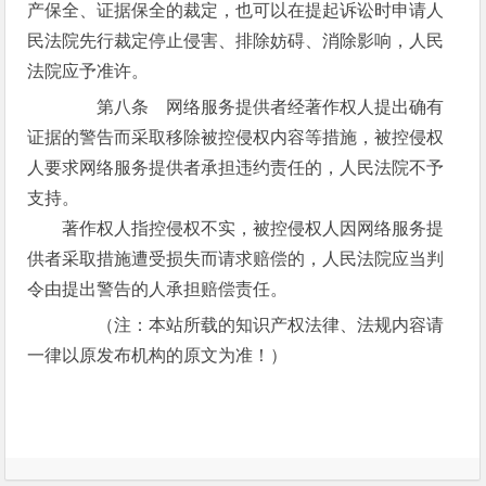
产保全、证据保全的裁定，也可以在提起诉讼时申请人
民法院先行裁定停止侵害、排除妨碍、消除影响，人民
法院应予准许。
第八条 网络服务提供者经著作权人提出确有
证据的警告而采取移除被控侵权内容等措施，被控侵权
人要求网络服务提供者承担违约责任的，人民法院不予
支持。
著作权人指控侵权不实，被控侵权人因网络服务提
供者采取措施遭受损失而请求赔偿的，人民法院应当判
令由提出警告的人承担赔偿责任。
（注：本站所载的知识产权法律、法规内容请
一律以原发布机构的原文为准！）