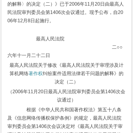
的解释〉的决定（二）》已于2006年11月20日由最高人
民法院审判委员会第1406次会议通过。现予公布，自20
06年12月8日起施行。
最高人民法院
二○○
六年十一月二十二日
最高人民法院关于修改《最高人民法院关于审理涉及计
算机网络
著作权
纠纷案件适用法律若干问题的解释》的
决定（二）
（2006年11月20日最高人民法院审判委员会第1406次会
议通过）
根据《中华人民共和国著作权法》第五十八条
及《信息网络传播权保护条例》的规定，最高人民法院
审判委员会第1406次会议决定对《最高人民法院关于审