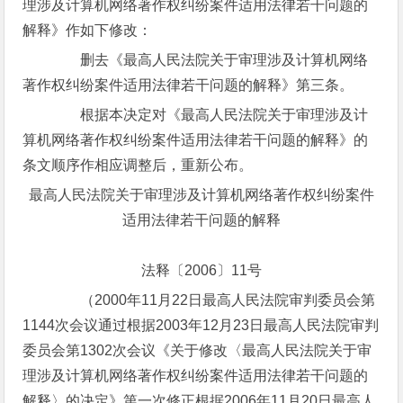
理涉及计算机网络著作权纠纷案件适用法律若干问题的
解释》作如下修改：
删去《最高人民法院关于审理涉及计算机网络
著作权纠纷案件适用法律若干问题的解释》第三条。
根据本决定对《最高人民法院关于审理涉及计
算机网络著作权纠纷案件适用法律若干问题的解释》的
条文顺序作相应调整后，重新公布。
最高人民法院关于审理涉及计算机网络著作权纠纷案件
适用法律若干问题的解释
法释〔2006〕11号
（2000年11月22日最高人民法院审判委员会第
1144次会议通过根据2003年12月23日最高人民法院审判
委员会第1302次会议《关于修改〈最高人民法院关于审
理涉及计算机网络著作权纠纷案件适用法律若干问题的
解释〉的决定》第一次修正根据2006年11月20日最高人