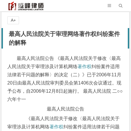
A+
最高人民法院关于审理网络著作权纠纷案件
的解释
最高人民法院公告 《最高人民法院关于修改〈最高
人民法院关于审理涉及计算机网络
著作权
纠纷案件适用
法律若干问题的解释〉的决定（二）》已于2006年11月
20日由最高人民法院审判委员会第1406次会议通过。现
予公布，自2006年12月8日起施行。 最高人民法院 二○○
六年十一
最高人民法院公告
《最高人民法院关于修改〈最高人民法院关于
审理涉及计算机网络
著作权
纠纷案件适用法律若干问题