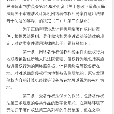
民法院审判委员会第1406次会议《关于修改〈最高人民
法院关于审理涉及计算机网络著作权纠纷案件适用法律
若干问题的解释〉的决定（二）》第二次修正）
为了正确审理涉及计算机网络著作权纠纷案
件，根据民法通则、著作权法和民事诉讼法等法律的规
定，对这类案件适用法律的若干问题解释如下：
第一条 网络著作权侵权纠纷案件由侵权行为
地或者被告住所地人民法院管辖。侵权行为地包括实施
被诉侵权行为的网络服务器、计算机终端等设备所在
地。对难以确定侵权行为地和被告住所地的，原告发现
侵权内容的计算机终端等设备所在地可以视为侵权行为
地。
第二条 受著作权法保护的作品，包括著作权
法第三条规定的各类作品的数字化形式。在网络环境下
无法归于著作权法第三条列举的作品范围，但在文学、