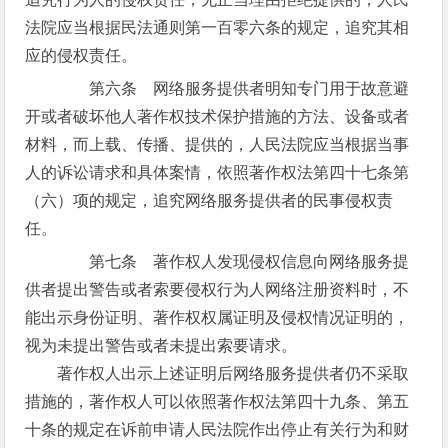
法院应当根据民法通则第一百零六条的规定，追究其相
应的侵权责任。
第六条 网络服务提供者明知专门用于故意避
开或者破坏他人著作权技术保护措施的方法、设备或者
材料，而上载、传播、提供的，人民法院应当根据当事
人的诉讼请求和具体案情，依照著作权法第四十七条第
（六）项的规定，追究网络服务提供者的民事侵权责
任。
第七条 著作权人发现侵权信息向网络服务提
供者提出警告或者索要侵权行为人网络注册资料时，不
能出示身份证明、著作权权属证明及侵权情况证明的，
视为未提出警告或者未提出索要请求。
著作权人出示上述证明后网络服务提供者仍不采取
措施的，著作权人可以依照著作权法第四十九条、第五
十条的规定在诉前申请人民法院作出停止有关行为和财