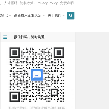
们
人才招聘
隐私政策 / Privacy Policy
免责声明
权登记
高新技术企业认定
关于我们
微信扫码，随时沟通