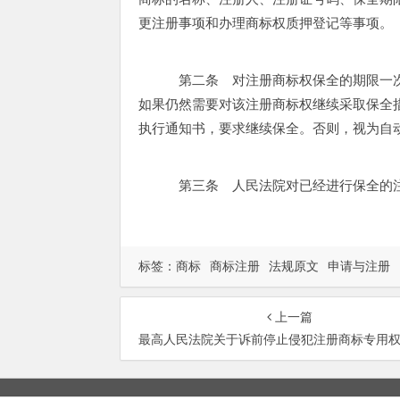
更注册事项和办理商标权质押登记等事项。
第二条 对注册商标权保全的期限一次
如果仍然需要对该注册商标权继续采取保全
执行通知书，要求继续保全。否则，视为自
第三条 人民法院对已经进行保全的
标签：
商标
商标注册
法规原文
申请与注册
上一篇
最高人民法院关于诉前停止侵犯注册商标专用权行为和保全证据适用法律问题的解释(2002