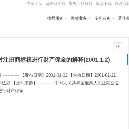
专家团队
盛峰研究院
常见问题解答
资源下载
联系我
律师服务
商标业务
专利业务
著作
册商标权进行财产保全的解释(2001.1.2)
----- 【发布日期】2001-01-02 【生效日期】2001-01-21
法律法规 【文件来源】----------- 中华人民共和国最高人民法院公告
进行财产保全