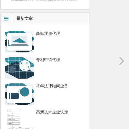
最新文章
商标注册代理
专利申请代理
常年法律顾问业务
高新技术企业认定