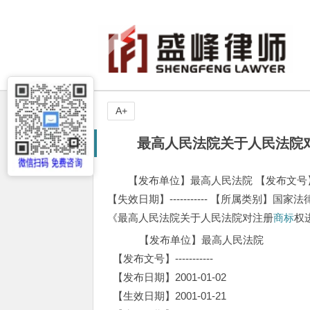
A+
最高人民法院关于人民法院对注
【发布单位】最高人民法院 【发布文号】------
【失效日期】----------- 【所属类别】国家
《最高人民法院关于人民法院对注册
商标
权
【发布单位】最高人民法院
【发布文号】-----------
【发布日期】2001-01-02
【生效日期】2001-01-21