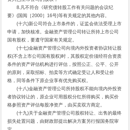
8.凡不符合《研究债转股工作有关问题的会议纪
要》(国阅［2000］16号)等有关规定的其他内容。
(十六)新公司符合上市条件的，证监会依法受理上市
申请，加快核准。金融资产管理公司转让所持上市公司
国有股权，要遵守国家有关规定。
(十七)金融资产管理公司向境内外投资者协议转让股
权(不含上市公司国有股权)时，其股权定价须经符合资质
条件的资产评估机构进行评估，按照公正、公平、公开
的原则，采取招标、拍卖等方式确定受让人和受让价
格，同等条件下原企业享有优先购买权。
(十八)金融资产管理公司所持股权不能向境内外投资
者协议转让的，原企业可用股权分红所得购买，购买价
格参照资产评估每股净资产，由买卖双方商定。
(十九)关于金融资产管理公司股权转让、出售的最终
损失处置问题，由财政部提出解决方案另行报国务院审
定。