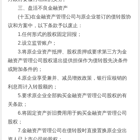
三、盘活不良金融资产
(十五)在金融资产管理公司与原企业签订的债转股协
议和方案中，以下条款予以废止：
1.任何形式的股权固定回报；
2.设立监管账户；
3.将原企业资产抵押、股权质押或要求第三方为金
融资产管理公司股权退出提供担保作为债转股先决条件
或附加条件的；
4.原企业享受兼并、减员增效政策，银行应核销的
利息而计入转股额的；
5.要求原企业全部购买金融资产管理公司股权的有
关条款；
6.将固定资产折旧费用用于购买金融资产管理公司
股权；
7.金融资产管理公司在债转股时直接置换原企业出
资人已上市公司的股权；