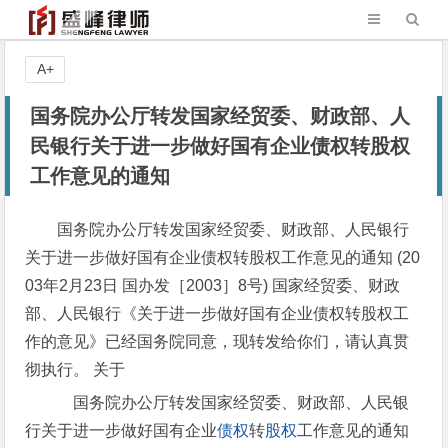
A+
国务院办公厅转发国家经贸委、财政部、人
民银行关于进一步做好国有企业债权转股权
工作意见的通知
国务院办公厅转发国家经贸委、财政部、人民银行
关于进一步做好国有企业债权转股权工作意见的通知 (20
03年2月23日 国办发［2003］8号) 国家经贸委、财政
部、人民银行《关于进一步做好国有企业债权转股权工
作的意见》已经国务院同意，现转发给你们，请认真贯
彻执行。 关于
国务院办公厅转发国家经贸委、财政部、人民银
行关于进一步做好国有企业
债权
转
股权
工作意见的通知