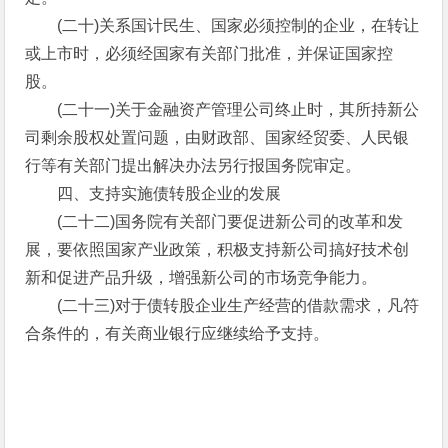
(二十)关系国计民生、国家必须控制的企业，在转让
或上市时，必须经国家有关部门批准，并保证国家控
股。
(二十一)关于金融资产管理公司终止时，其所持新公
司剩余股权处置问题，由财政部、国家经贸委、人民银
行等有关部门提出解决办法另行报国务院审定。
四、支持实施债转股企业的发展
(二十二)国务院有关部门要促进新公司的改革和发
展，要依照国家产业政策，积极支持新公司搞好技术创
新和促进产品升级，增强新公司的市场竞争能力。
(二十三)对于债转股企业生产经营的借款需求，凡符
合条件的，有关商业银行应继续给予支持。