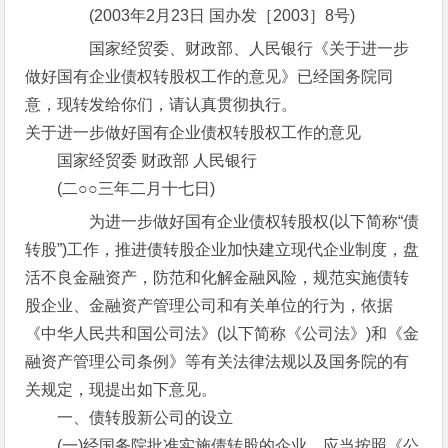
(2003年2月23日 国办发［2003］8号)
国家经贸委、财政部、人民银行《关于进一步
做好国有企业债权转股权工作的意见》已经国务院同
意，现转发给你们，请认真贯彻执行。
关于进一步做好国有企业债权转股权工作的意见
国家经贸委 财政部 人民银行
(二○○三年二月十七日)
为进一步做好国有企业债权转股权(以下简称“债
转股”)工作，推进债转股企业加快建立现代企业制度，盘
活不良金融资产，防范和化解金融风险，规范实施债转
股企业、金融资产管理公司和有关单位的行为，依据
《中华人民共和国公司法》(以下简称《公司法》)和《金
融资产管理公司条例》等有关法律法规以及国务院的有
关规定，现提出如下意见。
一、债转股新公司的设立
(一)经国务院批准实施债转股的企业，应当按照《公