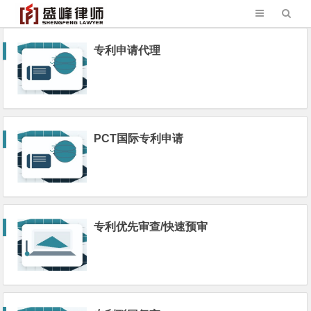
专利申请代理
PCT国际专利申请
专利优先审查/快速预审