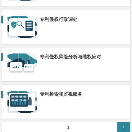
专利侵权行政调处
专利侵权风险分析与维权应对
专利检索和监视服务
文
第
1