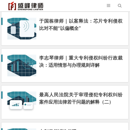
于国栋律师｜以案释法：芯片专利侵权
比对不能“以偏概全”
李志琴律师｜重大专利侵权纠纷行政裁
决：适用情形与办理规则详解
最高人民法院关于审理侵犯专利权纠纷
案件应用法律若干问题的解释（二）