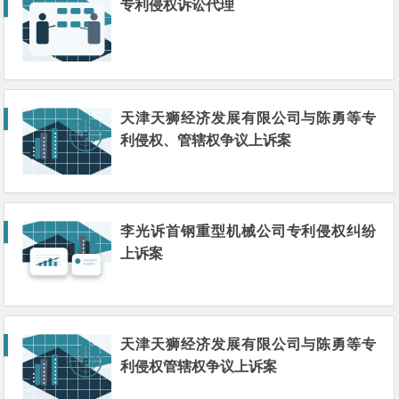
专利侵权诉讼代理
天津天狮经济发展有限公司与陈勇等专
利侵权、管辖权争议上诉案
李光诉首钢重型机械公司专利侵权纠纷
上诉案
天津天狮经济发展有限公司与陈勇等专
利侵权管辖权争议上诉案