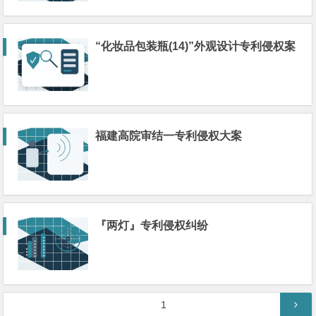
“化妆品包装瓶(14)”外观设计专利侵权案
福建高院审结一专利侵权大案
『两灯』专利侵权纠纷
文
第
1